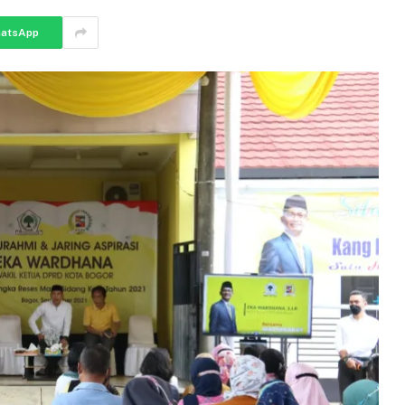
atsApp