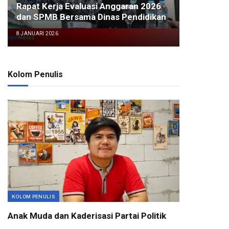
Rapat Kerja Evaluasi Anggaran 2026
dan SPMB Bersama Dinas Pendidikan
8 JANUARI 2026
Kolom Penulis
KOLOM PENULIS
Anak Muda dan Kaderisasi Partai Politik