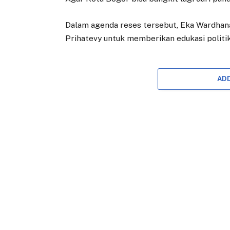
Dalam agenda reses tersebut, Eka Wardhan
Prihatevy untuk memberikan edukasi politi
AD