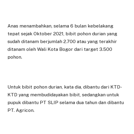
Anas menambahkan, selama 6 bulan kebelakang
tepat sejak Oktober 2021, bibit pohon durian yang
sudah ditanam berjumlah 2.700 atau yang terakhir
ditanam oleh Wali Kota Bogor dari target 3.500
pohon.
Untuk bibit pohon durian, kata dia, dibantu dari KTD-
KTD yang membudidayakan bibit, sedangkan untuk
pupuk dibantu PT SLIP selama dua tahun dan dibantu
PT. Agricon.