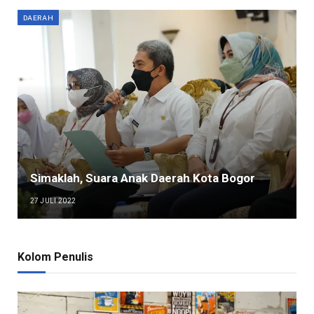
DAERAH
Simaklah, Suara Anak Daerah Kota Bogor
27 JULI 2022
Kolom Penulis