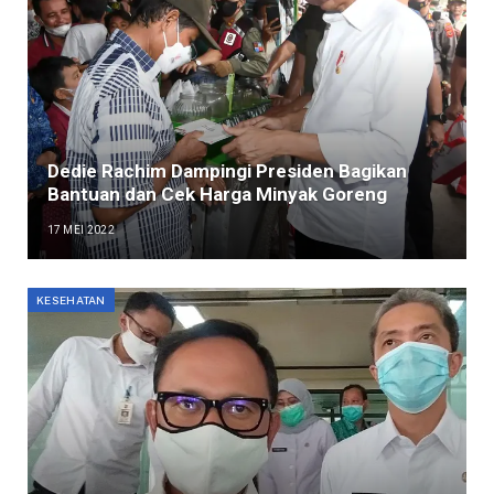
Dedie Rachim Dampingi Presiden Bagikan
Bantuan dan Cek Harga Minyak Goreng
17 MEI 2022
KESEHATAN