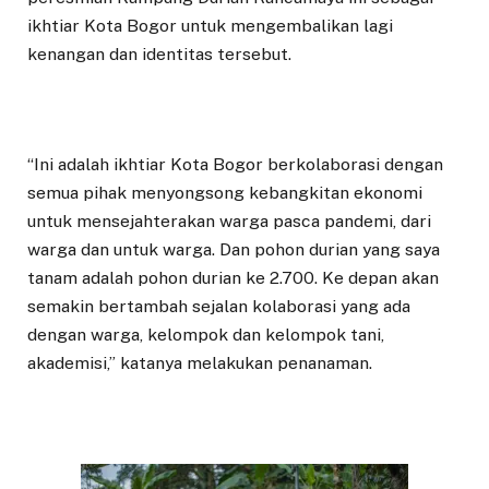
ikhtiar Kota Bogor untuk mengembalikan lagi
kenangan dan identitas tersebut.
“Ini adalah ikhtiar Kota Bogor berkolaborasi dengan
semua pihak menyongsong kebangkitan ekonomi
untuk mensejahterakan warga pasca pandemi, dari
warga dan untuk warga. Dan pohon durian yang saya
tanam adalah pohon durian ke 2.700. Ke depan akan
semakin bertambah sejalan kolaborasi yang ada
dengan warga, kelompok dan kelompok tani,
akademisi,” katanya melakukan penanaman.