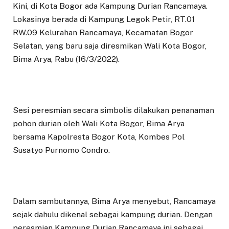
Kini, di Kota Bogor ada Kampung Durian Rancamaya.
Lokasinya berada di Kampung Legok Petir, RT.01
RW.09 Kelurahan Rancamaya, Kecamatan Bogor
Selatan, yang baru saja diresmikan Wali Kota Bogor,
Bima Arya, Rabu (16/3/2022).
Sesi peresmian secara simbolis dilakukan penanaman
pohon durian oleh Wali Kota Bogor, Bima Arya
bersama Kapolresta Bogor Kota, Kombes Pol
Susatyo Purnomo Condro.
Dalam sambutannya, Bima Arya menyebut, Rancamaya
sejak dahulu dikenal sebagai kampung durian. Dengan
peresmian Kampung Durian Rancamaya ini sebagai