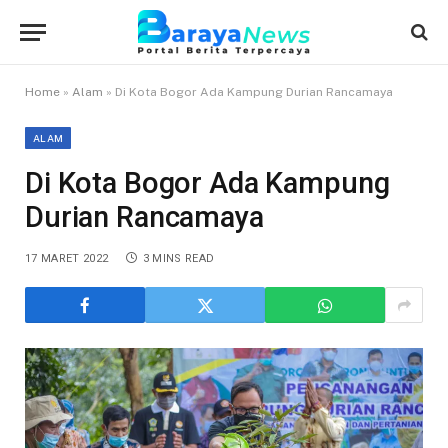
Home
»
Alam
»
Di Kota Bogor Ada Kampung Durian Rancamaya
ALAM
Di Kota Bogor Ada Kampung
Durian Rancamaya
17 MARET 2022
3 MINS READ