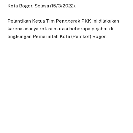
Kota Bogor, Selasa (15/3/2022).
Pelantikan Ketua Tim Penggerak PKK ini dilakukan
karena adanya rotasi mutasi beberapa pejabat di
lingkungan Pemerintah Kota (Pemkot) Bogor.