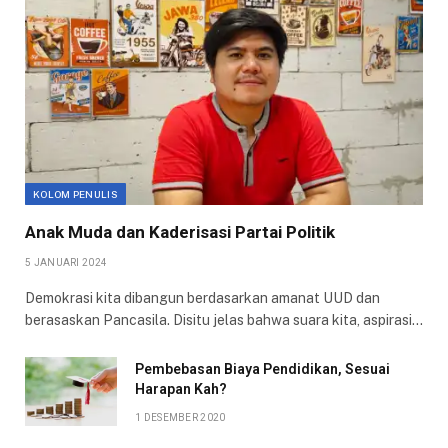
KOLOM PENULIS
Anak Muda dan Kaderisasi Partai Politik
5 JANUARI 2024
Demokrasi kita dibangun berdasarkan amanat UUD dan
berasaskan Pancasila. Disitu jelas bahwa suara kita, aspirasi…
Pembebasan Biaya Pendidikan, Sesuai
Harapan Kah?
1 DESEMBER 2020