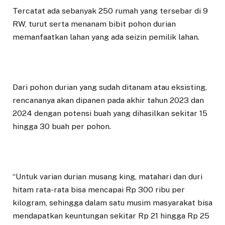
Tercatat ada sebanyak 250 rumah yang tersebar di 9
RW, turut serta menanam bibit pohon durian
memanfaatkan lahan yang ada seizin pemilik lahan.
Dari pohon durian yang sudah ditanam atau eksisting,
rencananya akan dipanen pada akhir tahun 2023 dan
2024 dengan potensi buah yang dihasilkan sekitar 15
hingga 30 buah per pohon.
“Untuk varian durian musang king, matahari dan duri
hitam rata-rata bisa mencapai Rp 300 ribu per
kilogram, sehingga dalam satu musim masyarakat bisa
mendapatkan keuntungan sekitar Rp 21 hingga Rp 25