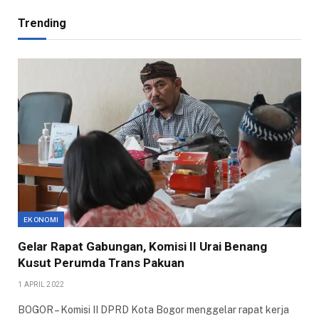
Trending
EKONOMI
Gelar Rapat Gabungan, Komisi II Urai Benang
Kusut Perumda Trans Pakuan
1 APRIL 2022
BOGOR – Komisi II DPRD Kota Bogor menggelar rapat kerja