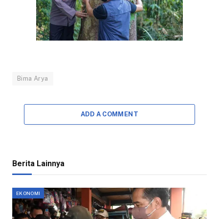
Bima Arya
ADD A COMMENT
Berita Lainnya
EKONOMI