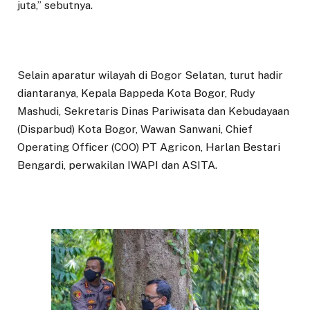
juta,” sebutnya.
Selain aparatur wilayah di Bogor Selatan, turut hadir
diantaranya, Kepala Bappeda Kota Bogor, Rudy
Mashudi, Sekretaris Dinas Pariwisata dan Kebudayaan
(Disparbud) Kota Bogor, Wawan Sanwani, Chief
Operating Officer (COO) PT Agricon, Harlan Bestari
Bengardi, perwakilan IWAPI dan ASITA.