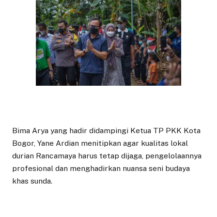
Bima Arya yang hadir didampingi Ketua TP PKK Kota
Bogor, Yane Ardian menitipkan agar kualitas lokal
durian Rancamaya harus tetap dijaga, pengelolaannya
profesional dan menghadirkan nuansa seni budaya
khas sunda.