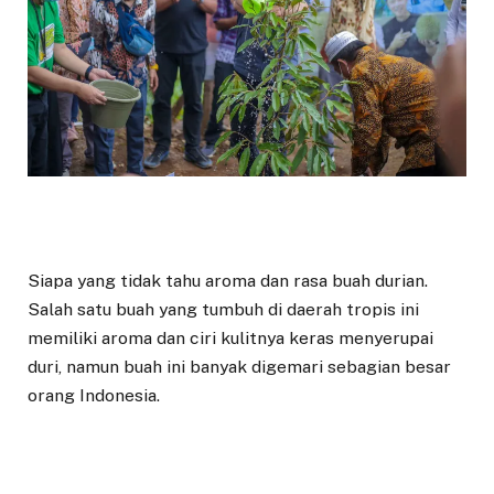
Siapa yang tidak tahu aroma dan rasa buah durian.
Salah satu buah yang tumbuh di daerah tropis ini
memiliki aroma dan ciri kulitnya keras menyerupai
duri, namun buah ini banyak digemari sebagian besar
orang Indonesia.