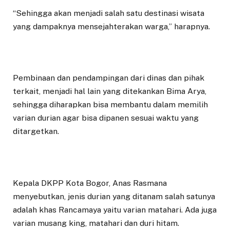
“Sehingga akan menjadi salah satu destinasi wisata
yang dampaknya mensejahterakan warga,” harapnya.
Pembinaan dan pendampingan dari dinas dan pihak
terkait, menjadi hal lain yang ditekankan Bima Arya,
sehingga diharapkan bisa membantu dalam memilih
varian durian agar bisa dipanen sesuai waktu yang
ditargetkan.
Kepala DKPP Kota Bogor, Anas Rasmana
menyebutkan, jenis durian yang ditanam salah satunya
adalah khas Rancamaya yaitu varian matahari. Ada juga
varian musang king, matahari dan duri hitam.