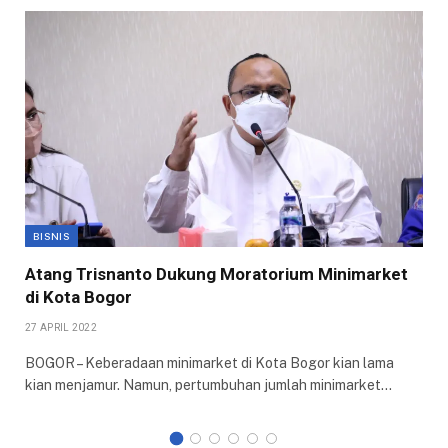
BISNIS
Atang Trisnanto Dukung Moratorium Minimarket
di Kota Bogor
27 APRIL 2022
BOGOR – Keberadaan minimarket di Kota Bogor kian lama
kian menjamur. Namun, pertumbuhan jumlah minimarket…