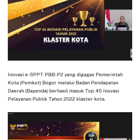
Inovasi e-SPPT PBB-P2 yang digagas Pemerintah
Kota (Pemkot) Bogor melalui Badan Pendapatan
Daerah (Bapenda) berhasil masuk Top 45 Inovasi
Pelayanan Publik Tahun 2022 klaster kota.