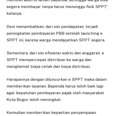
segera membayar tanpa harus menunggu fisik SPPT,”
katanya.
Deni menambahkan, dari sisi pendapatan, terjadi
peningkatan pembayaran PBB setelah launching e
SPPT ini, karena warga mendapatkan SPPT segera.
Sementara, dari sisi efisiensi waktu dan anggaran, e
SPPT mempercepat distribusi ke warga dan
menghemat biaya cetak dan biaya distribusi.
Harapannya dengan diluncurkan e SPPT maka dalam
memberikan layanan, Bapenda harus lebih baik lagi
agar kepatuhan pembayaran pajak oleh masyarakat
Kota Bogor lebih meningkat.
Kemudian memberikan kepastian penyampaian