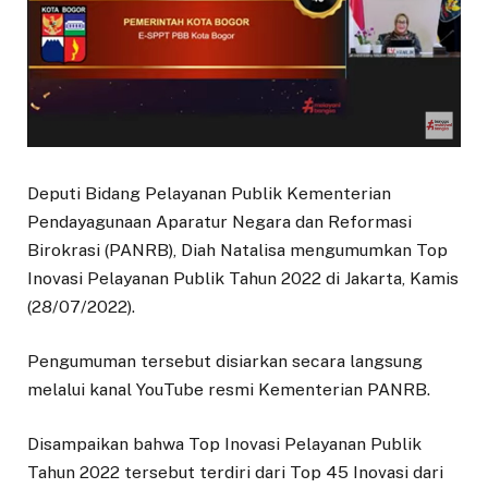
Deputi Bidang Pelayanan Publik Kementerian
Pendayagunaan Aparatur Negara dan Reformasi
Birokrasi (PANRB), Diah Natalisa mengumumkan Top
Inovasi Pelayanan Publik Tahun 2022 di Jakarta, Kamis
(28/07/2022).
Pengumuman tersebut disiarkan secara langsung
melalui kanal YouTube resmi Kementerian PANRB.
Disampaikan bahwa Top Inovasi Pelayanan Publik
Tahun 2022 tersebut terdiri dari Top 45 Inovasi dari