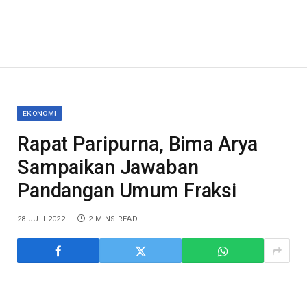
EKONOMI
Rapat Paripurna, Bima Arya
Sampaikan Jawaban
Pandangan Umum Fraksi
28 JULI 2022
2 MINS READ