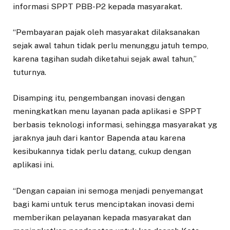
informasi SPPT PBB-P2 kepada masyarakat.
“Pembayaran pajak oleh masyarakat dilaksanakan
sejak awal tahun tidak perlu menunggu jatuh tempo,
karena tagihan sudah diketahui sejak awal tahun,”
tuturnya.
Disamping itu, pengembangan inovasi dengan
meningkatkan menu layanan pada aplikasi e SPPT
berbasis teknologi informasi, sehingga masyarakat yg
jaraknya jauh dari kantor Bapenda atau karena
kesibukannya tidak perlu datang, cukup dengan
aplikasi ini.
“Dengan capaian ini semoga menjadi penyemangat
bagi kami untuk terus menciptakan inovasi demi
memberikan pelayanan kepada masyarakat dan