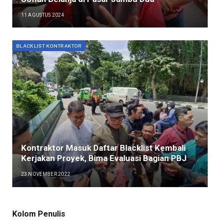
11 AGUSTUS 2024
BLACKLIST KONTRAKTOR
Kontraktor Masuk Daftar Blacklist Kembali
Kerjakan Proyek, Bima Evaluasi Bagian PBJ
23 NOVEMBER 2022
Kolom Penulis