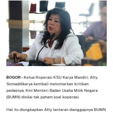
BOGOR
– Ketua Koperasi KSU Karya Mandiri, Atty
Somaddikarya kembali melontarkan kritikan
pedasnya. Kini Menteri Badan Usaha Milik Negara
(BUMN) dinilai tak paham soal koperasi.
Hal itu diungkapkan Atty lantaran dianggapnya BUMN