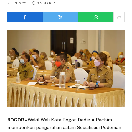
2 JUNI 2021
3 MINS READ
BOGOR
– Wakil Wali Kota Bogor, Dedie A Rachim
memberikan pengarahan dalam Sosialisasi Pedoman