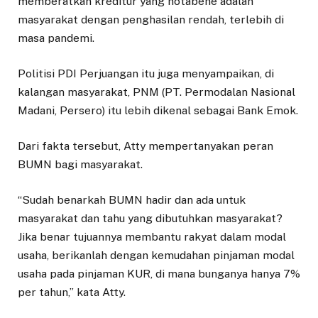
memberatkan kreditur yang notabene adalah
masyarakat dengan penghasilan rendah, terlebih di
masa pandemi.
Politisi PDI Perjuangan itu juga menyampaikan, di
kalangan masyarakat, PNM (PT. Permodalan Nasional
Madani, Persero) itu lebih dikenal sebagai Bank Emok.
Dari fakta tersebut, Atty mempertanyakan peran
BUMN bagi masyarakat.
“Sudah benarkah BUMN hadir dan ada untuk
masyarakat dan tahu yang dibutuhkan masyarakat?
Jika benar tujuannya membantu rakyat dalam modal
usaha, berikanlah dengan kemudahan pinjaman modal
usaha pada pinjaman KUR, di mana bunganya hanya 7%
per tahun,” kata Atty.