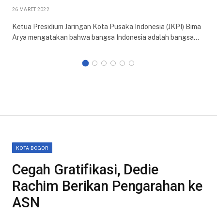
26 MARET 2022
Ketua Presidium Jaringan Kota Pusaka Indonesia (JKPI) Bima
Arya mengatakan bahwa bangsa Indonesia adalah bangsa…
KOTA BOGOR
Cegah Gratifikasi, Dedie
Rachim Berikan Pengarahan ke
ASN