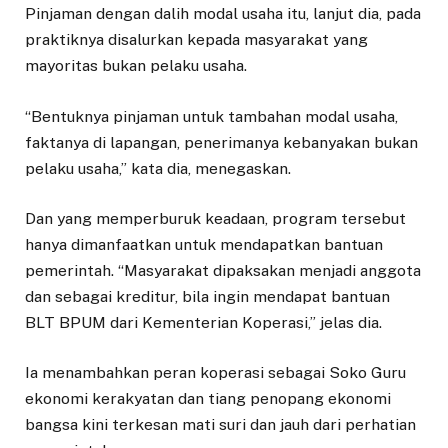
Pinjaman dengan dalih modal usaha itu, lanjut dia, pada
praktiknya disalurkan kepada masyarakat yang
mayoritas bukan pelaku usaha.
“Bentuknya pinjaman untuk tambahan modal usaha,
faktanya di lapangan, penerimanya kebanyakan bukan
pelaku usaha,” kata dia, menegaskan.
Dan yang memperburuk keadaan, program tersebut
hanya dimanfaatkan untuk mendapatkan bantuan
pemerintah. “Masyarakat dipaksakan menjadi anggota
dan sebagai kreditur, bila ingin mendapat bantuan
BLT BPUM dari Kementerian Koperasi,” jelas dia.
Ia menambahkan peran koperasi sebagai Soko Guru
ekonomi kerakyatan dan tiang penopang ekonomi
bangsa kini terkesan mati suri dan jauh dari perhatian