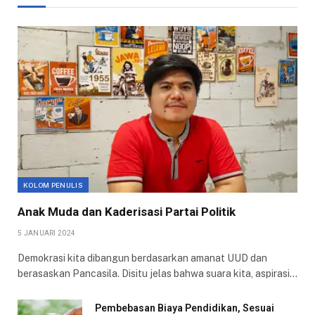
KOLOM PENULIS
Anak Muda dan Kaderisasi Partai Politik
5 JANUARI 2024
Demokrasi kita dibangun berdasarkan amanat UUD dan
berasaskan Pancasila. Disitu jelas bahwa suara kita, aspirasi…
Pembebasan Biaya Pendidikan, Sesuai