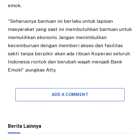
emok.
“Seharusnya bantuan ini berlaku untuk lapisan
masyarakat yang saat ini membutuhkan bantuan untuk
memulihkan ekonomi. Jangan menimbulkan
kecemburuan dengan memberi akses dan fasilitas
sakti tanpa berpikir akan ada ribuan Koperasi seluruh
Indonesia rontok dan berubah wajah menjadi Bank
Emok!” pungkas Atty.
ADD A COMMENT
Berita Lainnya