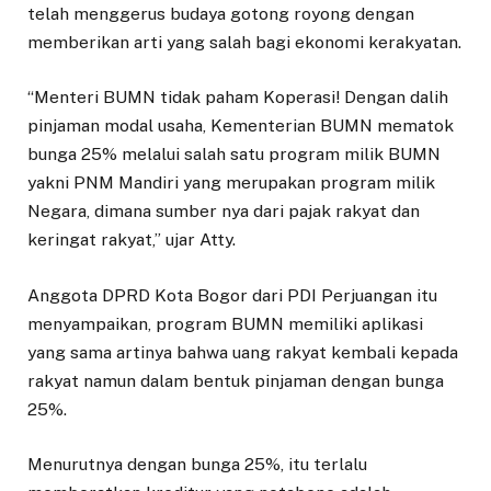
telah menggerus budaya gotong royong dengan
memberikan arti yang salah bagi ekonomi kerakyatan.
“Menteri BUMN tidak paham Koperasi! Dengan dalih
pinjaman modal usaha, Kementerian BUMN mematok
bunga 25% melalui salah satu program milik BUMN
yakni PNM Mandiri yang merupakan program milik
Negara, dimana sumber nya dari pajak rakyat dan
keringat rakyat,” ujar Atty.
Anggota DPRD Kota Bogor dari PDI Perjuangan itu
menyampaikan, program BUMN memiliki aplikasi
yang sama artinya bahwa uang rakyat kembali kepada
rakyat namun dalam bentuk pinjaman dengan bunga
25%.
Menurutnya dengan bunga 25%, itu terlalu