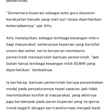
pemerintah.
“Sementara koperasi sebagai soko guru ekonomi
kerakyatan banyak yang mati suri tanpa diperhatikan
keberadaannya,” ujar Atty
Atty melanjutkan, sebagai lembaga keuangan mikro
bagi masyarakat, seharusnya koperasi yang bersifat
umum dan sehat, serta berperan membantu
pemerintah memperoleh bantuan pemerintah. “Jadi
bukan hanya lembaga keuangan milik BUMN yang
diperhatikan,” tambahnya.
Ia berharap, bantuan pemerintah berupa penambahan
modal pada penyalurannya tepat sasaran, jadi tidak
menimbulkan konflik di masyarakat, yang akhirnya
juga berdampak pada peran koperasi yang tergerus
trend negatif dengan bertransformasi menjadi bank