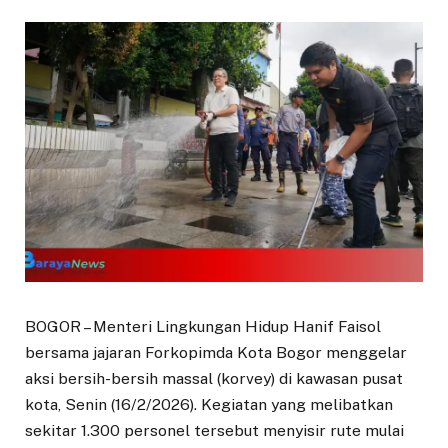
BOGOR – Menteri Lingkungan Hidup Hanif Faisol
bersama jajaran Forkopimda Kota Bogor menggelar
aksi bersih-bersih massal (korvey) di kawasan pusat
kota, Senin (16/2/2026). Kegiatan yang melibatkan
sekitar 1.300 personel tersebut menyisir rute mulai