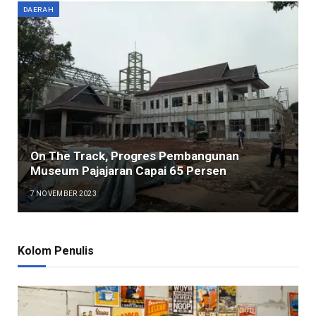
DAERAH
On The Track, Progres Pembangunan
Museum Pajajaran Capai 65 Persen
7 NOVEMBER 2023
Kolom Penulis