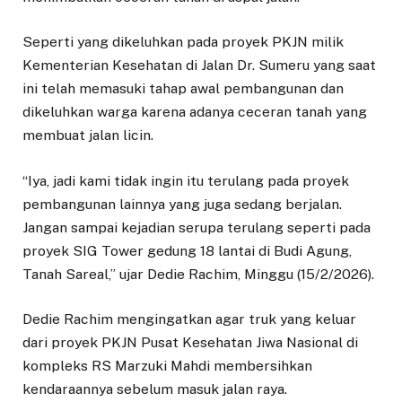
Seperti yang dikeluhkan pada proyek PKJN milik
Kementerian Kesehatan di Jalan Dr. Sumeru yang saat
ini telah memasuki tahap awal pembangunan dan
dikeluhkan warga karena adanya ceceran tanah yang
membuat jalan licin.
“Iya, jadi kami tidak ingin itu terulang pada proyek
pembangunan lainnya yang juga sedang berjalan.
Jangan sampai kejadian serupa terulang seperti pada
proyek SIG Tower gedung 18 lantai di Budi Agung,
Tanah Sareal,” ujar Dedie Rachim, Minggu (15/2/2026).
Dedie Rachim mengingatkan agar truk yang keluar
dari proyek PKJN Pusat Kesehatan Jiwa Nasional di
kompleks RS Marzuki Mahdi membersihkan
kendaraannya sebelum masuk jalan raya.