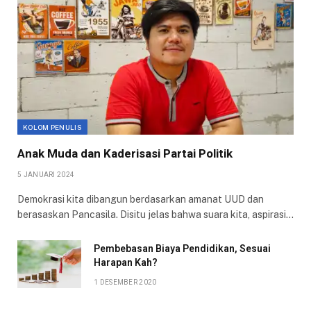
KOLOM PENULIS
Anak Muda dan Kaderisasi Partai Politik
5 JANUARI 2024
Demokrasi kita dibangun berdasarkan amanat UUD dan
berasaskan Pancasila. Disitu jelas bahwa suara kita, aspirasi…
Pembebasan Biaya Pendidikan, Sesuai
Harapan Kah?
1 DESEMBER 2020