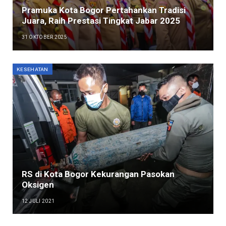
Pramuka Kota Bogor Pertahankan Tradisi
Juara, Raih Prestasi Tingkat Jabar 2025
31 OKTOBER 2025
KESEHATAN
RS di Kota Bogor Kekurangan Pasokan
Oksigen
12 JULI 2021