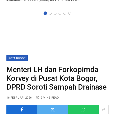
KOTA BOGOR
Menteri LH dan Forkopimda
Korvey di Pusat Kota Bogor,
DPRD Soroti Sampah Drainase
16 FEBRUARI 2026
2 MINS READ