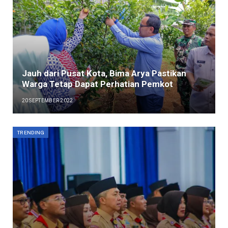
Jauh dari Pusat Kota, Bima Arya Pastikan
Warga Tetap Dapat Perhatian Pemkot
20 SEPTEMBER 2022
TRENDING