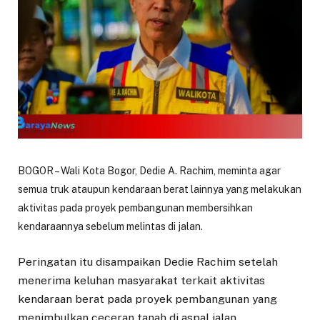
BOGOR – Wali Kota Bogor, Dedie A. Rachim, meminta agar
semua truk ataupun kendaraan berat lainnya yang melakukan
aktivitas pada proyek pembangunan membersihkan
kendaraannya sebelum melintas di jalan.
Peringatan itu disampaikan Dedie Rachim setelah
menerima keluhan masyarakat terkait aktivitas
kendaraan berat pada proyek pembangunan yang
menimbulkan ceceran tanah di aspal jalan.