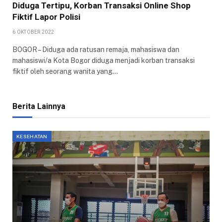
Diduga Tertipu, Korban Transaksi Online Shop
Fiktif Lapor Polisi
6 OKTOBER 2022
BOGOR – Diduga ada ratusan remaja, mahasiswa dan
mahasiswi/a Kota Bogor diduga menjadi korban transaksi
fiktif oleh seorang wanita yang…
Berita Lainnya
KESEHATAN