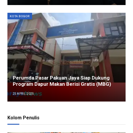
KOTA BOGOR
Perumda Pasar Pakuan Jaya Siap Dukung
Program Dapur Makan Berisi Gratis (MBG)
25 APRIL 2025
Kolom Penulis