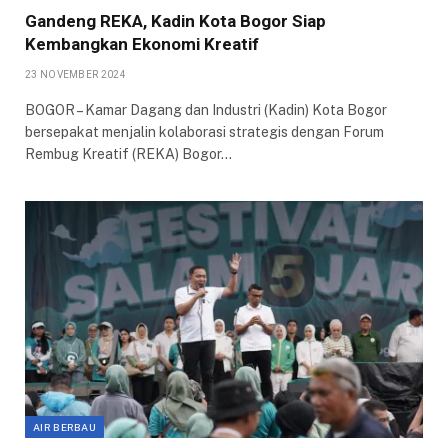
Gandeng REKA, Kadin Kota Bogor Siap
Kembangkan Ekonomi Kreatif
23 NOVEMBER 2024
BOGOR – Kamar Dagang dan Industri (Kadin) Kota Bogor
bersepakat menjalin kolaborasi strategis dengan Forum
Rembug Kreatif (REKA) Bogor…
AIR BERBAU