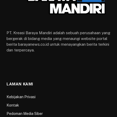
PT. Kreasi Baraya Mandiri adalah sebuah perusahaan yang
bergerak di bidang media yang menaungi website portal
berita barayanews.co.id untuk menayangkan berita terkini
dan terpercaya.
LAMAN KAMI
Kebijakan Privasi
Kontak
Pedoman Media Siber