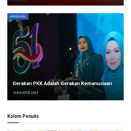
APRESIASI
Gerakan PKK Adalah Gerakan Kemanusiaan
10 AGUSTUS 2023
Kolom Penulis