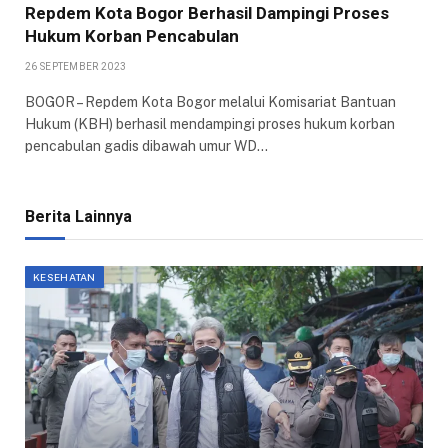
Repdem Kota Bogor Berhasil Dampingi Proses
Hukum Korban Pencabulan
26 SEPTEMBER 2023
BOGOR – Repdem Kota Bogor melalui Komisariat Bantuan
Hukum (KBH) berhasil mendampingi proses hukum korban
pencabulan gadis dibawah umur WD…
Berita Lainnya
KESEHATAN