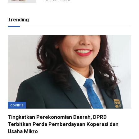
1 DESEMBER 2020
Trending
COVID19
Tingkatkan Perekonomian Daerah, DPRD
Terbitkan Perda Pemberdayaan Koperasi dan
Usaha Mikro