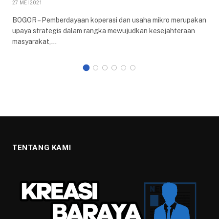
27 MEI 2021
BOGOR – Pemberdayaan koperasi dan usaha mikro merupakan
upaya strategis dalam rangka mewujudkan kesejahteraan
masyarakat,…
TENTANG KAMI