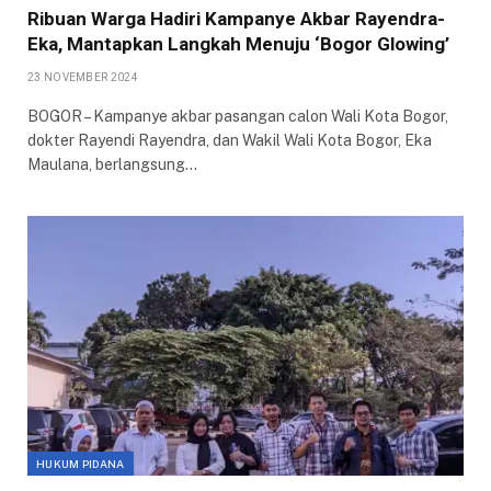
Ribuan Warga Hadiri Kampanye Akbar Rayendra-
Eka, Mantapkan Langkah Menuju ‘Bogor Glowing’
23 NOVEMBER 2024
BOGOR – Kampanye akbar pasangan calon Wali Kota Bogor,
dokter Rayendi Rayendra, dan Wakil Wali Kota Bogor, Eka
Maulana, berlangsung…
HUKUM PIDANA