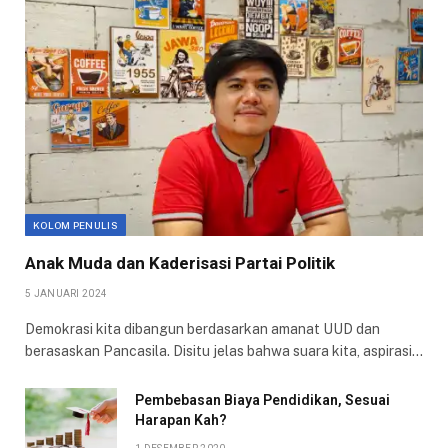
KOLOM PENULIS
Anak Muda dan Kaderisasi Partai Politik
5 JANUARI 2024
Demokrasi kita dibangun berdasarkan amanat UUD dan
berasaskan Pancasila. Disitu jelas bahwa suara kita, aspirasi…
Pembebasan Biaya Pendidikan, Sesuai
Harapan Kah?