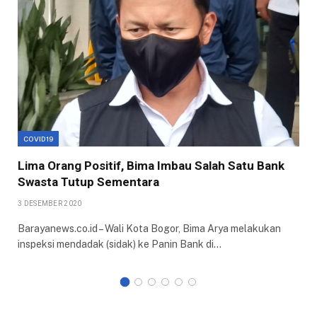
COVID19
Lima Orang Positif, Bima Imbau Salah Satu Bank
Swasta Tutup Sementara
3 DESEMBER 2020
Barayanews.co.id – Wali Kota Bogor, Bima Arya melakukan
inspeksi mendadak (sidak) ke Panin Bank di…