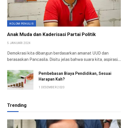
KOLOM PENULIS
Anak Muda dan Kaderisasi Partai Politik
5 JANUARI 2024
Demokrasi kita dibangun berdasarkan amanat UUD dan
berasaskan Pancasila. Disitu jelas bahwa suara kita, aspirasi…
Pembebasan Biaya Pendidikan, Sesuai
Harapan Kah?
1 DESEMBER 2020
Trending