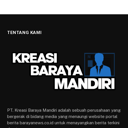
TENTANG KAMI
PT. Kreasi Baraya Mandiri adalah sebuah perusahaan yang
bergerak di bidang media yang menaungi website portal
berita barayanews.co.id untuk menayangkan berita terkini