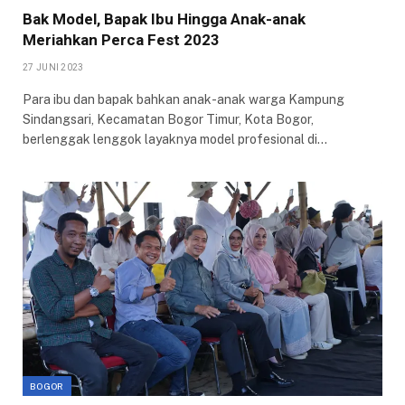
Bak Model, Bapak Ibu Hingga Anak-anak
Meriahkan Perca Fest 2023
27 JUNI 2023
Para ibu dan bapak bahkan anak-anak warga Kampung
Sindangsari, Kecamatan Bogor Timur, Kota Bogor,
berlenggak lenggok layaknya model profesional di…
BOGOR