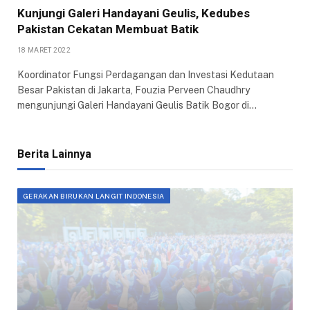
Kunjungi Galeri Handayani Geulis, Kedubes
Pakistan Cekatan Membuat Batik
18 MARET 2022
Koordinator Fungsi Perdagangan dan Investasi Kedutaan
Besar Pakistan di Jakarta, Fouzia Perveen Chaudhry
mengunjungi Galeri Handayani Geulis Batik Bogor di…
Berita Lainnya
GERAKAN BIRUKAN LANGIT INDONESIA