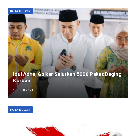
KOTA BOGOR
Idul Adha, Golkar Salurkan 5000 Paket Daging
Kurban
18 JUNI 2024
KOTA BOGOR