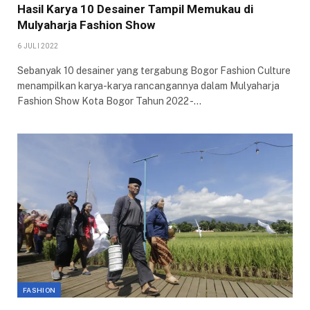
Hasil Karya 10 Desainer Tampil Memukau di
Mulyaharja Fashion Show
6 JULI 2022
Sebanyak 10 desainer yang tergabung Bogor Fashion Culture
menampilkan karya-karya rancangannya dalam Mulyaharja
Fashion Show Kota Bogor Tahun 2022 -…
FASHION