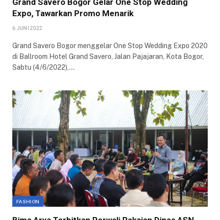
Grand Savero Bogor Gelar One Stop Wedding
Expo, Tawarkan Promo Menarik
6 JUNI 2022
Grand Savero Bogor menggelar One Stop Wedding Expo 2020
di Ballroom Hotel Grand Savero, Jalan Pajajaran, Kota Bogor,
Sabtu (4/6/2022),…
FASHION