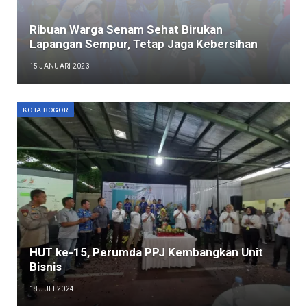
Ribuan Warga Senam Sehat Birukan
Lapangan Sempur, Tetap Jaga Kebersihan
15 JANUARI 2023
KOTA BOGOR
HUT ke-15, Perumda PPJ Kembangkan Unit
Bisnis
18 JULI 2024