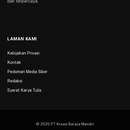
dan terpercaya.
LAMAN KAMI
Kebijakan Privasi
Kontak
Pedoman Media Siber
Redaksi
Syarat Karya Tulis
© 2026 PT Kreasi Baraya Mandiri