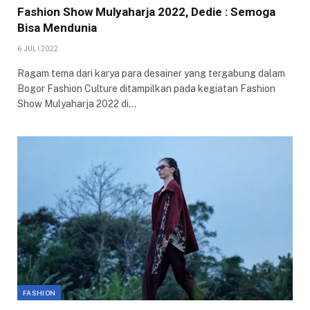
Fashion Show Mulyaharja 2022, Dedie : Semoga
Bisa Mendunia
6 JULI 2022
Ragam tema dari karya para desainer yang tergabung dalam
Bogor Fashion Culture ditampilkan pada kegiatan Fashion
Show Mulyaharja 2022 di…
FASHION