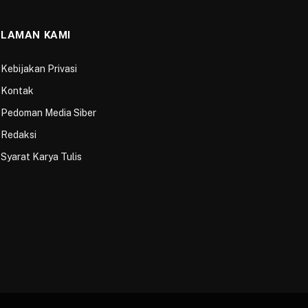
LAMAN KAMI
Kebijakan Privasi
Kontak
Pedoman Media Siber
Redaksi
Syarat Karya Tulis