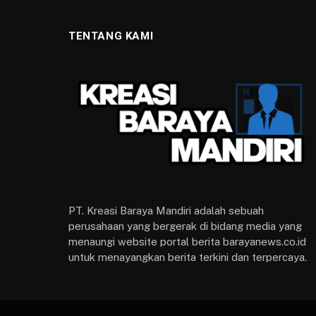
TENTANG KAMI
PT. Kreasi Baraya Mandiri adalah sebuah
perusahaan yang bergerak di bidang media yang
menaungi website portal berita barayanews.co.id
untuk menayangkan berita terkini dan terpercaya.