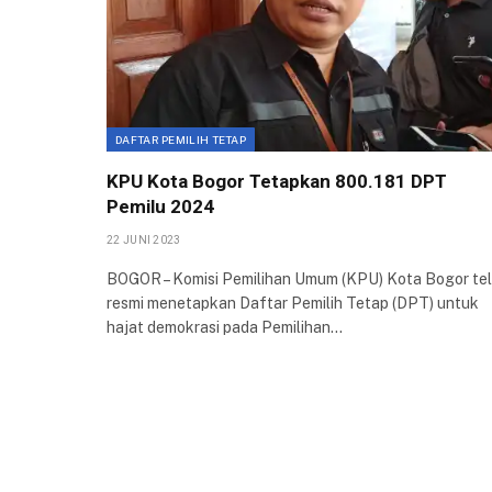
DAFTAR PEMILIH TETAP
KPU Kota Bogor Tetapkan 800.181 DPT
Pemilu 2024
22 JUNI 2023
BOGOR – Komisi Pemilihan Umum (KPU) Kota Bogor te
resmi menetapkan Daftar Pemilih Tetap (DPT) untuk
hajat demokrasi pada Pemilihan…