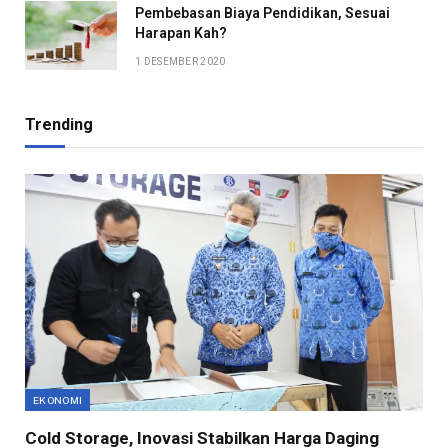
Pembebasan Biaya Pendidikan, Sesuai
Harapan Kah?
1 DESEMBER 2020
Trending
EKONOMI
Cold Storage, Inovasi Stabilkan Harga Daging