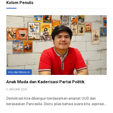
Kolom Penulis
KOLOM PENULIS
Anak Muda dan Kaderisasi Partai Politik
5 JANUARI 2024
Demokrasi kita dibangun berdasarkan amanat UUD dan
berasaskan Pancasila. Disitu jelas bahwa suara kita, aspirasi…