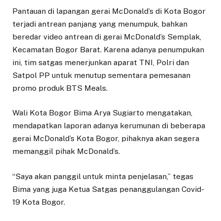
Pantauan di lapangan gerai McDonald’s di Kota Bogor
terjadi antrean panjang yang menumpuk, bahkan
beredar video antrean di gerai McDonald’s Semplak,
Kecamatan Bogor Barat. Karena adanya penumpukan
ini, tim satgas menerjunkan aparat TNI, Polri dan
Satpol PP untuk menutup sementara pemesanan
promo produk BTS Meals.
Wali Kota Bogor Bima Arya Sugiarto mengatakan,
mendapatkan laporan adanya kerumunan di beberapa
gerai McDonald’s Kota Bogor, pihaknya akan segera
memanggil pihak McDonald’s.
“Saya akan panggil untuk minta penjelasan,” tegas
Bima yang juga Ketua Satgas penanggulangan Covid-
19 Kota Bogor.