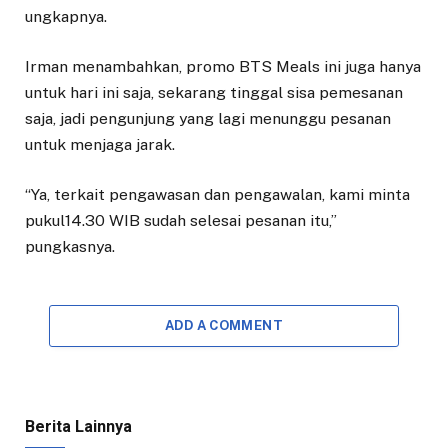
ungkapnya.
Irman menambahkan, promo BTS Meals ini juga hanya
untuk hari ini saja, sekarang tinggal sisa pemesanan
saja, jadi pengunjung yang lagi menunggu pesanan
untuk menjaga jarak.
“Ya, terkait pengawasan dan pengawalan, kami minta
pukul14.30 WIB sudah selesai pesanan itu,”
pungkasnya.
ADD A COMMENT
Berita Lainnya