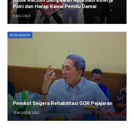
Polri dan Harap Kawal Pemilu Damai
2 JULI 2023
KOTA BOGOR
Pemkot Segera Rehabilitasi GOR Pajajaran
17 AGUSTUS 2025