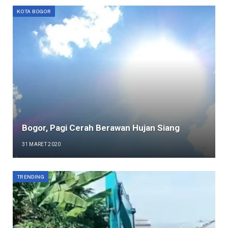
KOTA BOGOR
Bogor, Pagi Cerah Berawan Hujan Siang
31 MARET 2020
TRENDING