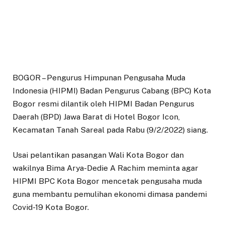
BOGOR – Pengurus Himpunan Pengusaha Muda
Indonesia (HIPMI) Badan Pengurus Cabang (BPC) Kota
Bogor resmi dilantik oleh HIPMI Badan Pengurus
Daerah (BPD) Jawa Barat di Hotel Bogor Icon,
Kecamatan Tanah Sareal pada Rabu (9/2/2022) siang.
Usai pelantikan pasangan Wali Kota Bogor dan
wakilnya Bima Arya-Dedie A Rachim meminta agar
HIPMI BPC Kota Bogor mencetak pengusaha muda
guna membantu pemulihan ekonomi dimasa pandemi
Covid-19 Kota Bogor.