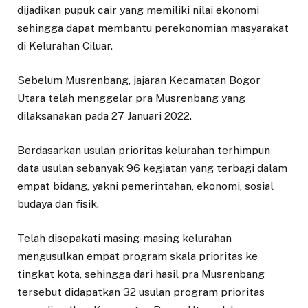
dijadikan pupuk cair yang memiliki nilai ekonomi
sehingga dapat membantu perekonomian masyarakat
di Kelurahan Ciluar.
Sebelum Musrenbang, jajaran Kecamatan Bogor
Utara telah menggelar pra Musrenbang yang
dilaksanakan pada 27 Januari 2022.
Berdasarkan usulan prioritas kelurahan terhimpun
data usulan sebanyak 96 kegiatan yang terbagi dalam
empat bidang, yakni pemerintahan, ekonomi, sosial
budaya dan fisik.
Telah disepakati masing-masing kelurahan
mengusulkan empat program skala prioritas ke
tingkat kota, sehingga dari hasil pra Musrenbang
tersebut didapatkan 32 usulan program prioritas