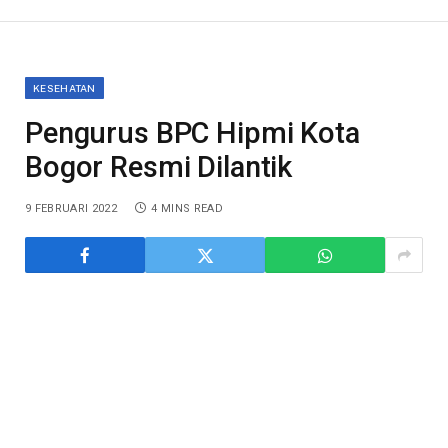
KESEHATAN
Pengurus BPC Hipmi Kota
Bogor Resmi Dilantik
9 FEBRUARI 2022
4 MINS READ