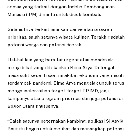
semua yang terkait dengan Indeks Pembangunan
Manusia (IPM) diminta untuk dicek kembali.
Selanjutnya terkait janji kampanye atau program
prioritas, salah satunya wisata kuliner. Terakhir adalah
potensi warga dan potensi daerah.
Hal-hal lain yang bersifat urgent atau mendesak
menjadi hal yang ditekankan Bima Arya. Di tengah
masa sulit seperti saat ini akibat ekonomi yang masih
terdampak pandemi, Bima Arya mengajak untuk terus
mengakselerasikan target-target RPJMD, janji
kampanye atau program prioritas dan juga potensi di
Bogor Utara khususnya.
“Salah satunya peternakan kambing, aplikasi Si Asyik
Bout itu bagus untuk melihat dan menangkap potensi