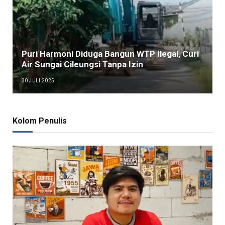
Puri Harmoni Diduga Bangun WTP Ilegal, Curi
Air Sungai Cileungsi Tanpa Izin
30 JULI 2025
Kolom Penulis