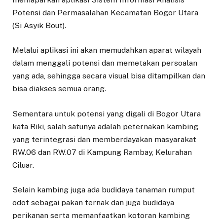
Potensi dan Permasalahan Kecamatan Bogor Utara
(Si Asyik Bout).
Melalui aplikasi ini akan memudahkan aparat wilayah
dalam menggali potensi dan memetakan persoalan
yang ada, sehingga secara visual bisa ditampilkan dan
bisa diakses semua orang.
Sementara untuk potensi yang digali di Bogor Utara
kata Riki, salah satunya adalah peternakan kambing
yang terintegrasi dan memberdayakan masyarakat
RW.06 dan RW.07 di Kampung Rambay, Kelurahan
Ciluar.
Selain kambing juga ada budidaya tanaman rumput
odot sebagai pakan ternak dan juga budidaya
perikanan serta memanfaatkan kotoran kambing