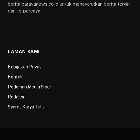
berita barayanews.co.id untuk menayangkan berita terkini
dan terpercaya.
LAMAN KAMI
Kebijakan Privasi
Kontak
Pedoman Media Siber
Redaksi
Syarat Karya Tulis