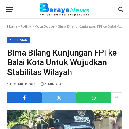
Home
»
Politik
»
Kota Bogor
»
Bima Bilang Kunjungan FPI ke Balai Kota Untuk Wujudkan Stabilitas Wilayah
KESEHATAN
Bima Bilang Kunjungan FPI ke
Balai Kota Untuk Wujudkan
Stabilitas Wilayah
1 DESEMBER 2020
1 MIN READ