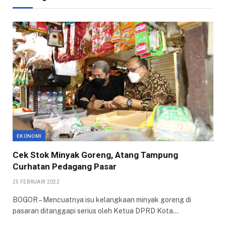
EKONOMI
Cek Stok Minyak Goreng, Atang Tampung
Curhatan Pedagang Pasar
25 FEBRUARI 2022
BOGOR – Mencuatnya isu kelangkaan minyak goreng di
pasaran ditanggapi serius oleh Ketua DPRD Kota…