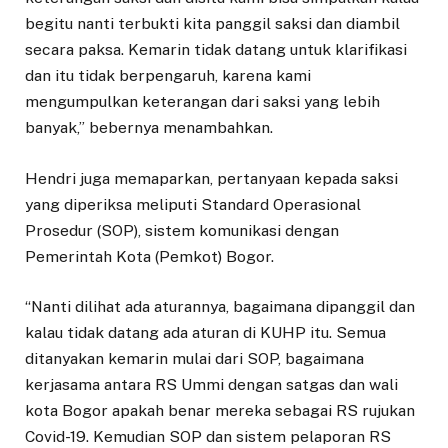
begitu nanti terbukti kita panggil saksi dan diambil
secara paksa. Kemarin tidak datang untuk klarifikasi
dan itu tidak berpengaruh, karena kami
mengumpulkan keterangan dari saksi yang lebih
banyak,” bebernya menambahkan.
Hendri juga memaparkan, pertanyaan kepada saksi
yang diperiksa meliputi Standard Operasional
Prosedur (SOP), sistem komunikasi dengan
Pemerintah Kota (Pemkot) Bogor.
“Nanti dilihat ada aturannya, bagaimana dipanggil dan
kalau tidak datang ada aturan di KUHP itu. Semua
ditanyakan kemarin mulai dari SOP, bagaimana
kerjasama antara RS Ummi dengan satgas dan wali
kota Bogor apakah benar mereka sebagai RS rujukan
Covid-19. Kemudian SOP dan sistem pelaporan RS