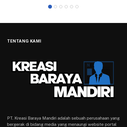
TENTANG KAMI
PT. Kreasi Baraya Mandiri adalah sebuah perusahaan yang
bergerak di bidang media yang menaungi website portal