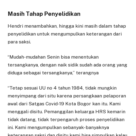
Masih Tahap Penyelidikan
Hendri menambahkan, hingga kini masih dalam tahap
penyelidikan untuk mengumpulkan keterangan dari
para saksi.
“Mudah-mudahan Senin bisa menentukan
tersangkanya, dengan naik sidik sudah ada orang yang
diduga sebagai tersangkanya,” terangnya
“Tetap sesuai UU no 4 tahun 1984, tidak mungkin
menyimpang dari situ karena persangkaan pelaporan
awal dari Satgas Covid-19 Kota Bogor kan itu. Kami
menggali disitu. Pemanggilan keluarga HRS kemarin
tidak datang, tidak terpengaruh proses penyelidikan
ini. Kami mengumpulkan sebanyak-banyaknya
keterangan saksi dan disitu kami bisa simpulkan kalau