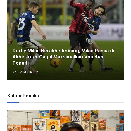
Derby Milan Berakhir Imbang, Milan Panas di
Akhir, Inter Gagal Maksimalkan Voucher
Penalti
8 NOVEMBER 2021
Kolom Penulis