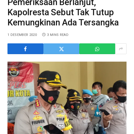
Pemeriksaan Berlanjut,
Kapolresta Sebut Tak Tutup
Kemungkinan Ada Tersangka
1 DESEMBER 2020
3 MINS READ