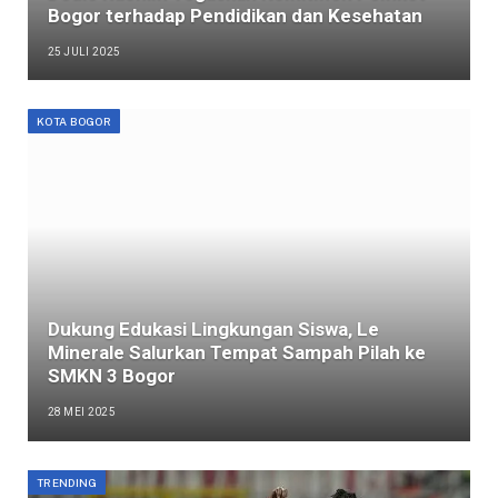
Bogor terhadap Pendidikan dan Kesehatan
25 JULI 2025
KOTA BOGOR
Dukung Edukasi Lingkungan Siswa, Le
Minerale Salurkan Tempat Sampah Pilah ke
SMKN 3 Bogor
28 MEI 2025
TRENDING