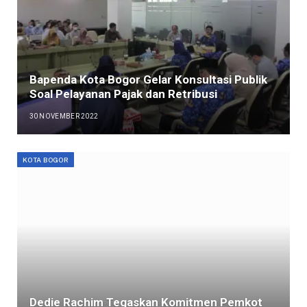
Bapenda Kota Bogor Gelar Konsultasi Publik
Soal Pelayanan Pajak dan Retribusi
30 NOVEMBER 2022
KOTA BOGOR
Dedie Rachim Tegaskan Komitmen Pemkot