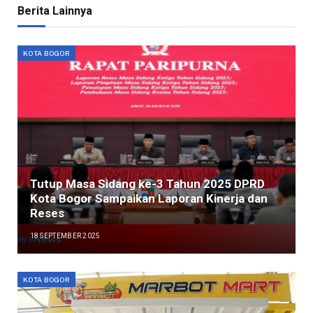
Berita Lainnya
KOTA BOGOR
Tutup Masa Sidang ke-3 Tahun 2025 DPRD
Kota Bogor Sampaikan Laporan Kinerja dan
Reses
18 SEPTEMBER 2025
KOTA BOGOR