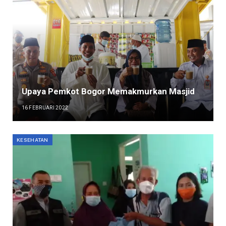
Upaya Pemkot Bogor Memakmurkan Masjid
16 FEBRUARI 2022
KESEHATAN