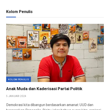
Kolom Penulis
KOLOM PENULIS
Anak Muda dan Kaderisasi Partai Politik
5 JANUARI 2024
Demokrasi kita dibangun berdasarkan amanat UUD dan