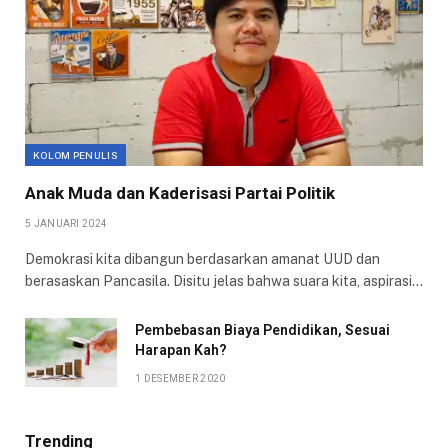
KOLOM PENULIS
Anak Muda dan Kaderisasi Partai Politik
5 JANUARI 2024
Demokrasi kita dibangun berdasarkan amanat UUD dan
berasaskan Pancasila. Disitu jelas bahwa suara kita, aspirasi…
Pembebasan Biaya Pendidikan, Sesuai
Harapan Kah?
1 DESEMBER 2020
Trending