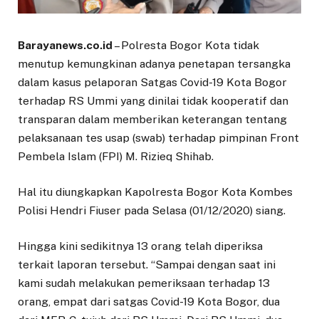
Barayanews.co.id
– Polresta Bogor Kota tidak
menutup kemungkinan adanya penetapan tersangka
dalam kasus pelaporan Satgas Covid-19 Kota Bogor
terhadap RS Ummi yang dinilai tidak kooperatif dan
transparan dalam memberikan keterangan tentang
pelaksanaan tes usap (swab) terhadap pimpinan Front
Pembela Islam (FPI) M. Rizieq Shihab.
Hal itu diungkapkan Kapolresta Bogor Kota Kombes
Polisi Hendri Fiuser pada Selasa (01/12/2020) siang.
Hingga kini sedikitnya 13 orang telah diperiksa
terkait laporan tersebut. “Sampai dengan saat ini
kami sudah melakukan pemeriksaan terhadap 13
orang, empat dari satgas Covid-19 Kota Bogor, dua