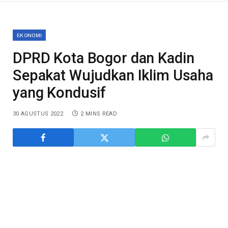
EKONOMI
DPRD Kota Bogor dan Kadin
Sepakat Wujudkan Iklim Usaha
yang Kondusif
30 AGUSTUS 2022
2 MINS READ