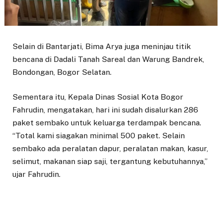
Selain di Bantarjati, Bima Arya juga meninjau titik
bencana di Dadali Tanah Sareal dan Warung Bandrek,
Bondongan, Bogor Selatan.
Sementara itu, Kepala Dinas Sosial Kota Bogor
Fahrudin, mengatakan, hari ini sudah disalurkan 286
paket sembako untuk keluarga terdampak bencana.
“Total kami siagakan minimal 500 paket. Selain
sembako ada peralatan dapur, peralatan makan, kasur,
selimut, makanan siap saji, tergantung kebutuhannya,”
ujar Fahrudin.