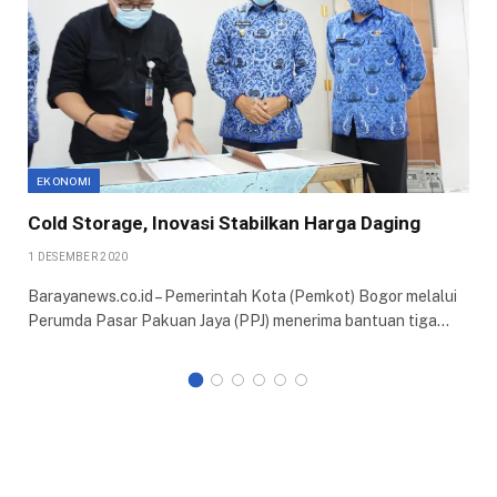
EKONOMI
Cold Storage, Inovasi Stabilkan Harga Daging
1 DESEMBER 2020
Barayanews.co.id – Pemerintah Kota (Pemkot) Bogor melalui
Perumda Pasar Pakuan Jaya (PPJ) menerima bantuan tiga…