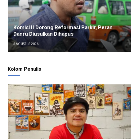
Komisi II Dorong Reformasi Parkir, Peran
Danru Diusulkan Dihapus
5 AGUSTUS 2026
Kolom Penulis