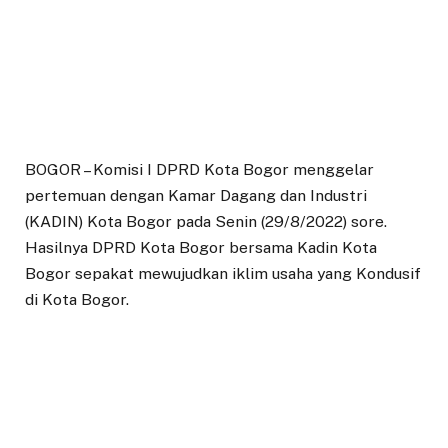
BOGOR – Komisi I DPRD Kota Bogor menggelar
pertemuan dengan Kamar Dagang dan Industri
(KADIN) Kota Bogor pada Senin (29/8/2022) sore.
Hasilnya DPRD Kota Bogor bersama Kadin Kota
Bogor sepakat mewujudkan iklim usaha yang Kondusif
di Kota Bogor.