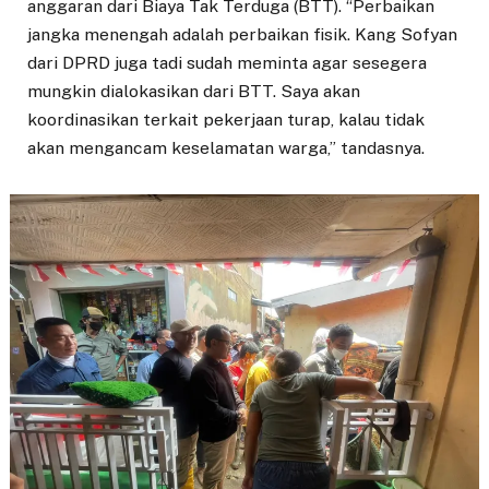
anggaran dari Biaya Tak Terduga (BTT). “Perbaikan
jangka menengah adalah perbaikan fisik. Kang Sofyan
dari DPRD juga tadi sudah meminta agar sesegera
mungkin dialokasikan dari BTT. Saya akan
koordinasikan terkait pekerjaan turap, kalau tidak
akan mengancam keselamatan warga,” tandasnya.