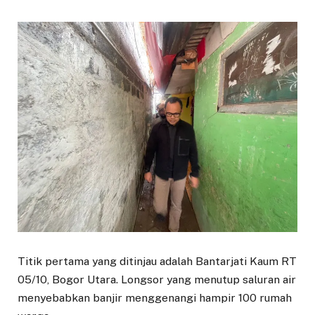
Titik pertama yang ditinjau adalah Bantarjati Kaum RT
05/10, Bogor Utara. Longsor yang menutup saluran air
menyebabkan banjir menggenangi hampir 100 rumah