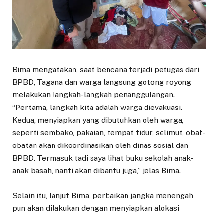
Bima mengatakan, saat bencana terjadi petugas dari
BPBD, Tagana dan warga langsung gotong royong
melakukan langkah-langkah penanggulangan.
“Pertama, langkah kita adalah warga dievakuasi.
Kedua, menyiapkan yang dibutuhkan oleh warga,
seperti sembako, pakaian, tempat tidur, selimut, obat-
obatan akan dikoordinasikan oleh dinas sosial dan
BPBD. Termasuk tadi saya lihat buku sekolah anak-
anak basah, nanti akan dibantu juga,” jelas Bima.
Selain itu, lanjut Bima, perbaikan jangka menengah
pun akan dilakukan dengan menyiapkan alokasi