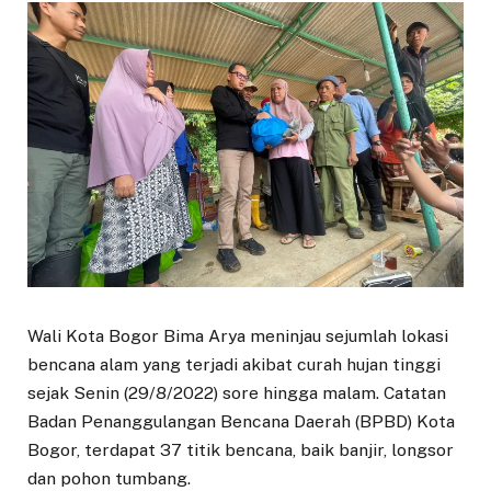
Wali Kota Bogor Bima Arya meninjau sejumlah lokasi
bencana alam yang terjadi akibat curah hujan tinggi
sejak Senin (29/8/2022) sore hingga malam. Catatan
Badan Penanggulangan Bencana Daerah (BPBD) Kota
Bogor, terdapat 37 titik bencana, baik banjir, longsor
dan pohon tumbang.