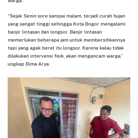
warga.
“Sejak Senin sore sampai malam, terjadi curah hujan
yang sangat tinggi sehingga Kota Bogor mengalami
banjir lintasan dan longsor. Banjir lintasan
memerlukan beberapa jam untuk membersihkannya
tapi yang agak berat itu longsor. Karena kalau tidak
dilakukan intervensi fisik, akan mengancam warga,”
ungkap Bima Arya.