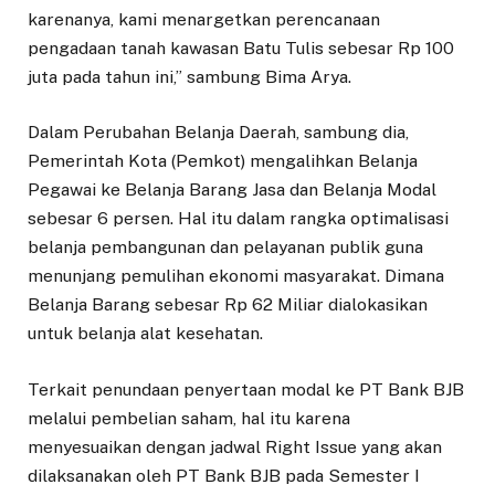
karenanya, kami menargetkan perencanaan
pengadaan tanah kawasan Batu Tulis sebesar Rp 100
juta pada tahun ini,” sambung Bima Arya.
Dalam Perubahan Belanja Daerah, sambung dia,
Pemerintah Kota (Pemkot) mengalihkan Belanja
Pegawai ke Belanja Barang Jasa dan Belanja Modal
sebesar 6 persen. Hal itu dalam rangka optimalisasi
belanja pembangunan dan pelayanan publik guna
menunjang pemulihan ekonomi masyarakat. Dimana
Belanja Barang sebesar Rp 62 Miliar dialokasikan
untuk belanja alat kesehatan.
Terkait penundaan penyertaan modal ke PT Bank BJB
melalui pembelian saham, hal itu karena
menyesuaikan dengan jadwal Right Issue yang akan
dilaksanakan oleh PT Bank BJB pada Semester I