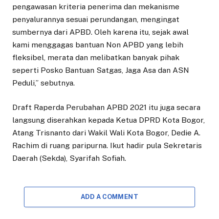
pengawasan kriteria penerima dan mekanisme
penyalurannya sesuai perundangan, mengingat
sumbernya dari APBD. Oleh karena itu, sejak awal
kami menggagas bantuan Non APBD yang lebih
fleksibel, merata dan melibatkan banyak pihak
seperti Posko Bantuan Satgas, Jaga Asa dan ASN
Peduli,” sebutnya.
Draft Raperda Perubahan APBD 2021 itu juga secara
langsung diserahkan kepada Ketua DPRD Kota Bogor,
Atang Trisnanto dari Wakil Wali Kota Bogor, Dedie A.
Rachim di ruang paripurna. Ikut hadir pula Sekretaris
Daerah (Sekda), Syarifah Sofiah.
ADD A COMMENT