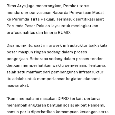
Bima Arya juga menerangkan, Pemkot terus
mendorong penyusunan Raperda Penyertaan Modal
ke Perumda Tirta Pakuan. Termasuk sertifikasi aset
Perumda Pasar Pakuan Jaya untuk meningkatkan
profesionalitas dan kinerja BUMD.
Disamping itu, saat ini proyek infrastruktur baik skala
besar maupun ringan sedang dalam proses
pengerjaan. Beberapa sedang dalam proses tender
dengan memperhatikan waktu pengerjaan. Tentunya,
salah satu manfaat dari pembangunan infrastruktur
itu adalah untuk memperlancar kegiatan ekonomi
masyarakat.
“Kami memahami masukan DPRD terkait perlunya
menambah anggaran bantuan sosial akibat Pandemi,
namun perlu diperhatikan kemampuan keuangan serta