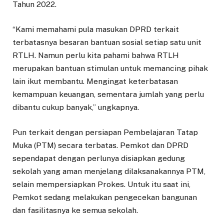
Tahun 2022.
“Kami memahami pula masukan DPRD terkait
terbatasnya besaran bantuan sosial setiap satu unit
RTLH. Namun perlu kita pahami bahwa RTLH
merupakan bantuan stimulan untuk memancing pihak
lain ikut membantu. Mengingat keterbatasan
kemampuan keuangan, sementara jumlah yang perlu
dibantu cukup banyak,” ungkapnya.
Pun terkait dengan persiapan Pembelajaran Tatap
Muka (PTM) secara terbatas. Pemkot dan DPRD
sependapat dengan perlunya disiapkan gedung
sekolah yang aman menjelang dilaksanakannya PTM,
selain mempersiapkan Prokes. Untuk itu saat ini,
Pemkot sedang melakukan pengecekan bangunan
dan fasilitasnya ke semua sekolah.