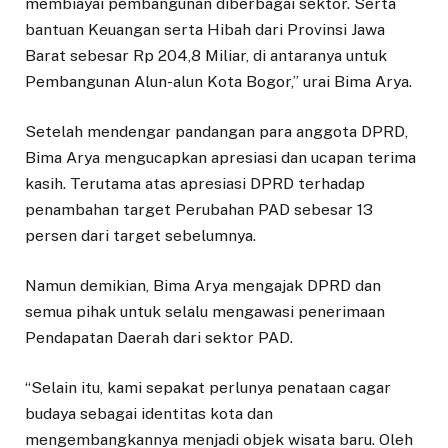
membiayai pembangunan diberbagai sektor. Serta
bantuan Keuangan serta Hibah dari Provinsi Jawa
Barat sebesar Rp 204,8 Miliar, di antaranya untuk
Pembangunan Alun-alun Kota Bogor,” urai Bima Arya.
Setelah mendengar pandangan para anggota DPRD,
Bima Arya mengucapkan apresiasi dan ucapan terima
kasih. Terutama atas apresiasi DPRD terhadap
penambahan target Perubahan PAD sebesar 13
persen dari target sebelumnya.
Namun demikian, Bima Arya mengajak DPRD dan
semua pihak untuk selalu mengawasi penerimaan
Pendapatan Daerah dari sektor PAD.
“Selain itu, kami sepakat perlunya penataan cagar
budaya sebagai identitas kota dan
mengembangkannya menjadi objek wisata baru. Oleh