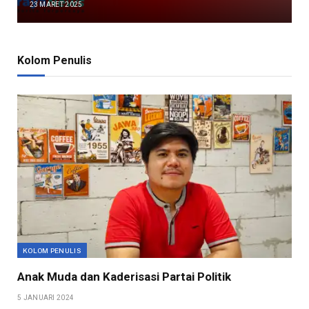
23 MARET 2025
Kolom Penulis
KOLOM PENULIS
Anak Muda dan Kaderisasi Partai Politik
5 JANUARI 2024