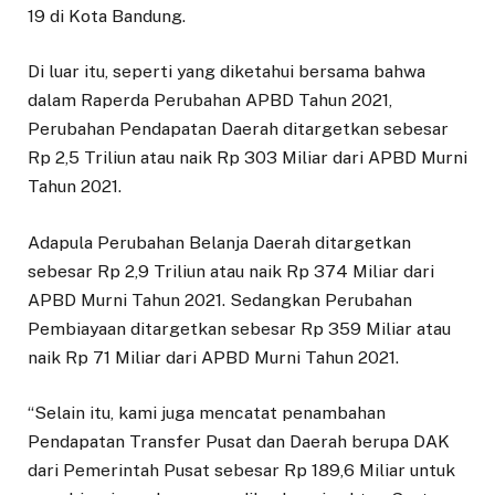
19 di Kota Bandung.
Di luar itu, seperti yang diketahui bersama bahwa
dalam Raperda Perubahan APBD Tahun 2021,
Perubahan Pendapatan Daerah ditargetkan sebesar
Rp 2,5 Triliun atau naik Rp 303 Miliar dari APBD Murni
Tahun 2021.
Adapula Perubahan Belanja Daerah ditargetkan
sebesar Rp 2,9 Triliun atau naik Rp 374 Miliar dari
APBD Murni Tahun 2021. Sedangkan Perubahan
Pembiayaan ditargetkan sebesar Rp 359 Miliar atau
naik Rp 71 Miliar dari APBD Murni Tahun 2021.
“Selain itu, kami juga mencatat penambahan
Pendapatan Transfer Pusat dan Daerah berupa DAK
dari Pemerintah Pusat sebesar Rp 189,6 Miliar untuk