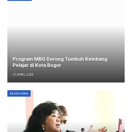
Program MBG Dorong Tumbuh Kembang
Pelajar di Kota Bogor
21 APRIL 2025
KESEHATAN