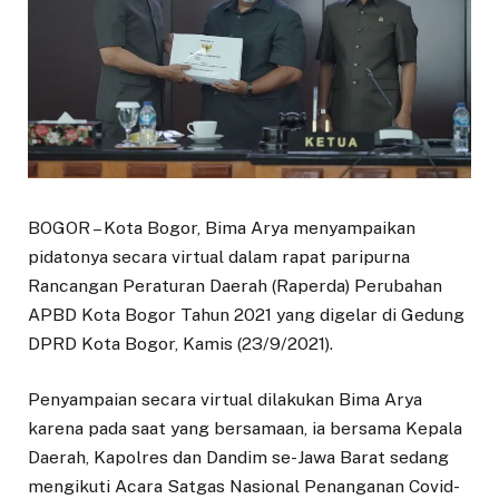
BOGOR – Kota Bogor, Bima Arya menyampaikan
pidatonya secara virtual dalam rapat paripurna
Rancangan Peraturan Daerah (Raperda) Perubahan
APBD Kota Bogor Tahun 2021 yang digelar di Gedung
DPRD Kota Bogor, Kamis (23/9/2021).
Penyampaian secara virtual dilakukan Bima Arya
karena pada saat yang bersamaan, ia bersama Kepala
Daerah, Kapolres dan Dandim se-Jawa Barat sedang
mengikuti Acara Satgas Nasional Penanganan Covid-