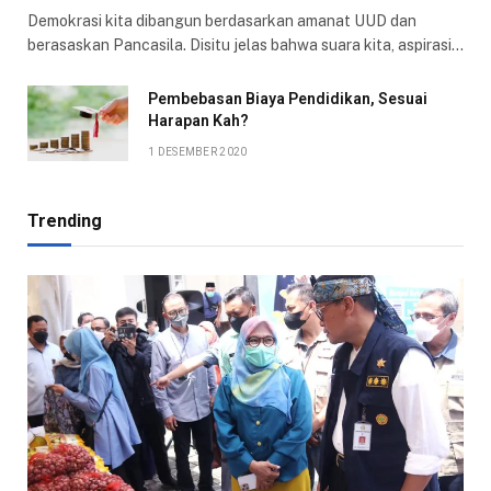
Demokrasi kita dibangun berdasarkan amanat UUD dan
berasaskan Pancasila. Disitu jelas bahwa suara kita, aspirasi…
Pembebasan Biaya Pendidikan, Sesuai
Harapan Kah?
1 DESEMBER 2020
Trending