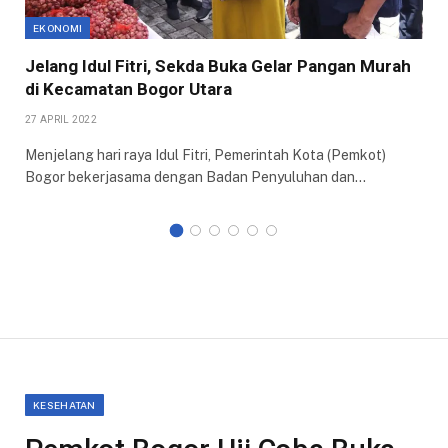
EKONOMI
Jelang Idul Fitri, Sekda Buka Gelar Pangan Murah
di Kecamatan Bogor Utara
27 APRIL 2022
Menjelang hari raya Idul Fitri, Pemerintah Kota (Pemkot)
Bogor bekerjasama dengan Badan Penyuluhan dan…
KESEHATAN