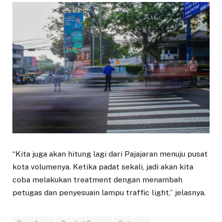
“Kita juga akan hitung lagi dari Pajajaran menuju pusat
kota volumenya. Ketika padat sekali, jadi akan kita
coba melakukan treatment dengan menambah
petugas dan penyesuain lampu traffic light,” jelasnya.