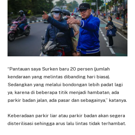
“Pantauan saya Surken baru 20 persen (jumlah
kendaraan yang melintas dibanding hari biasa).
Sedangkan yang melalui bondongan lebih padat lagi
ya, karena di beberapa titik menjadi hambatan, ada
parkir badan jalan, ada pasar dan sebagainya,” katanya.
Keberadaan parkir liar atau parkir badan akan segera
disterilisasi sehingga arus lalu lintas tidak terhambat.