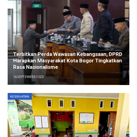
Terbitkan Perda Wawasan Kebangsaan, DPRD
Harapkan Masyarakat Kota Bogor Tingkatkan
Rasa Nasionalisme
16 SEPTEMBER 2023
KESEHATAN