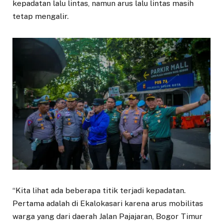
kepadatan lalu lintas, namun arus lalu lintas masih
tetap mengalir.
“Kita lihat ada beberapa titik terjadi kepadatan.
Pertama adalah di Ekalokasari karena arus mobilitas
warga yang dari daerah Jalan Pajajaran, Bogor Timur