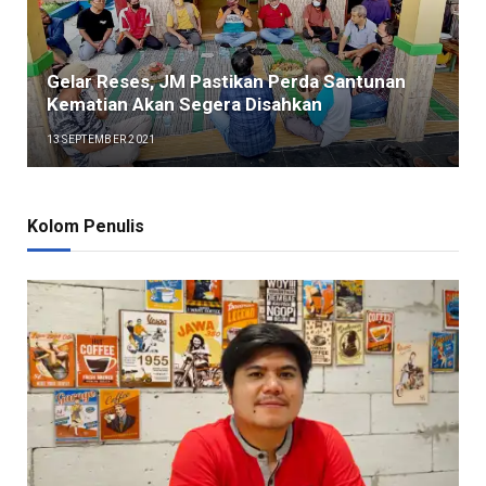
Gelar Reses, JM Pastikan Perda Santunan
Kematian Akan Segera Disahkan
13 SEPTEMBER 2021
Kolom Penulis