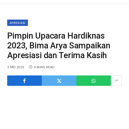
APRESIASI
Pimpin Upacara Hardiknas
2023, Bima Arya Sampaikan
Apresiasi dan Terima Kasih
3 MEI 2023
4 MINS READ