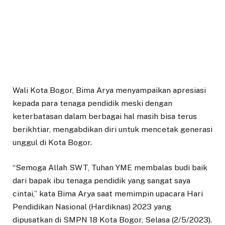
Wali Kota Bogor, Bima Arya menyampaikan apresiasi
kepada para tenaga pendidik meski dengan
keterbatasan dalam berbagai hal masih bisa terus
berikhtiar, mengabdikan diri untuk mencetak generasi
unggul di Kota Bogor.
“Semoga Allah SWT, Tuhan YME membalas budi baik
dari bapak ibu tenaga pendidik yang sangat saya
cintai,” kata Bima Arya saat memimpin upacara Hari
Pendidikan Nasional (Hardiknas) 2023 yang
dipusatkan di SMPN 18 Kota Bogor, Selasa (2/5/2023).