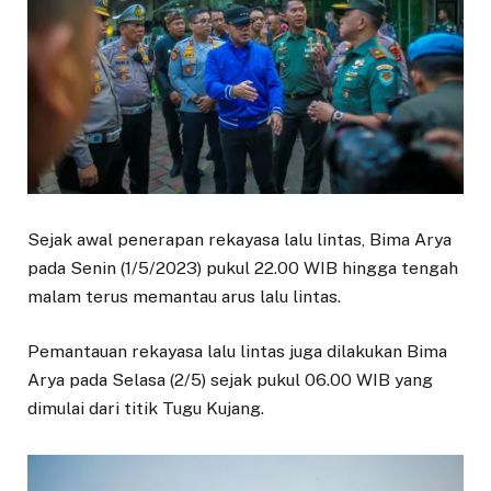
Sejak awal penerapan rekayasa lalu lintas, Bima Arya
pada Senin (1/5/2023) pukul 22.00 WIB hingga tengah
malam terus memantau arus lalu lintas.
Pemantauan rekayasa lalu lintas juga dilakukan Bima
Arya pada Selasa (2/5) sejak pukul 06.00 WIB yang
dimulai dari titik Tugu Kujang.