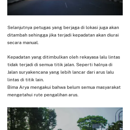
Selanjutnya petugas yang berjaga di lokasi juga akan
ditambah sehingga jika terjadi kepadatan akan diurai
secara manual.
Kepadatan yang ditimbulkan oleh rekayasa lalu lintas
tidak terjadi di semua titik jalan. Seperti halnya di
Jalan suryakencana yang lebih lancar dari arus lalu
lintas di titik lain.
Bima Arya mengakui bahwa belum semua masyarakat
mengetahui rute pengalihan arus.