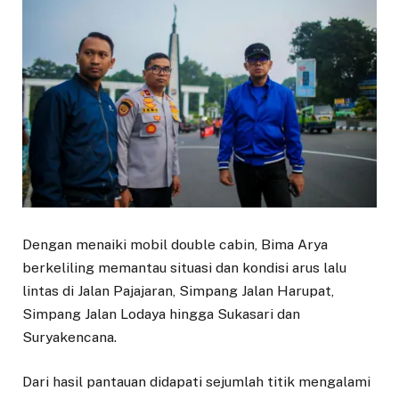
Dengan menaiki mobil double cabin, Bima Arya
berkeliling memantau situasi dan kondisi arus lalu
lintas di Jalan Pajajaran, Simpang Jalan Harupat,
Simpang Jalan Lodaya hingga Sukasari dan
Suryakencana.
Dari hasil pantauan didapati sejumlah titik mengalami