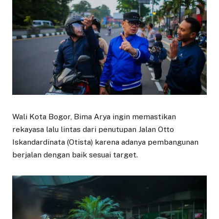
Wali Kota Bogor, Bima Arya ingin memastikan
rekayasa lalu lintas dari penutupan Jalan Otto
Iskandardinata (Otista) karena adanya pembangunan
berjalan dengan baik sesuai target.