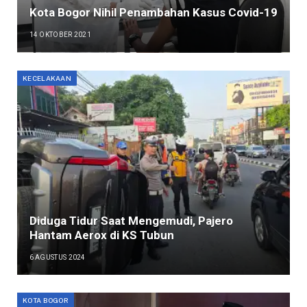
Kota Bogor Nihil Penambahan Kasus Covid-19
14 OKTOBER 2021
KECELAKAAN
Diduga Tidur Saat Mengemudi, Pajero
Hantam Aerox di KS Tubun
6 AGUSTUS 2024
KOTA BOGOR