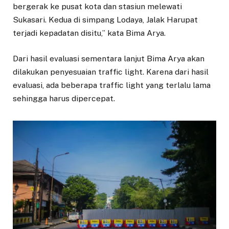
bergerak ke pusat kota dan stasiun melewati
Sukasari. Kedua di simpang Lodaya, Jalak Harupat
terjadi kepadatan disitu,” kata Bima Arya.
Dari hasil evaluasi sementara lanjut Bima Arya akan
dilakukan penyesuaian traffic light. Karena dari hasil
evaluasi, ada beberapa traffic light yang terlalu lama
sehingga harus dipercepat.