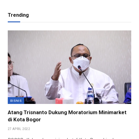
Trending
BISNIS
Atang Trisnanto Dukung Moratorium Minimarket
di Kota Bogor
27 APRIL 2022