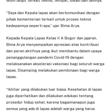
lebih lanjut terkait teknis, tempat, lokasi dan lainnya.
“Saya dan Kepala lapas akan berkomunikasi dengan
pihak kementerian terkait untuk proses teknis
kedepannya seperti apa,” ujar Bima Arya.
Kepada Kepala Lapas Kelas II A Bogor dan jajaran,
Bima Arya menyampaikan apresiasi atas kontribusi
dan peran aktifnya yang ikut membantu dalam upaya
penanggulangan pandemi Covid-19 dengan
melaksanakan akselerasi vaksinasi bagi seluruh warga
lapas. Disamping melakukan pembinaan bagi warga
lapas.
“Ikhtiar yang dilakukan luar biasa. Kesehatan di lapas
juga diperhatikan dan dilakukan edukasi tentang
prosedur hidup sehat, karena bagaimanapun juga
semua yang ada di lapas adalah warga yang harus