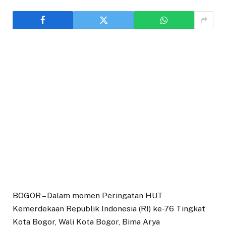
BOGOR – Dalam momen Peringatan HUT
Kemerdekaan Republik Indonesia (RI) ke-76 Tingkat
Kota Bogor, Wali Kota Bogor, Bima Arya