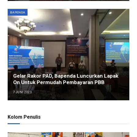
BAPENDA
Gelar Rakor PAD, Bapenda Luncurkan Lapak
On Untuk Permudah Pembayaran PBB
7 JUNI 2023
Kolom Penulis