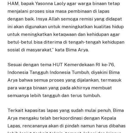
HAM, bapak Yasonna Laoly agar warga binaan tetap
menjalani proses sisa masa pembinaan di lapas
dengan baik. Insya Allah semoga remisi yang didapat
ini akan digunakan untuk meningkatkan kualitas hidup
untuk meningkatkan ketaqwaan dan kehidupan agar
betul-betul bisa diterima di tengah-tengah kehidupan
sosial di masyarakat,” kata Bima Arya.
Sesuai dengan tema HUT Kemerdekaan RI ke-76,
Indonesia Tangguh Indonesia Tumbuh, diyakini Bima
Arya bahwa semua proses yang dijalankan, termasuk
para warga binaan yang pada akhirnya membuat
semuanya lebih tangguh dan terus tumbuh.
Terkait kapasitas lapas yang sudah mulai penuh, Bima
Arya mengaku telah berkoordinasi dengan Kepala
Lapas, rencananya akan di pindah namun harus dibahas