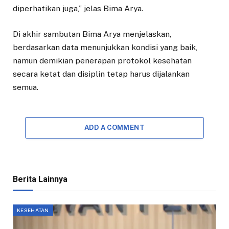
diperhatikan juga,” jelas Bima Arya.
Di akhir sambutan Bima Arya menjelaskan,
berdasarkan data menunjukkan kondisi yang baik,
namun demikian penerapan protokol kesehatan
secara ketat dan disiplin tetap harus dijalankan
semua.
ADD A COMMENT
Berita Lainnya
KESEHATAN