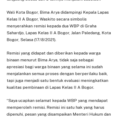
Wali Kota Bogor, Bima Arya didampingi Kepala Lapas
Kelas II A Bogor, Waskito secara simbolis
menyerahkan remisi kepada dua WBP di Graha
Sahardjo, Lapas Kelas II A Bogor, Jalan Paledang, Kota
Bogor, Selasa (17/8/2021).
Remisi yang didapat dan diberikan kepada warga
binaan menurut Bima Arya, tidak saja sebagai
apresiasi bagi warga binaan yang selama ini sudah
menjalankan semua proses dengan berperilaku baik,
tapi juga menjadi satu bentuk evaluasi meningkatkan
kualitas pembinaan di Lapas Kelas II A Bogor.
“Saya ucapkan selamat kepada WBP yang mendapat
memperoleh remisi. Remisi ini satu hak yang harus
dipenuhi, pesan yang disampaikan Menteri Hukum dan