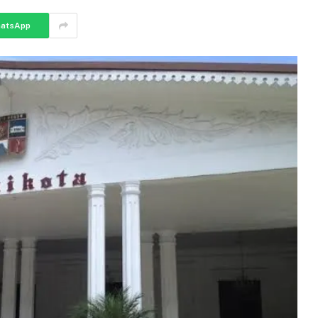
atsApp