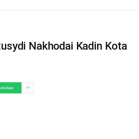
Rusydi Nakhodai Kadin Kota
atsApp