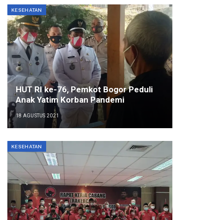
KESEHATAN
HUT RI ke-76, Pemkot Bogor Peduli
Anak Yatim Korban Pandemi
18 AGUSTUS 2021
KESEHATAN