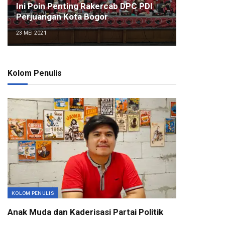
Ini Poin Penting Rakercab DPC PDI
Perjuangan Kota Bogor
23 MEI 2021
Kolom Penulis
KOLOM PENULIS
Anak Muda dan Kaderisasi Partai Politik