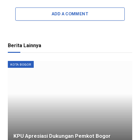
ADD A COMMENT
Berita Lainnya
KOTA BOGOR
KPU Apresiasi Dukungan Pemkot Bogor