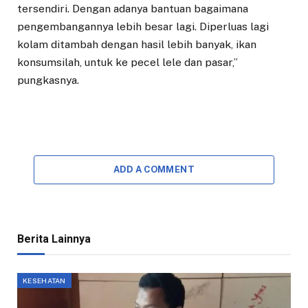
tersendiri. Dengan adanya bantuan bagaimana
pengembangannya lebih besar lagi. Diperluas lagi
kolam ditambah dengan hasil lebih banyak, ikan
konsumsilah, untuk ke pecel lele dan pasar,”
pungkasnya.
ADD A COMMENT
Berita Lainnya
KESEHATAN