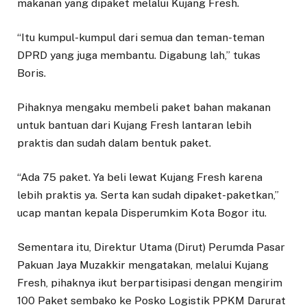
makanan yang dipaket melalui Kujang Fresh.
“Itu kumpul-kumpul dari semua dan teman-teman
DPRD yang juga membantu. Digabung lah,” tukas
Boris.
Pihaknya mengaku membeli paket bahan makanan
untuk bantuan dari Kujang Fresh lantaran lebih
praktis dan sudah dalam bentuk paket.
“Ada 75 paket. Ya beli lewat Kujang Fresh karena
lebih praktis ya. Serta kan sudah dipaket-paketkan,”
ucap mantan kepala Disperumkim Kota Bogor itu.
Sementara itu, Direktur Utama (Dirut) Perumda Pasar
Pakuan Jaya Muzakkir mengatakan, melalui Kujang
Fresh, pihaknya ikut berpartisipasi dengan mengirim
100 Paket sembako ke Posko Logistik PPKM Darurat