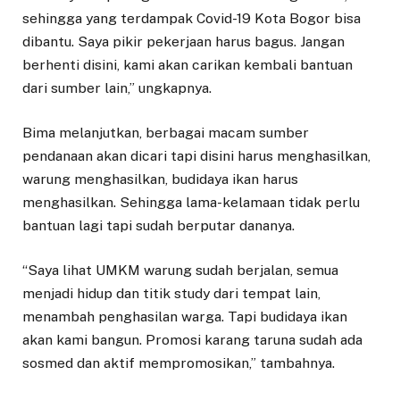
sehingga yang terdampak Covid-19 Kota Bogor bisa
dibantu. Saya pikir pekerjaan harus bagus. Jangan
berhenti disini, kami akan carikan kembali bantuan
dari sumber lain,” ungkapnya.
Bima melanjutkan, berbagai macam sumber
pendanaan akan dicari tapi disini harus menghasilkan,
warung menghasilkan, budidaya ikan harus
menghasilkan. Sehingga lama-kelamaan tidak perlu
bantuan lagi tapi sudah berputar dananya.
“Saya lihat UMKM warung sudah berjalan, semua
menjadi hidup dan titik study dari tempat lain,
menambah penghasilan warga. Tapi budidaya ikan
akan kami bangun. Promosi karang taruna sudah ada
sosmed dan aktif mempromosikan,” tambahnya.