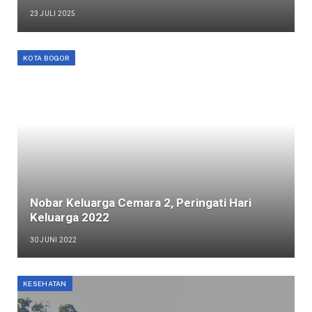
23 JULI 2025
KOTA BOGOR
Nobar Keluarga Cemara 2, Peringati Hari
Keluarga 2022
30 JUNI 2022
KESEHATAN