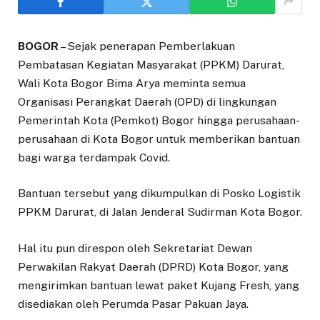
BOGOR
– Sejak penerapan Pemberlakuan
Pembatasan Kegiatan Masyarakat (PPKM) Darurat,
Wali Kota Bogor Bima Arya meminta semua
Organisasi Perangkat Daerah (OPD) di lingkungan
Pemerintah Kota (Pemkot) Bogor hingga perusahaan-
perusahaan di Kota Bogor untuk memberikan bantuan
bagi warga terdampak Covid.
Bantuan tersebut yang dikumpulkan di Posko Logistik
PPKM Darurat, di Jalan Jenderal Sudirman Kota Bogor.
Hal itu pun direspon oleh Sekretariat Dewan
Perwakilan Rakyat Daerah (DPRD) Kota Bogor, yang
mengirimkan bantuan lewat paket Kujang Fresh, yang
disediakan oleh Perumda Pasar Pakuan Jaya.