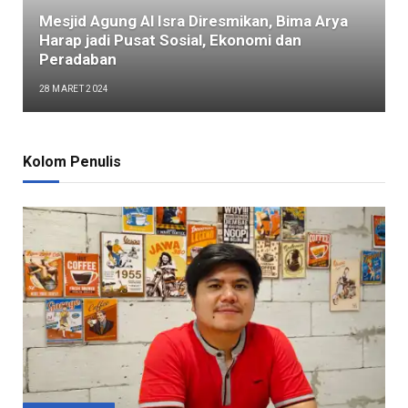
Mesjid Agung Al Isra Diresmikan, Bima Arya
Harap jadi Pusat Sosial, Ekonomi dan
Peradaban
28 MARET 2024
Kolom Penulis