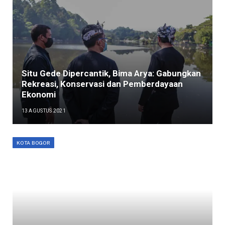
Situ Gede Dipercantik, Bima Arya: Gabungkan
Rekreasi, Konservasi dan Pemberdayaan
Ekonomi
13 AGUSTUS 2021
KOTA BOGOR