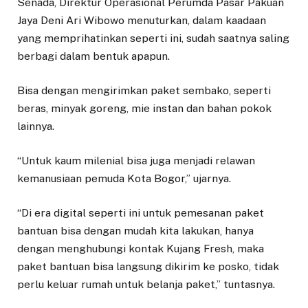
Senada, Direktur Operasional Perumda Pasar Pakuan
Jaya Deni Ari Wibowo menuturkan, dalam kaadaan
yang memprihatinkan seperti ini, sudah saatnya saling
berbagi dalam bentuk apapun.
Bisa dengan mengirimkan paket sembako, seperti
beras, minyak goreng, mie instan dan bahan pokok
lainnya.
“Untuk kaum milenial bisa juga menjadi relawan
kemanusiaan pemuda Kota Bogor,” ujarnya.
“Di era digital seperti ini untuk pemesanan paket
bantuan bisa dengan mudah kita lakukan, hanya
dengan menghubungi kontak Kujang Fresh, maka
paket bantuan bisa langsung dikirim ke posko, tidak
perlu keluar rumah untuk belanja paket,” tuntasnya.