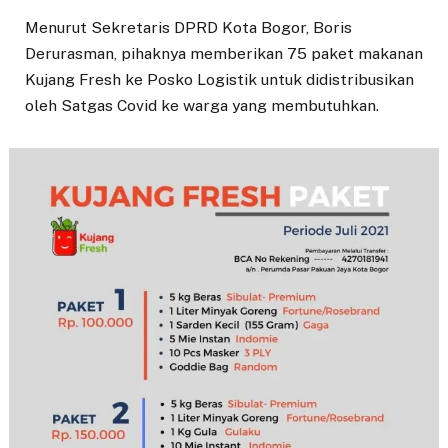
Menurut Sekretaris DPRD Kota Bogor, Boris
Derurasman, pihaknya memberikan 75 paket makanan
Kujang Fresh ke Posko Logistik untuk didistribusikan
oleh Satgas Covid ke warga yang membutuhkan.