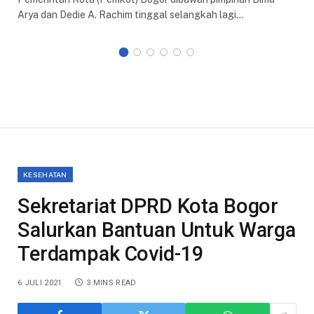
Arya dan Dedie A. Rachim tinggal selangkah lagi…
KESEHATAN
Sekretariat DPRD Kota Bogor
Salurkan Bantuan Untuk Warga
Terdampak Covid-19
6 JULI 2021
3 MINS READ