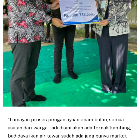
“Lumayan proses penganiayaan enam bulan, semua
usulan dari warga. Jadi disini akan ada ternak kambing,
budidaya ikan air tawar sudah ada juga punya market