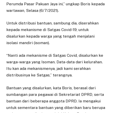
Perumda Pasar Pakuan Jaya ini,” ungkap Boris kepada
wartawan, Selasa (6/7/2021).
Untuk distribusi bantuan, sambung dia, diserahkan
kepada mekanisme di Satgas Covid-19, untuk
disalurkan kepada warga yang tengah menjalani
isolasi mandiri (isoman).
“Nanti ada mekanisme di Satgas Covid, disalurkan ke
warga-warga yang Isoman. Data-data dari kelurahan.
Itu kan ada mekanismenya, jadi kami serahkan
distribusinya ke Satgas,” terangnya.
Bantuan yang disalurkan, kata Boris, berasal dari
sumbangan para pegawai di Sekretariat DPRD, serta
bantuan dari beberapa anggota DPRD. Ia mengakui
untuk sementara bantuan yang diberikan baru berupa