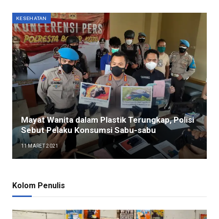
KESEHATAN
Mayat Wanita dalam Plastik Terungkap, Polisi
Sebut Pelaku Konsumsi Sabu-sabu
11 MARET 2021
Kolom Penulis