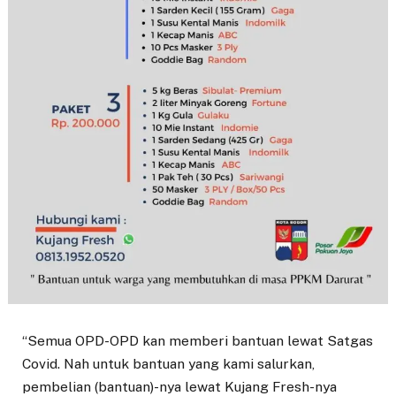
“Semua OPD-OPD kan memberi bantuan lewat Satgas
Covid. Nah untuk bantuan yang kami salurkan,
pembelian (bantuan)-nya lewat Kujang Fresh-nya