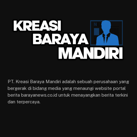
PT. Kreasi Baraya Mandiri adalah sebuah perusahaan yang
bergerak di bidang media yang menaungi website portal
berita barayanews.co.id untuk menayangkan berita terkini
dan terpercaya.