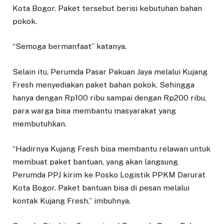
Kota Bogor. Paket tersebut berisi kebutuhan bahan
pokok.
“Semoga bermanfaat” katanya.
Selain itu, Perumda Pasar Pakuan Jaya melalui Kujang
Fresh menyediakan paket bahan pokok. Sehingga
hanya dengan Rp100 ribu sampai dengan Rp200 ribu,
para warga bisa membantu masyarakat yang
membutuhkan.
“Hadirnya Kujang Fresh bisa membantu relawan untuk
membuat paket bantuan, yang akan langsung
Perumda PPJ kirim ke Posko Logistik PPKM Darurat
Kota Bogor. Paket bantuan bisa di pesan melalui
kontak Kujang Fresh,” imbuhnya.