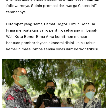
followersnya. Selain promosi dari warga Cikeas ini,”
tambahnya.
Ditempat yang sama, Camat Bogor Timur, Rena Da
Frina mengatakan, yang penting sekarang ini bapak
Wali Kota Bogor Bima Arya komitmen mencari
bantuan pemberdayaan ekonomi disini, kalau tahun
kemarin masa lomba semua dinas ikut berkontribusi.