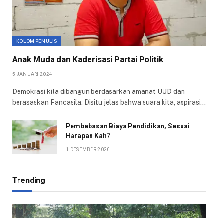
KOLOM PENULIS
Anak Muda dan Kaderisasi Partai Politik
5 JANUARI 2024
Demokrasi kita dibangun berdasarkan amanat UUD dan
berasaskan Pancasila. Disitu jelas bahwa suara kita, aspirasi…
Pembebasan Biaya Pendidikan, Sesuai
Harapan Kah?
1 DESEMBER 2020
Trending