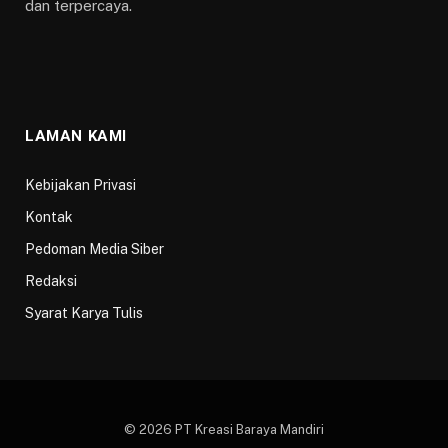
dan terpercaya.
LAMAN KAMI
Kebijakan Privasi
Kontak
Pedoman Media Siber
Redaksi
Syarat Karya Tulis
© 2026 PT Kreasi Baraya Mandiri