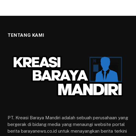
TENTANG KAMI
PT. Kreasi Baraya Mandiri adalah sebuah perusahaan yang
bergerak di bidang media yang menaungi website portal
berita barayanews.co.id untuk menayangkan berita terkini