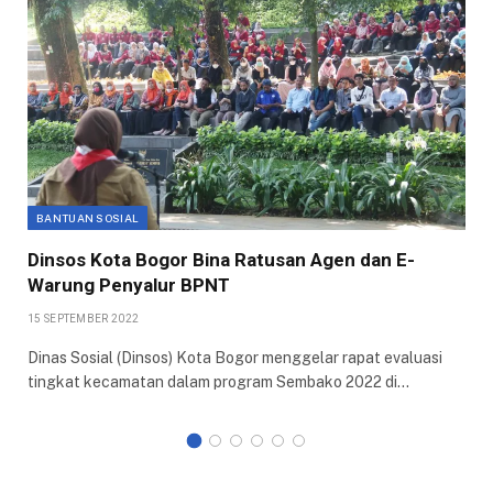
BANTUAN SOSIAL
Dinsos Kota Bogor Bina Ratusan Agen dan E-
Warung Penyalur BPNT
15 SEPTEMBER 2022
Dinas Sosial (Dinsos) Kota Bogor menggelar rapat evaluasi
tingkat kecamatan dalam program Sembako 2022 di…