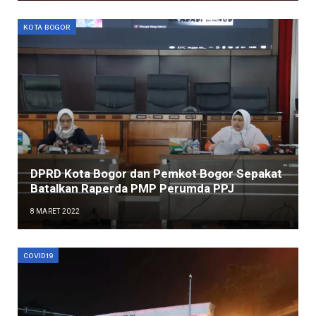
KOTA BOGOR
DPRD Kota Bogor dan Pemkot Bogor Sepakat
Batalkan Raperda PMP Perumda PPJ
8 MARET 2022
COVID19