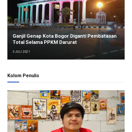
Ganjil Genap Kota Bogor Diganti Pembatasan
Total Selama PPKM Darurat
3 JULI 2021
Kolom Penulis