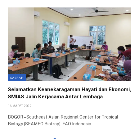
DAERAH
Selamatkan Keanekaragaman Hayati dan Ekonomi,
SMIAS Jalin Kerjasama Antar Lembaga
16 MARET 2022
BOGOR – Southeast Asian Regional Center for Tropical
Biology (SEAMEO Biotrop), FAO Indonesia…