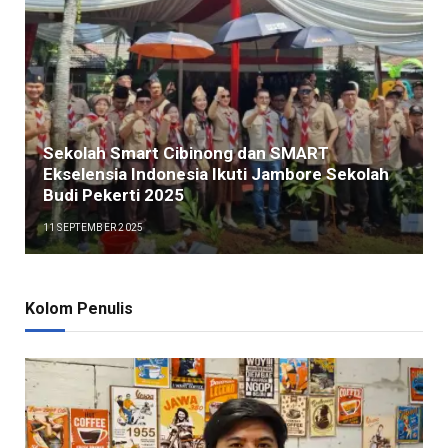
Sekolah Smart Cibinong dan SMART
Ekselensia Indonesia Ikuti Jambore Sekolah
Budi Pekerti 2025
11 SEPTEMBER 2025
Kolom Penulis