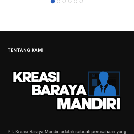
TENTANG KAMI
PT. Kreasi Baraya Mandiri adalah sebuah perusahaan yang