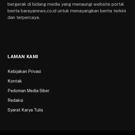
bergerak di bidang media yang menaungi website portal
berita barayanews.co.id untuk menayangkan berita terkini
dan terpercaya.
LAMAN KAMI
Kebijakan Privasi
Kontak
Pedoman Media Siber
Redaksi
Syarat Karya Tulis