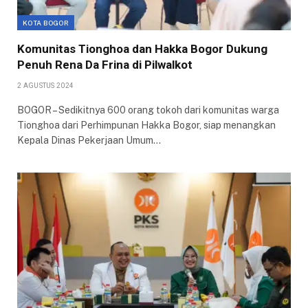
KOTA BOGOR
Komunitas Tionghoa dan Hakka Bogor Dukung
Penuh Rena Da Frina di Pilwalkot
2 AGUSTUS 2024
BOGOR – Sedikitnya 600 orang tokoh dari komunitas warga
Tionghoa dari Perhimpunan Hakka Bogor, siap menangkan
Kepala Dinas Pekerjaan Umum…