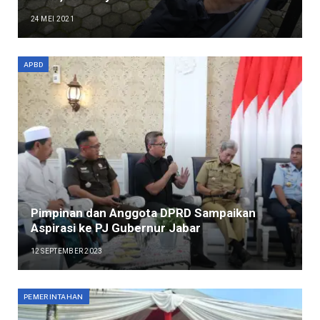
24 MEI 2021
APBD
Pimpinan dan Anggota DPRD Sampaikan
Aspirasi ke PJ Gubernur Jabar
12 SEPTEMBER 2023
PEMERINTAHAN