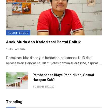
KOLOM PENULIS
Anak Muda dan Kaderisasi Partai Politik
5 JANUARI 2024
Demokrasi kita dibangun berdasarkan amanat UUD dan
berasaskan Pancasila. Disitu jelas bahwa suara kita, aspirasi…
Pembebasan Biaya Pendidikan, Sesuai
Harapan Kah?
1 DESEMBER 2020
Trending