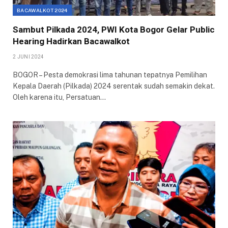
BACAWALKOT 2024
Sambut Pilkada 2024, PWI Kota Bogor Gelar Public
Hearing Hadirkan Bacawalkot
2 JUNI 2024
BOGOR – Pesta demokrasi lima tahunan tepatnya Pemilihan
Kepala Daerah (Pilkada) 2024 serentak sudah semakin dekat.
Oleh karena itu, Persatuan…