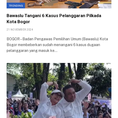
TRENDING
Bawaslu Tangani 6 Kasus Pelanggaran Pilkada
Kota Bogor
21 NOVEMBER 2024
BOGOR – Badan Pengawas Pemilihan Umum (Bawaslu) Kota
Bogor membeberkan sudah menangani 6 kasus dugaan
pelanggaran yang masuk ke…