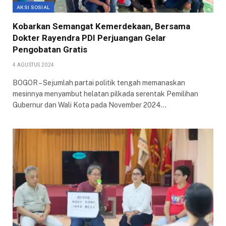
AKSI SOSIAL
Kobarkan Semangat Kemerdekaan, Bersama
Dokter Rayendra PDI Perjuangan Gelar
Pengobatan Gratis
4 AGUSTUS 2024
BOGOR – Sejumlah partai politik tengah memanaskan
mesinnya menyambut helatan pilkada serentak Pemilihan
Gubernur dan Wali Kota pada November 2024…