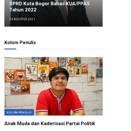
DPRD Kota Bogor Bahas KUA/PPAS
Tahun 2022
20 AGUSTUS 2021
Kolom Penulis
KOLOM PENULIS
Anak Muda dan Kaderisasi Partai Politik