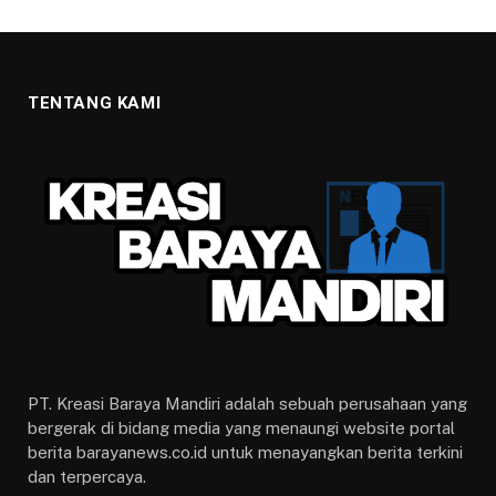
TENTANG KAMI
PT. Kreasi Baraya Mandiri adalah sebuah perusahaan yang
bergerak di bidang media yang menaungi website portal
berita barayanews.co.id untuk menayangkan berita terkini
dan terpercaya.