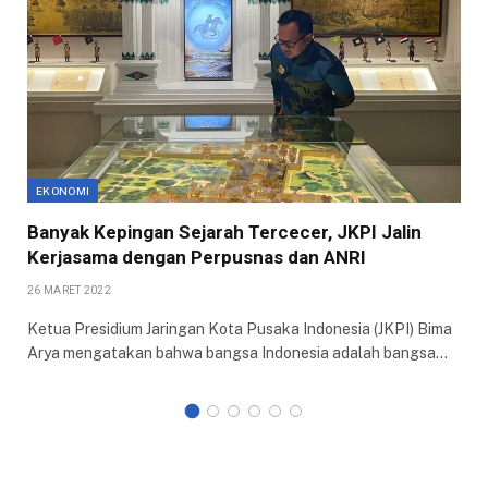
EKONOMI
Banyak Kepingan Sejarah Tercecer, JKPI Jalin
Kerjasama dengan Perpusnas dan ANRI
26 MARET 2022
Ketua Presidium Jaringan Kota Pusaka Indonesia (JKPI) Bima
Arya mengatakan bahwa bangsa Indonesia adalah bangsa…