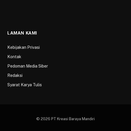
LAMAN KAMI
Kebijakan Privasi
Kontak
Pedoman Media Siber
Redaksi
Syarat Karya Tulis
© 2026 PT Kreasi Baraya Mandiri