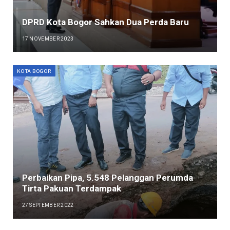
DPRD Kota Bogor Sahkan Dua Perda Baru
17 NOVEMBER 2023
KOTA BOGOR
Perbaikan Pipa, 5.548 Pelanggan Perumda
Tirta Pakuan Terdampak
27 SEPTEMBER 2022