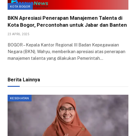
KOTA BOGOR
BKN Apresiasi Penerapan Manajemen Talenta di
Kota Bogor, Percontohan untuk Jabar dan Banten
23 APRIL 2025
BOGOR – Kepala Kantor Regional III Badan Kepegawaian
Negara (BKN), Wahyu, memberikan apresiasi atas penerapan
manajemen talenta yang dilakukan Pemerintah…
Berita Lainnya
KESEHATAN