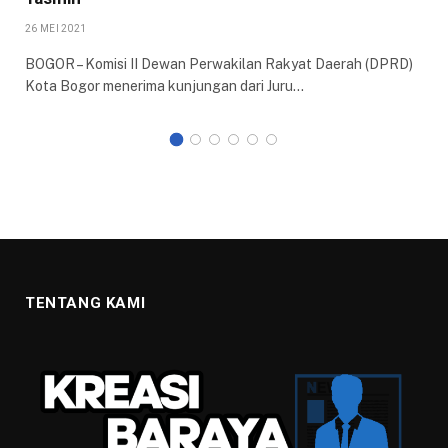
26 MEI 2021
BOGOR – Komisi II Dewan Perwakilan Rakyat Daerah (DPRD)
Kota Bogor menerima kunjungan dari Juru…
TENTANG KAMI