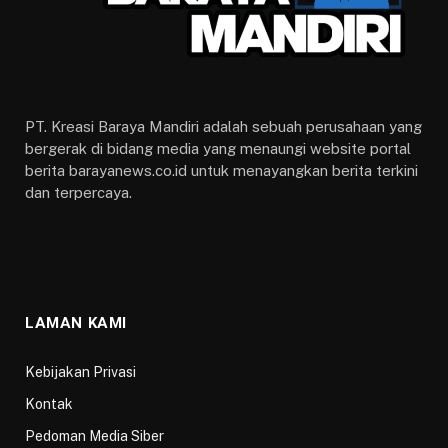
PT. Kreasi Baraya Mandiri adalah sebuah perusahaan yang
bergerak di bidang media yang menaungi website portal
berita barayanews.co.id untuk menayangkan berita terkini
dan terpercaya.
LAMAN KAMI
Kebijakan Privasi
Kontak
Pedoman Media Siber