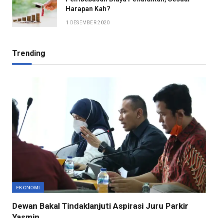
Harapan Kah?
1 DESEMBER 2020
Trending
EKONOMI
Dewan Bakal Tindaklanjuti Aspirasi Juru Parkir
Yasmin