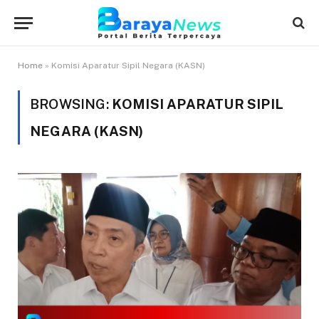
Home
»
Komisi Aparatur Sipil Negara (KASN)
BROWSING:
KOMISI APARATUR SIPIL
NEGARA (KASN)