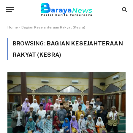
Home
»
Bagian Kesejahteraan Rakyat (Kesra)
BROWSING:
BAGIAN KESEJAHTERAAN
RAKYAT (KESRA)