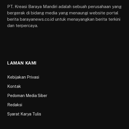
PT. Kreasi Baraya Mandiri adalah sebuah perusahaan yang
bergerak di bidang media yang menaungi website portal
berita barayanews.co.id untuk menayangkan berita terkini
dan terpercaya.
LAMAN KAMI
Kebijakan Privasi
Kontak
Pedoman Media Siber
Redaksi
Syarat Karya Tulis