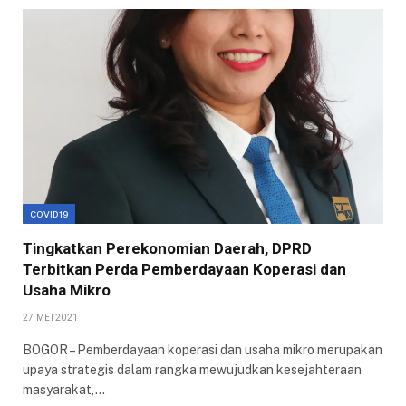
COVID19
Tingkatkan Perekonomian Daerah, DPRD
Terbitkan Perda Pemberdayaan Koperasi dan
Usaha Mikro
27 MEI 2021
BOGOR – Pemberdayaan koperasi dan usaha mikro merupakan
upaya strategis dalam rangka mewujudkan kesejahteraan
masyarakat,…