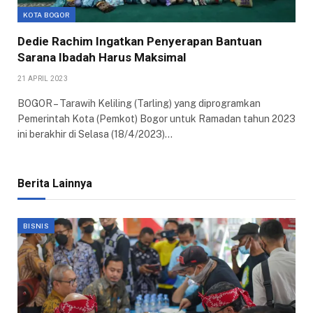
KOTA BOGOR
Dedie Rachim Ingatkan Penyerapan Bantuan
Sarana Ibadah Harus Maksimal
21 APRIL 2023
BOGOR – Tarawih Keliling (Tarling) yang diprogramkan
Pemerintah Kota (Pemkot) Bogor untuk Ramadan tahun 2023
ini berakhir di Selasa (18/4/2023)…
Berita Lainnya
BISNIS