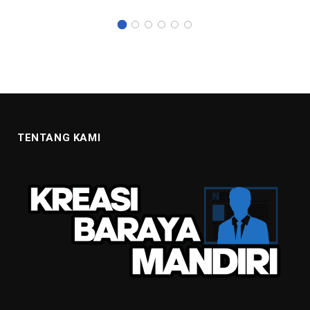
TENTANG KAMI