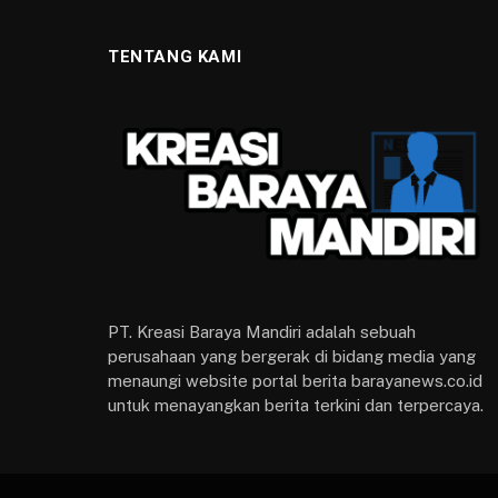
TENTANG KAMI
PT. Kreasi Baraya Mandiri adalah sebuah
perusahaan yang bergerak di bidang media yang
menaungi website portal berita barayanews.co.id
untuk menayangkan berita terkini dan terpercaya.