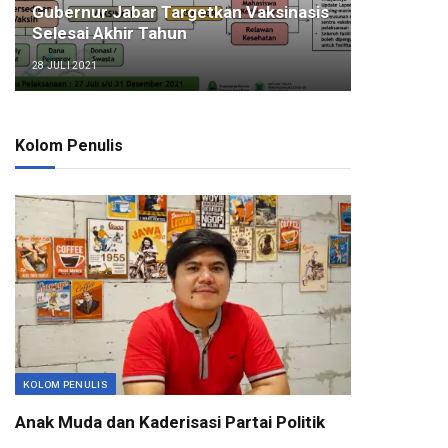
Gubernur Jabar Targetkan Vaksinasis
Selesai Akhir Tahun
28 JULI 2021
Kolom Penulis
KOLOM PENULIS
Anak Muda dan Kaderisasi Partai Politik