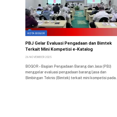
KOTA BOGOR
PBJ Gelar Evaluasi Pengadaan dan Bimtek
Terkait Mini Kompetisi e-Katalog
26 NOVEMBER 2025
BOGOR – Bagian Pengadaan Barang dan Jasa (PBJ)
menggelar evaluasi pengadaan barang/jasa dan
Bimbingan Teknis (Bimtek) terkait mini kompetisi pada