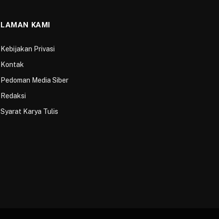
LAMAN KAMI
Kebijakan Privasi
Kontak
Pedoman Media Siber
Redaksi
Syarat Karya Tulis