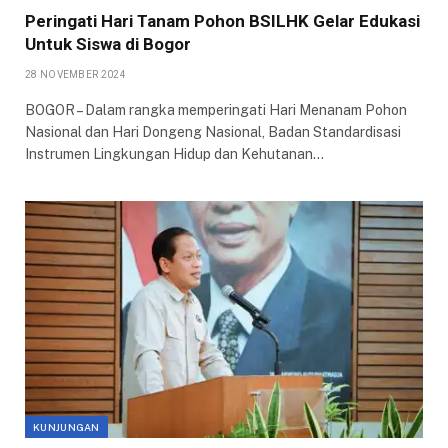
Peringati Hari Tanam Pohon BSILHK Gelar Edukasi
Untuk Siswa di Bogor
28 NOVEMBER 2024
BOGOR – Dalam rangka memperingati Hari Menanam Pohon
Nasional dan Hari Dongeng Nasional, Badan Standardisasi
Instrumen Lingkungan Hidup dan Kehutanan…
KUNJUNGAN