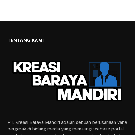
TENTANG KAMI
PT. Kreasi Baraya Mandiri adalah sebuah perusahaan yang
bergerak di bidang media yang menaungi website portal