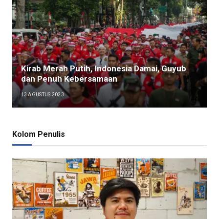
Kirab Merah Putih, Indonesia Damai, Guyub
dan Penuh Kebersamaan
13 AGUSTUS 2023
Kolom Penulis