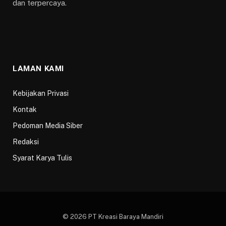
dan terpercaya.
LAMAN KAMI
Kebijakan Privasi
Kontak
Pedoman Media Siber
Redaksi
Syarat Karya Tulis
© 2026 PT Kreasi Baraya Mandiri