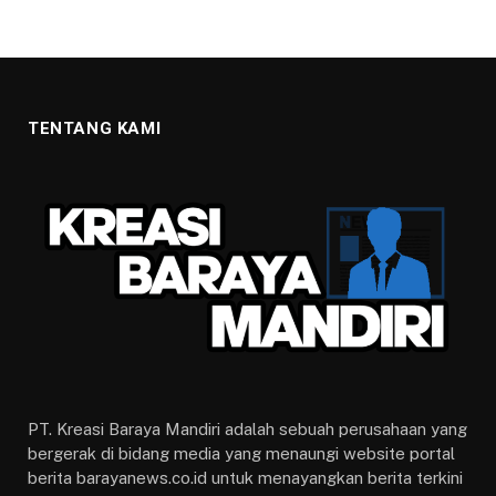
TENTANG KAMI
PT. Kreasi Baraya Mandiri adalah sebuah perusahaan yang
bergerak di bidang media yang menaungi website portal
berita barayanews.co.id untuk menayangkan berita terkini