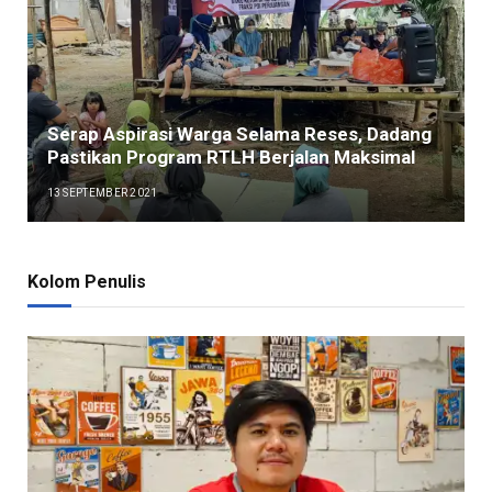
Serap Aspirasi Warga Selama Reses, Dadang
Pastikan Program RTLH Berjalan Maksimal
13 SEPTEMBER 2021
Kolom Penulis