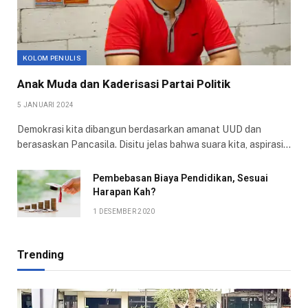
KOLOM PENULIS
Anak Muda dan Kaderisasi Partai Politik
5 JANUARI 2024
Demokrasi kita dibangun berdasarkan amanat UUD dan
berasaskan Pancasila. Disitu jelas bahwa suara kita, aspirasi…
Pembebasan Biaya Pendidikan, Sesuai
Harapan Kah?
1 DESEMBER 2020
Trending