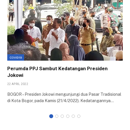
COVID19
Perumda PPJ Sambut Kedatangan Presiden
Jokowi
22 APRIL 2022
BOGOR – Presiden Jokowi mengunjungi dua Pasar Tradisional
di Kota Bogor, pada Kamis (21/4/2022). Kedatangannya…