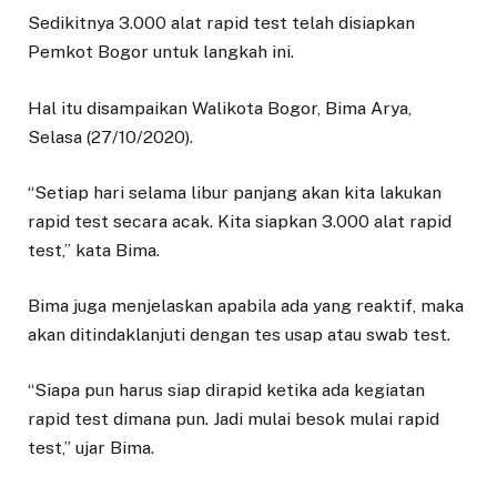
Sedikitnya 3.000 alat rapid test telah disiapkan
Pemkot Bogor untuk langkah ini.
Hal itu disampaikan Walikota Bogor, Bima Arya,
Selasa (27/10/2020).
“Setiap hari selama libur panjang akan kita lakukan
rapid test secara acak. Kita siapkan 3.000 alat rapid
test,” kata Bima.
Bima juga menjelaskan apabila ada yang reaktif, maka
akan ditindaklanjuti dengan tes usap atau swab test.
“Siapa pun harus siap dirapid ketika ada kegiatan
rapid test dimana pun. Jadi mulai besok mulai rapid
test,” ujar Bima.