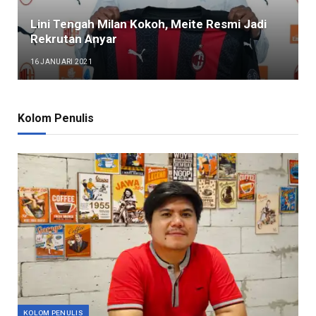
Lini Tengah Milan Kokoh, Meite Resmi Jadi
Rekrutan Anyar
16 JANUARI 2021
Kolom Penulis
KOLOM PENULIS