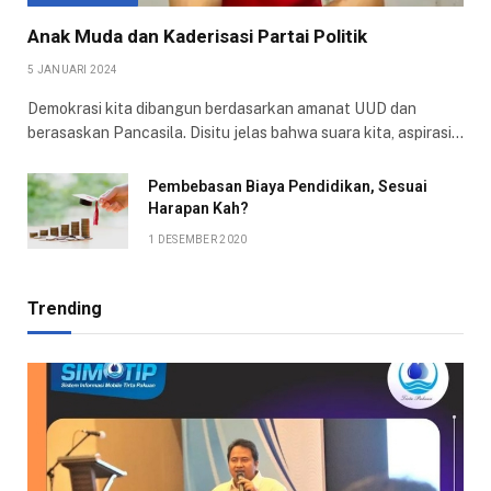
Anak Muda dan Kaderisasi Partai Politik
5 JANUARI 2024
Demokrasi kita dibangun berdasarkan amanat UUD dan
berasaskan Pancasila. Disitu jelas bahwa suara kita, aspirasi…
Pembebasan Biaya Pendidikan, Sesuai
Harapan Kah?
1 DESEMBER 2020
Trending