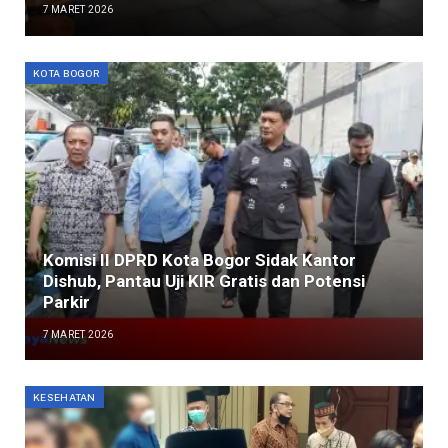
7 MARET 2026
KOTA BOGOR
Komisi II DPRD Kota Bogor Sidak Kantor
Dishub, Pantau Uji KIR Gratis dan Potensi
Parkir
7 MARET 2026
KESEHATAN