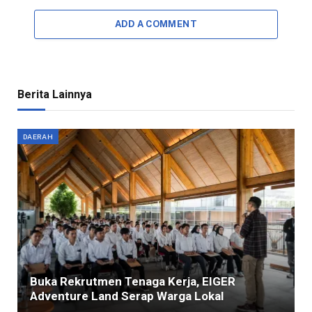
ADD A COMMENT
Berita Lainnya
DAERAH
Buka Rekrutmen Tenaga Kerja, EIGER
Adventure Land Serap Warga Lokal