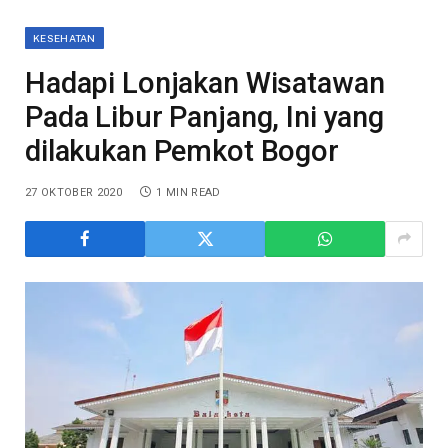
KESEHATAN
Hadapi Lonjakan Wisatawan
Pada Libur Panjang, Ini yang
dilakukan Pemkot Bogor
27 OKTOBER 2020
1 MIN READ