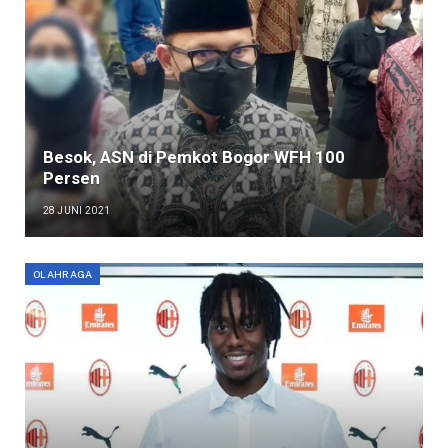
Besok, ASN di Pemkot Bogor WFH 100
Persen
28 JUNI 2021
OLAHRAGA