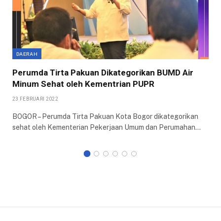
DAERAH
Perumda Tirta Pakuan Dikategorikan BUMD Air
Minum Sehat oleh Kementrian PUPR
23 FEBRUARI 2022
BOGOR – Perumda Tirta Pakuan Kota Bogor dikategorikan
sehat oleh Kementerian Pekerjaan Umum dan Perumahan…