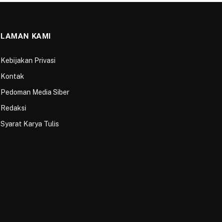
LAMAN KAMI
Kebijakan Privasi
Kontak
Pedoman Media Siber
Redaksi
Syarat Karya Tulis