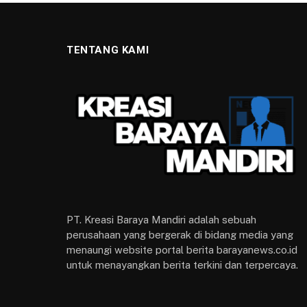
TENTANG KAMI
PT. Kreasi Baraya Mandiri adalah sebuah
perusahaan yang bergerak di bidang media yang
menaungi website portal berita barayanews.co.id
untuk menayangkan berita terkini dan terpercaya.