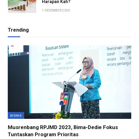
Harapan Kah?
1 DESEMBER 2020
Trending
BISNIS
Musrenbang RPJMD 2023, Bima-Dedie Fokus
Tuntaskan Program Prioritas