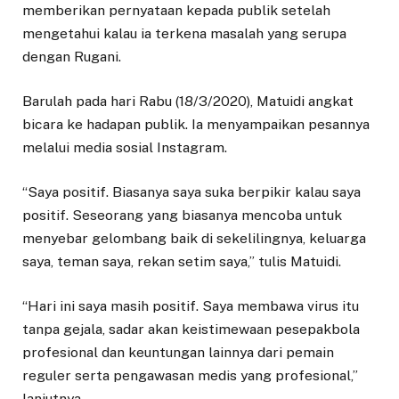
memberikan pernyataan kepada publik setelah
mengetahui kalau ia terkena masalah yang serupa
dengan Rugani.
Barulah pada hari Rabu (18/3/2020), Matuidi angkat
bicara ke hadapan publik. Ia menyampaikan pesannya
melalui media sosial Instagram.
“Saya positif. Biasanya saya suka berpikir kalau saya
positif. Seseorang yang biasanya mencoba untuk
menyebar gelombang baik di sekelilingnya, keluarga
saya, teman saya, rekan setim saya,” tulis Matuidi.
“Hari ini saya masih positif. Saya membawa virus itu
tanpa gejala, sadar akan keistimewaan pesepakbola
profesional dan keuntungan lainnya dari pemain
reguler serta pengawasan medis yang profesional,”
lanjutnya.