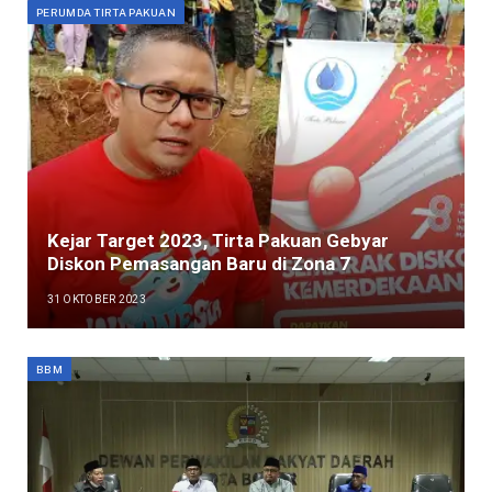
PERUMDA TIRTA PAKUAN
Kejar Target 2023, Tirta Pakuan Gebyar
Diskon Pemasangan Baru di Zona 7
31 OKTOBER 2023
BBM