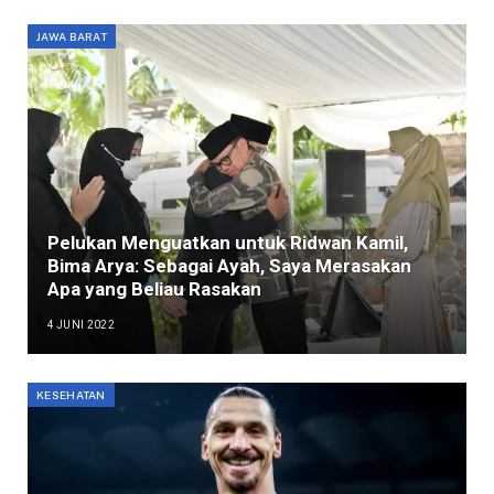
JAWA BARAT
Pelukan Menguatkan untuk Ridwan Kamil,
Bima Arya: Sebagai Ayah, Saya Merasakan
Apa yang Beliau Rasakan
4 JUNI 2022
KESEHATAN