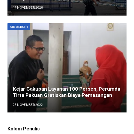
17 NOVEMBER 2020
AIR BERSIH
Kejar Cakupan Layanan 100 Persen, Perumda
Tirta Pakuan Gratiskan Biaya Pemasangan
25 NOVEMBER 2022
Kolom Penulis