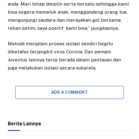
anda. Mari tetap disiplin serta bersatu sehingga kami
bisa segera memeluk anak, menggandeng orang tua,
mengunjungi saudara dan merayakan gol bersama
rekan setim. saya positif, kami bisa,” pungkasnya.
Matuidi menjalani proses isolasi sendiri begitu
diketahui terjangkit virus Corona. Dan pemain
Juventus lainnya terus berada dalam pantauan dan
juga melakukan isolasi secara sukarela.
ADD A COMMENT
Berita Lainnya