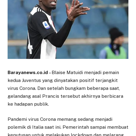
Barayanews.co.id
– Blaise Matuidi menjadi pemain
kedua Juventus yang dinyatakan positif terjangkit
virus Corona. Dan setelah bungkam beberapa saat,
gelandang asal Prancis tersebut akhirnya berbicara
ke hadapan publik.
Pandemi virus Corona memang sedang menjadi
polemik di Italia saat ini. Pemerintah sampai membuat
keputusan untuk melakukan lockdown dan melarang