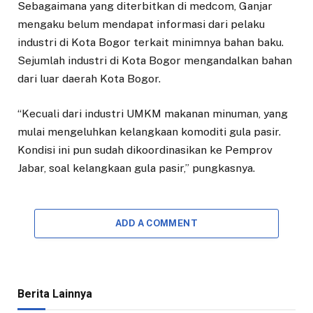
Sebagaimana yang diterbitkan di medcom, Ganjar
mengaku belum mendapat informasi dari pelaku
industri di Kota Bogor terkait minimnya bahan baku.
Sejumlah industri di Kota Bogor mengandalkan bahan
dari luar daerah Kota Bogor.
“Kecuali dari industri UMKM makanan minuman, yang
mulai mengeluhkan kelangkaan komoditi gula pasir.
Kondisi ini pun sudah dikoordinasikan ke Pemprov
Jabar, soal kelangkaan gula pasir,” pungkasnya.
ADD A COMMENT
Berita Lainnya