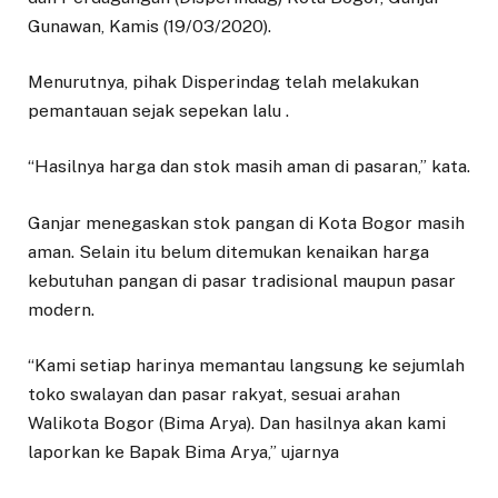
Gunawan, Kamis (19/03/2020).
Menurutnya, pihak Disperindag telah melakukan
pemantauan sejak sepekan lalu .
“Hasilnya harga dan stok masih aman di pasaran,” kata.
Ganjar menegaskan stok pangan di Kota Bogor masih
aman. Selain itu belum ditemukan kenaikan harga
kebutuhan pangan di pasar tradisional maupun pasar
modern.
“Kami setiap harinya memantau langsung ke sejumlah
toko swalayan dan pasar rakyat, sesuai arahan
Walikota Bogor (Bima Arya). Dan hasilnya akan kami
laporkan ke Bapak Bima Arya,” ujarnya