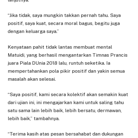
“Jika tidak, saya mungkin takkan pernah tahu. Saya
positif, saya kuat, secara moral bagus, begitu juga
dengan keluarga saya.”
Kenyataan pahit tidak lantas membuat mental
Matuidi, yang berhasil mengantarkan Timnas Prancis
juara Piala DUnia 2018 lalu, runtuh seketika. Ia
mempertahankan pola pikir positif dan yakin semua
masalah akan selesai.
“Saya positif, kami secara kolektif akan semakin kuat
dari ujian ini, ini mengajarkan kami untuk saling tahu
satu sama lain lebih baik, lebih bersatu, dermawan,
lebih baik,” tambahnya.
“Terima kasih atas pesan bersahabat dan dukungan