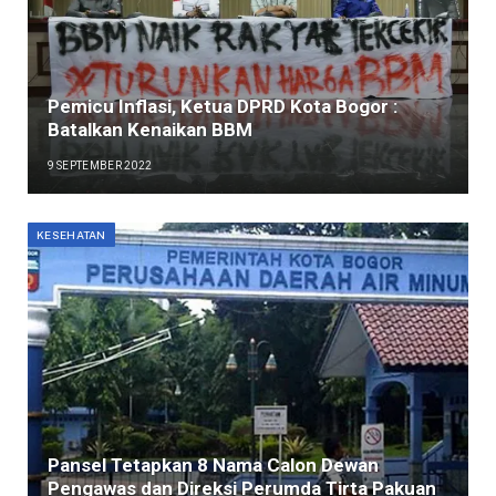
Pemicu Inflasi, Ketua DPRD Kota Bogor :
Batalkan Kenaikan BBM
9 SEPTEMBER 2022
KESEHATAN
Pansel Tetapkan 8 Nama Calon Dewan
Pengawas dan Direksi Perumda Tirta Pakuan