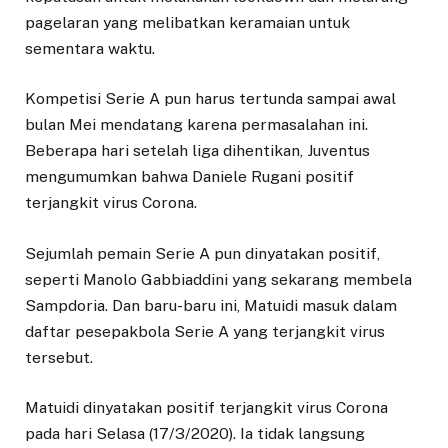
pagelaran yang melibatkan keramaian untuk
sementara waktu.
Kompetisi Serie A pun harus tertunda sampai awal
bulan Mei mendatang karena permasalahan ini.
Beberapa hari setelah liga dihentikan, Juventus
mengumumkan bahwa Daniele Rugani positif
terjangkit virus Corona.
Sejumlah pemain Serie A pun dinyatakan positif,
seperti Manolo Gabbiaddini yang sekarang membela
Sampdoria. Dan baru-baru ini, Matuidi masuk dalam
daftar pesepakbola Serie A yang terjangkit virus
tersebut.
Matuidi dinyatakan positif terjangkit virus Corona
pada hari Selasa (17/3/2020). Ia tidak langsung