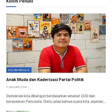
Kolom Penulis
KOLOM PENULIS
Anak Muda dan Kaderisasi Partai Politik
5 JANUARI 2024
Demokrasi kita dibangun berdasarkan amanat UUD dan
berasaskan Pancasila. Disitu jelas bahwa suara kita, aspirasi…