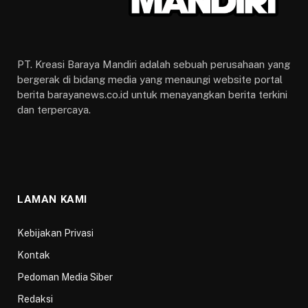
PT. Kreasi Baraya Mandiri adalah sebuah perusahaan yang
bergerak di bidang media yang menaungi website portal
berita barayanews.co.id untuk menayangkan berita terkini
dan terpercaya.
LAMAN KAMI
Kebijakan Privasi
Kontak
Pedoman Media Siber
Redaksi