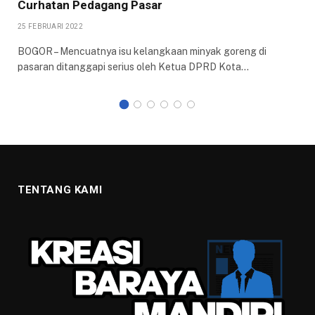
Curhatan Pedagang Pasar
25 FEBRUARI 2022
BOGOR – Mencuatnya isu kelangkaan minyak goreng di
pasaran ditanggapi serius oleh Ketua DPRD Kota…
TENTANG KAMI