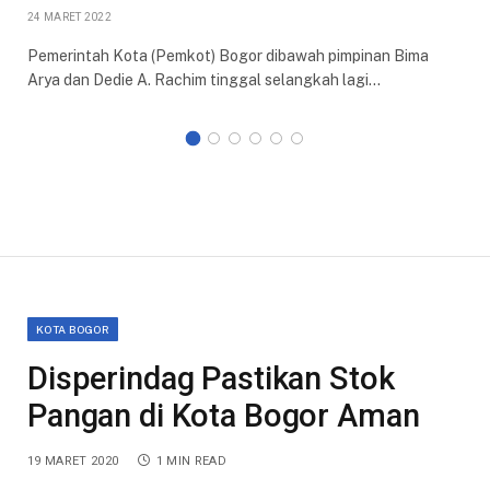
24 MARET 2022
Pemerintah Kota (Pemkot) Bogor dibawah pimpinan Bima
Arya dan Dedie A. Rachim tinggal selangkah lagi…
KOTA BOGOR
Disperindag Pastikan Stok
Pangan di Kota Bogor Aman
19 MARET 2020
1 MIN READ