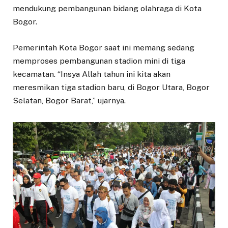
mendukung pembangunan bidang olahraga di Kota
Bogor.
Pemerintah Kota Bogor saat ini memang sedang
memproses pembangunan stadion mini di tiga
kecamatan. “Insya Allah tahun ini kita akan
meresmikan tiga stadion baru, di Bogor Utara, Bogor
Selatan, Bogor Barat,” ujarnya.