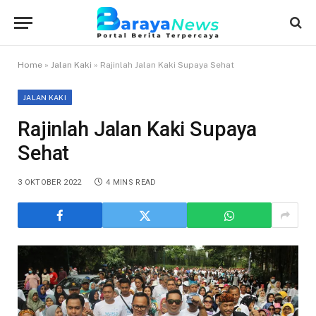
Home
»
Jalan Kaki
»
Rajinlah Jalan Kaki Supaya Sehat
JALAN KAKI
Rajinlah Jalan Kaki Supaya
Sehat
3 OKTOBER 2022
4 MINS READ