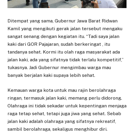
Ditempat yang sama, Gubernur Jawa Barat Ridwan
Kamil yang mengikuti gerak jalan tersebut mengaku
sangat senang dengan kegiatan itu. “Tadi saya jalan
kaki dari GOR Pajajaran, sudah berkeringat , itu
tandanya sehat. Kormi itu olah raga masyarakat ada
jalan kaki, ada yang sifatnya tidak terlalu kompetitif,”
tukasnya. Jadi Gubernur mengimbau warga mau
banyak berjalan kaki supaya lebih sehat.
Kemauan warga kota untuk mau rajin berolahraga
ringan, termasuk jalan kaki, memang perlu didorong.
Olahraga ini tidak sekadar untuk kepentingan menjaga
raga tetap sehat, tetapi juga jiwa yang sehat. Sebab
jalan kaki adalah olahraga yang sifatnya rekreatif,
sambil berolahraga, sekaligus menghibur diri.