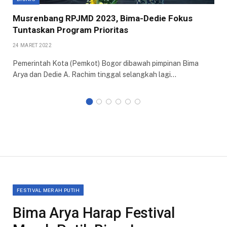
Musrenbang RPJMD 2023, Bima-Dedie Fokus
Tuntaskan Program Prioritas
24 MARET 2022
Pemerintah Kota (Pemkot) Bogor dibawah pimpinan Bima
Arya dan Dedie A. Rachim tinggal selangkah lagi…
FESTIVAL MERAH PUTIH
Bima Arya Harap Festival