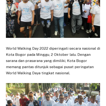
World Walking Day 2022 diperingati secara nasional di
Kota Bogor pada Minggu, 2 Oktober lalu. Dengan
sarana dan prasarana yang dimiliki, Kota Bogor
memang pantas ditunjuk sebagai pusat peringatan
World Walking Daya tingkat nasional.