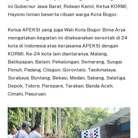
ini Gubernur Jawa Barat, Ridwan Kamil, Ketua KORMI,
Hayono Isman beserta ribuan warga Kota Bogor.
Ketua APEKSI yang juga Wali Kota Bogor Bima Arya
mengatakan kegiatan ini dilaksanakan serentak di 24
kota di Indonesia atas kerjasama APEKSI dengan
KORMI. Ke-24 kota lain diantaranya, Malang,
Balikpapan, Batam, Pekalongan, Semarang, Sungai
Penuh, Padang, Cilegon, Gorontalo, Tasikmalaya,
Surabaya, Bontang, Bekasi, Medan, Sabang, Salatiga,
Depok, Tidore, Parepare, Tarakan, Banda Aceh,
Cimahi, Pasuruan.