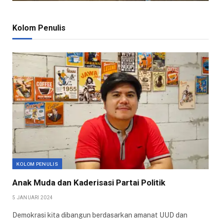
Kolom Penulis
KOLOM PENULIS
Anak Muda dan Kaderisasi Partai Politik
5 JANUARI 2024
Demokrasi kita dibangun berdasarkan amanat UUD dan