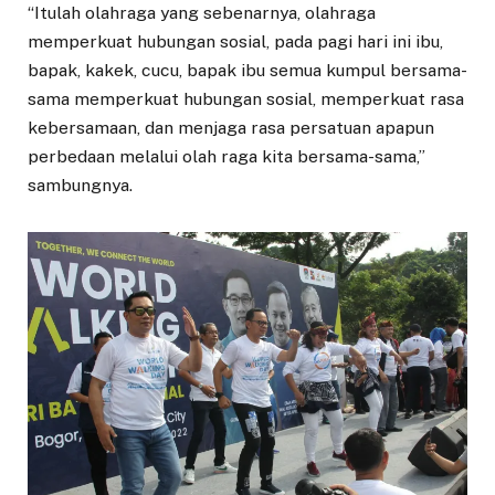
“Itulah olahraga yang sebenarnya, olahraga
memperkuat hubungan sosial, pada pagi hari ini ibu,
bapak, kakek, cucu, bapak ibu semua kumpul bersama-
sama memperkuat hubungan sosial, memperkuat rasa
kebersamaan, dan menjaga rasa persatuan apapun
perbedaan melalui olah raga kita bersama-sama,”
sambungnya.