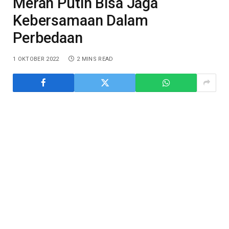
Merah Putih Bisa Jaga
Kebersamaan Dalam
Perbedaan
1 OKTOBER 2022
2 MINS READ