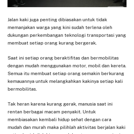
Jalan kaki juga penting dibiasakan untuk tidak
memanjakan warga yang kini sudah terlena oleh
dukungan perkembangan teknologi transportasi yang
membuat setiap orang kurang bergerak.
Saat ini setiap orang beraktifitas dan bermobilitas
dengan mudah menggunakan motor, mobil dan kereta.
Semua itu membuat setiap orang semakin berkurang
kemauannya untuk melangkahkan kakinya setiap kali
bermobilitas.
Tak heran karena kurang gerak, manusia saat ini
rentan berbagai macam penyakit. Untuk
membiasakan kembali hidup sehat dengan cara
mudah dan murah maka pilihlah aktivitas berjalan kaki