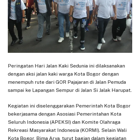
Peringatan Hari Jalan Kaki Sedunia ini dilaksanakan
dengan aksi jalan kaki warga Kota Bogor dengan
menempuh rute dari GOR Pajajaran di Jalan Pemuda
sampai ke Lapangan Sempur di Jalan Si Jalak Harupat.
Kegiatan ini diselenggarakan Pemerintah Kota Bogor
bekerjasama dengan Asosiasi Pemerintahan Kota
Seluruh Indonesia (APEKSI) dan Komite Olahraga
Rekreasi Masyarakat Indonesia (KORMI). Selain Wali
Kota Bogor, Bima Arya, turut bagian dalam kegiatan