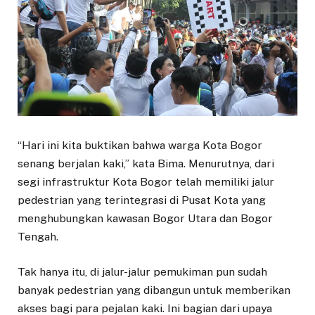
“Hari ini kita buktikan bahwa warga Kota Bogor
senang berjalan kaki,” kata Bima. Menurutnya, dari
segi infrastruktur Kota Bogor telah memiliki jalur
pedestrian yang terintegrasi di Pusat Kota yang
menghubungkan kawasan Bogor Utara dan Bogor
Tengah.
Tak hanya itu, di jalur-jalur pemukiman pun sudah
banyak pedestrian yang dibangun untuk memberikan
akses bagi para pejalan kaki. Ini bagian dari upaya