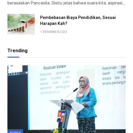
berasaskan Pancasila. Disitu jelas bahwa suara kita, aspirasi…
Pembebasan Biaya Pendidikan, Sesuai
Harapan Kah?
1 DESEMBER 2020
Trending
BISNIS