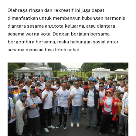
Olahraga ringan dan rekreatif ini juga dapat
dimanfaatkan untuk membangun hubungan harmonis
diantara sesama anggota keluarga, atau diantara
sesama warga kota. Dengan berjalan bersama,
bergembira bersama, maka hubungan sosial antar
sesama manusia bisa lebih sehat.