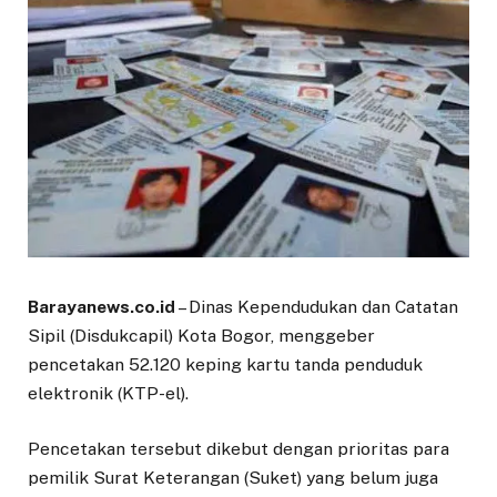
Barayanews.co.id
– Dinas Kependudukan dan Catatan
Sipil (Disdukcapil) Kota Bogor, menggeber
pencetakan 52.120 keping kartu tanda penduduk
elektronik (KTP-el).
Pencetakan tersebut dikebut dengan prioritas para
pemilik Surat Keterangan (Suket) yang belum juga