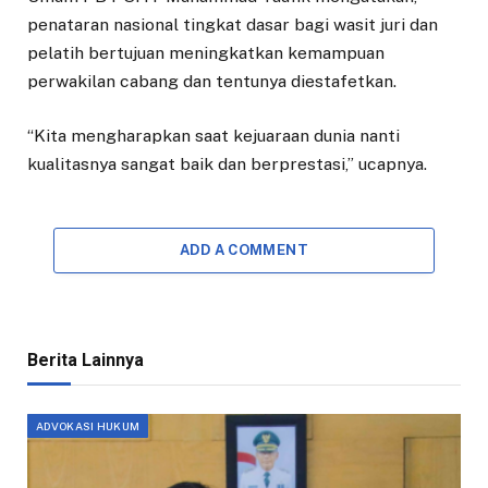
penataran nasional tingkat dasar bagi wasit juri dan
pelatih bertujuan meningkatkan kemampuan
perwakilan cabang dan tentunya diestafetkan.
“Kita mengharapkan saat kejuaraan dunia nanti
kualitasnya sangat baik dan berprestasi,” ucapnya.
ADD A COMMENT
Berita Lainnya
ADVOKASI HUKUM