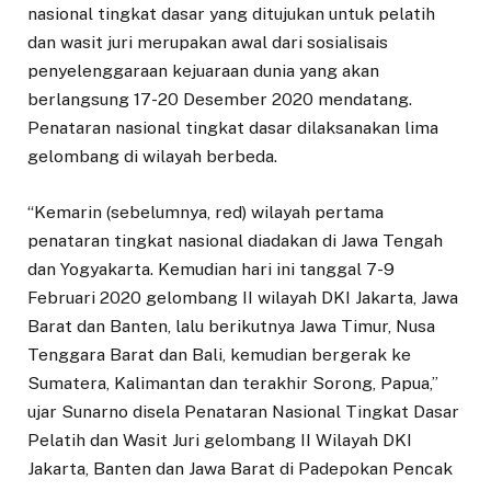
nasional tingkat dasar yang ditujukan untuk pelatih
dan wasit juri merupakan awal dari sosialisais
penyelenggaraan kejuaraan dunia yang akan
berlangsung 17-20 Desember 2020 mendatang.
Penataran nasional tingkat dasar dilaksanakan lima
gelombang di wilayah berbeda.
“Kemarin (sebelumnya, red) wilayah pertama
penataran tingkat nasional diadakan di Jawa Tengah
dan Yogyakarta. Kemudian hari ini tanggal 7-9
Februari 2020 gelombang II wilayah DKI Jakarta, Jawa
Barat dan Banten, lalu berikutnya Jawa Timur, Nusa
Tenggara Barat dan Bali, kemudian bergerak ke
Sumatera, Kalimantan dan terakhir Sorong, Papua,”
ujar Sunarno disela Penataran Nasional Tingkat Dasar
Pelatih dan Wasit Juri gelombang II Wilayah DKI
Jakarta, Banten dan Jawa Barat di Padepokan Pencak