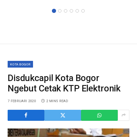
KOTA BOGOR
Disdukcapil Kota Bogor
Ngebut Cetak KTP Elektronik
7 FEBRUARI 2020
2 MINS READ