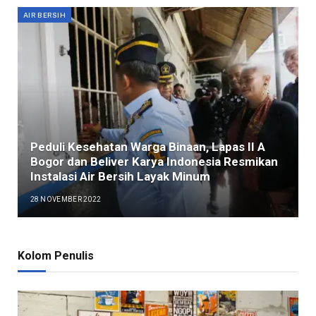
AIR BERSIH
Peduli Kesehatan Warga Binaan, Lapas II A
Bogor dan Beliver Karya Indonesia Resmikan
Instalasi Air Bersih Layak Minum
28 NOVEMBER 2022
Kolom Penulis