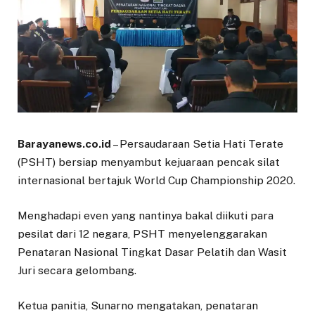
Barayanews.co.id
– Persaudaraan Setia Hati Terate
(PSHT) bersiap menyambut kejuaraan pencak silat
internasional bertajuk World Cup Championship 2020.
Menghadapi even yang nantinya bakal diikuti para
pesilat dari 12 negara, PSHT menyelenggarakan
Penataran Nasional Tingkat Dasar Pelatih dan Wasit
Juri secara gelombang.
Ketua panitia, Sunarno mengatakan, penataran