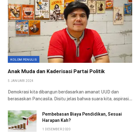
KOLOM PENULIS
Anak Muda dan Kaderisasi Partai Politik
5 JANUARI 2024
Demokrasi kita dibangun berdasarkan amanat UUD dan
berasaskan Pancasila. Disitu jelas bahwa suara kita, aspirasi…
Pembebasan Biaya Pendidikan, Sesuai
Harapan Kah?
1 DESEMBER 2020