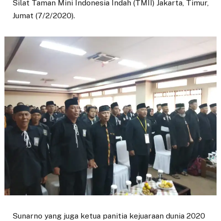
Silat Taman Mini Indonesia Indah (TMII) Jakarta, Timur,
Jumat (7/2/2020).
Sunarno yang juga ketua panitia kejuaraan dunia 2020