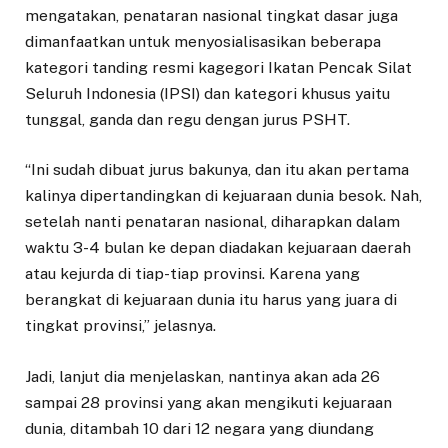
mengatakan, penataran nasional tingkat dasar juga
dimanfaatkan untuk menyosialisasikan beberapa
kategori tanding resmi kagegori Ikatan Pencak Silat
Seluruh Indonesia (IPSI) dan kategori khusus yaitu
tunggal, ganda dan regu dengan jurus PSHT.
“Ini sudah dibuat jurus bakunya, dan itu akan pertama
kalinya dipertandingkan di kejuaraan dunia besok. Nah,
setelah nanti penataran nasional, diharapkan dalam
waktu 3-4 bulan ke depan diadakan kejuaraan daerah
atau kejurda di tiap-tiap provinsi. Karena yang
berangkat di kejuaraan dunia itu harus yang juara di
tingkat provinsi,” jelasnya.
Jadi, lanjut dia menjelaskan, nantinya akan ada 26
sampai 28 provinsi yang akan mengikuti kejuaraan
dunia, ditambah 10 dari 12 negara yang diundang