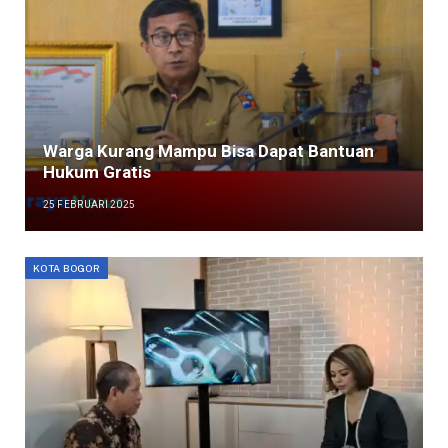
Warga Kurang Mampu Bisa Dapat Bantuan
Hukum Gratis
25 FEBRUARI 2025
KOTA BOGOR