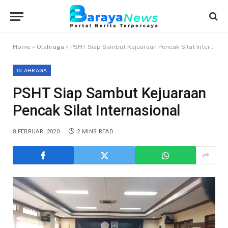
Home
»
Olahraga
»
PSHT Siap Sambut Kejuaraan Pencak Silat Internasional
OLAHRAGA
PSHT Siap Sambut Kejuaraan
Pencak Silat Internasional
8 FEBRUARI 2020
2 MINS READ