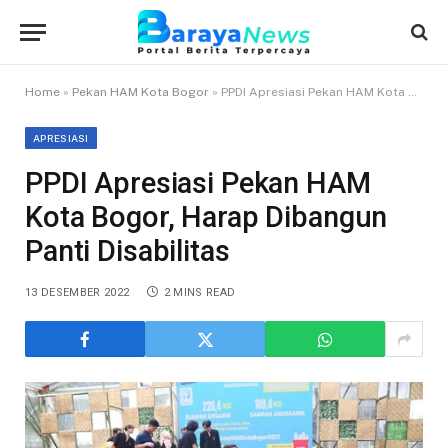
Home
»
Pekan HAM Kota Bogor
»
PPDI Apresiasi Pekan HAM Kota Bogor, Harap Dibangun Panti Disabilitas
APRESIASI
PPDI Apresiasi Pekan HAM
Kota Bogor, Harap Dibangun
Panti Disabilitas
13 DESEMBER 2022
2 MINS READ