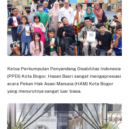
Ketua Perkumpulan Penyandang Disabilitas Indonesia
(PPDI) Kota Bogor, Hasan Basri sangat mengapresiasi
acara Pekan Hak Asasi Manusia (HAM) Kota Bogor
yang menurutnya sangat luar biasa.