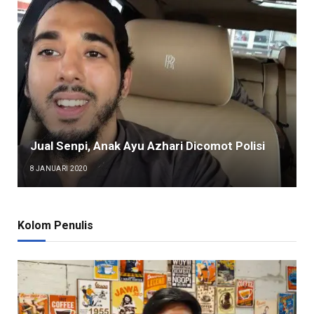
Jual Senpi, Anak Ayu Azhari Dicomot Polisi
8 JANUARI 2020
Kolom Penulis