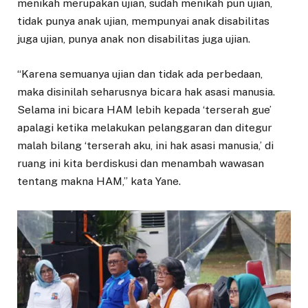
menikah merupakan ujian, sudah menikah pun ujian,
tidak punya anak ujian, mempunyai anak disabilitas
juga ujian, punya anak non disabilitas juga ujian.
“Karena semuanya ujian dan tidak ada perbedaan,
maka disinilah seharusnya bicara hak asasi manusia.
Selama ini bicara HAM lebih kepada ‘terserah gue’
apalagi ketika melakukan pelanggaran dan ditegur
malah bilang ‘terserah aku, ini hak asasi manusia,’ di
ruang ini kita berdiskusi dan menambah wawasan
tentang makna HAM,” kata Yane.