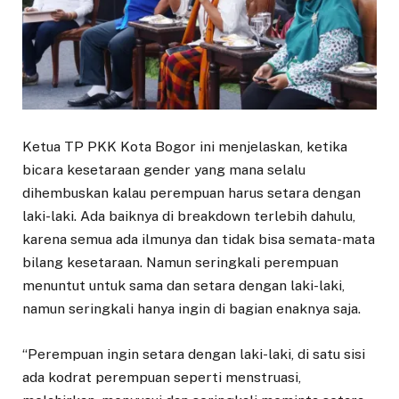
Ketua TP PKK Kota Bogor ini menjelaskan, ketika
bicara kesetaraan gender yang mana selalu
dihembuskan kalau perempuan harus setara dengan
laki-laki. Ada baiknya di breakdown terlebih dahulu,
karena semua ada ilmunya dan tidak bisa semata-mata
bilang kesetaraan. Namun seringkali perempuan
menuntut untuk sama dan setara dengan laki-laki,
namun seringkali hanya ingin di bagian enaknya saja.
“Perempuan ingin setara dengan laki-laki, di satu sisi
ada kodrat perempuan seperti menstruasi,