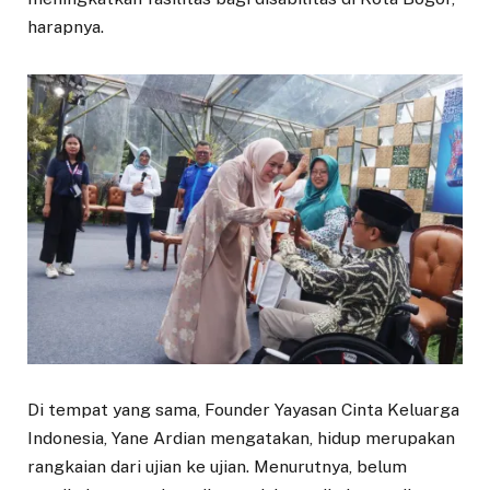
harapnya.
Di tempat yang sama, Founder Yayasan Cinta Keluarga
Indonesia, Yane Ardian mengatakan, hidup merupakan
rangkaian dari ujian ke ujian. Menurutnya, belum