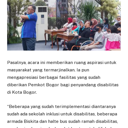
Pasalnya, acara ini memberikan ruang aspirasi untuk
masyarakat yang termarjinalkan. Ia pun
mengapresiasi berbagai fasilitas yang sudah
diberikan Pemkot Bogor bagi penyandang disabilitas
di Kota Bogor.
“Beberapa yang sudah terimplementasi diantaranya
sudah ada sekolah inklusi untuk disabilitas, beberapa
armada Biskita dan halte bus sudah ramah disabilitas,