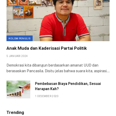
KOLOM PENULIS
Anak Muda dan Kaderisasi Partai Politik
5 JANUARI 2024
Demokrasi kita dibangun berdasarkan amanat UUD dan
berasaskan Pancasila. Disitu jelas bahwa suara kita, aspirasi…
Pembebasan Biaya Pendidikan, Sesuai
Harapan Kah?
1 DESEMBER 2020
Trending