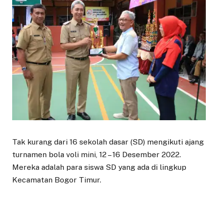
Tak kurang dari 16 sekolah dasar (SD) mengikuti ajang
turnamen bola voli mini, 12 – 16 Desember 2022.
Mereka adalah para siswa SD yang ada di lingkup
Kecamatan Bogor Timur.