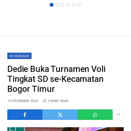
KOTA BOGOR
Dedie Buka Turnamen Voli
Tingkat SD se-Kecamatan
Bogor Timur
13 DESEMBER 2022
2 MINS READ