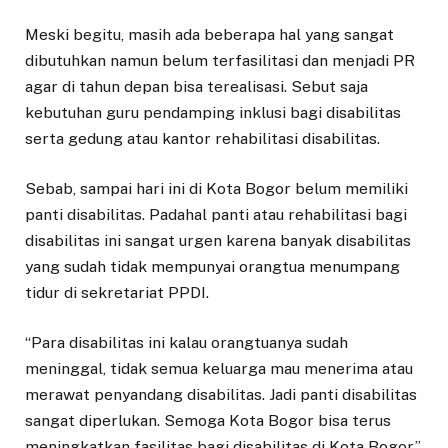
Meski begitu, masih ada beberapa hal yang sangat
dibutuhkan namun belum terfasilitasi dan menjadi PR
agar di tahun depan bisa terealisasi. Sebut saja
kebutuhan guru pendamping inklusi bagi disabilitas
serta gedung atau kantor rehabilitasi disabilitas.
Sebab, sampai hari ini di Kota Bogor belum memiliki
panti disabilitas. Padahal panti atau rehabilitasi bagi
disabilitas ini sangat urgen karena banyak disabilitas
yang sudah tidak mempunyai orangtua menumpang
tidur di sekretariat PPDI.
“Para disabilitas ini kalau orangtuanya sudah
meninggal, tidak semua keluarga mau menerima atau
merawat penyandang disabilitas. Jadi panti disabilitas
sangat diperlukan. Semoga Kota Bogor bisa terus
meningkatkan fasilitas bagi disabilitas di Kota Bogor,”