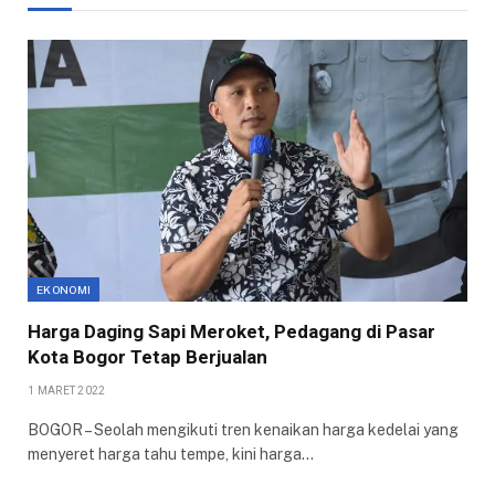
EKONOMI
Harga Daging Sapi Meroket, Pedagang di Pasar
Kota Bogor Tetap Berjualan
1 MARET 2022
BOGOR – Seolah mengikuti tren kenaikan harga kedelai yang
menyeret harga tahu tempe, kini harga…