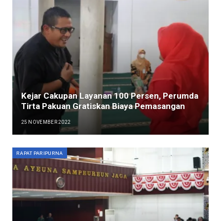
Kejar Cakupan Layanan 100 Persen, Perumda
Tirta Pakuan Gratiskan Biaya Pemasangan
25 NOVEMBER 2022
RAPAT PARIPURNA