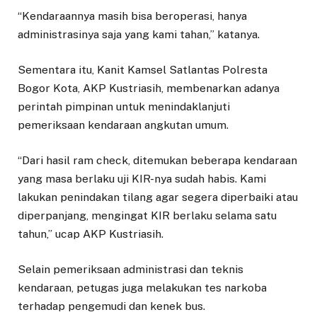
“Kendaraannya masih bisa beroperasi, hanya
administrasinya saja yang kami tahan,” katanya.
Sementara itu, Kanit Kamsel Satlantas Polresta
Bogor Kota, AKP Kustriasih, membenarkan adanya
perintah pimpinan untuk menindaklanjuti
pemeriksaan kendaraan angkutan umum.
“Dari hasil ram check, ditemukan beberapa kendaraan
yang masa berlaku uji KIR-nya sudah habis. Kami
lakukan penindakan tilang agar segera diperbaiki atau
diperpanjang, mengingat KIR berlaku selama satu
tahun,” ucap AKP Kustriasih.
Selain pemeriksaan administrasi dan teknis
kendaraan, petugas juga melakukan tes narkoba
terhadap pengemudi dan kenek bus.