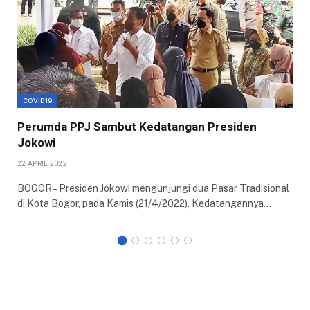
COVID19
Perumda PPJ Sambut Kedatangan Presiden
Jokowi
22 APRIL 2022
BOGOR – Presiden Jokowi mengunjungi dua Pasar Tradisional
di Kota Bogor, pada Kamis (21/4/2022). Kedatangannya…