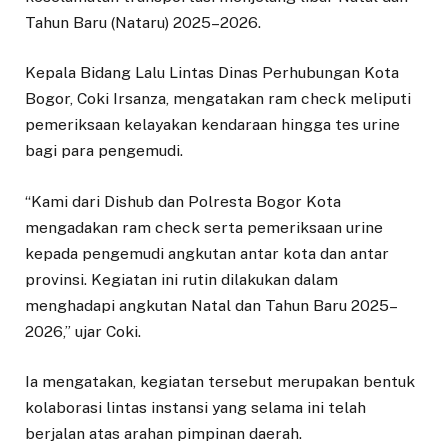
Tahun Baru (Nataru) 2025–2026.
Kepala Bidang Lalu Lintas Dinas Perhubungan Kota
Bogor, Coki Irsanza, mengatakan ram check meliputi
pemeriksaan kelayakan kendaraan hingga tes urine
bagi para pengemudi.
“Kami dari Dishub dan Polresta Bogor Kota
mengadakan ram check serta pemeriksaan urine
kepada pengemudi angkutan antar kota dan antar
provinsi. Kegiatan ini rutin dilakukan dalam
menghadapi angkutan Natal dan Tahun Baru 2025–
2026,” ujar Coki.
Ia mengatakan, kegiatan tersebut merupakan bentuk
kolaborasi lintas instansi yang selama ini telah
berjalan atas arahan pimpinan daerah.