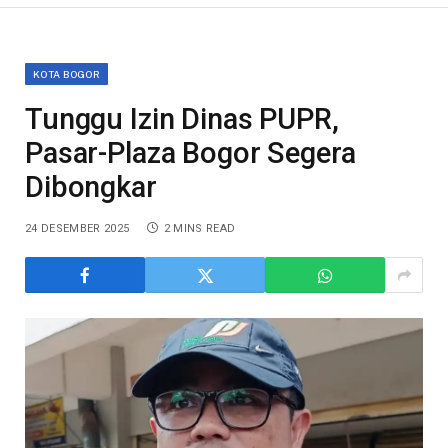
KOTA BOGOR
Tunggu Izin Dinas PUPR,
Pasar-Plaza Bogor Segera
Dibongkar
24 DESEMBER 2025
2 MINS READ