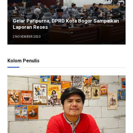
Gelar Paripurna, DPRD Kota Bogor Sampaikan
Laporan Reses
2 NOVEMBER 2023
Kolom Penulis