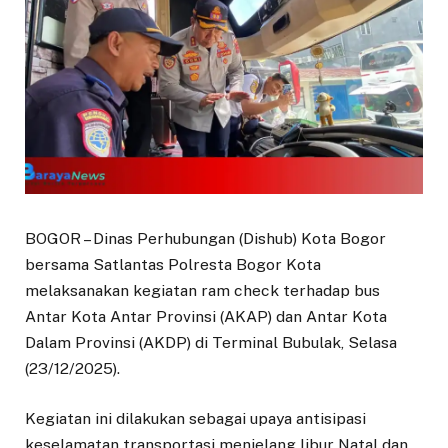
BOGOR – Dinas Perhubungan (Dishub) Kota Bogor
bersama Satlantas Polresta Bogor Kota
melaksanakan kegiatan ram check terhadap bus
Antar Kota Antar Provinsi (AKAP) dan Antar Kota
Dalam Provinsi (AKDP) di Terminal Bubulak, Selasa
(23/12/2025).
Kegiatan ini dilakukan sebagai upaya antisipasi
keselamatan transportasi menjelang libur Natal dan