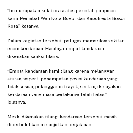
“Ini merupakan kolaborasi atas perintah pimpinan
kami, Penjabat Wali Kota Bogor dan Kapolresta Bogor
Kota,” katanya.
Dalam kegiatan tersebut, petugas memeriksa sekitar
enam kendaraan. Hasilnya, empat kendaraan
dikenakan sanksi tilang.
“Empat kendaraan kami tilang karena melanggar
aturan, seperti penempatan posisi kendaraan yang
tidak sesuai, pelanggaran trayek, serta uji kelayakan
kendaraan yang masa berlakunya telah habis,”
jelasnya.
Meski dikenakan tilang, kendaraan tersebut masih
diperbolehkan melanjutkan perjalanan.