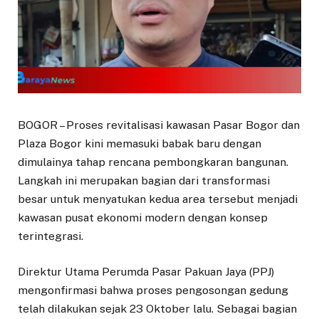
BOGOR – Proses revitalisasi kawasan Pasar Bogor dan
Plaza Bogor kini memasuki babak baru dengan
dimulainya tahap rencana pembongkaran bangunan.
Langkah ini merupakan bagian dari transformasi
besar untuk menyatukan kedua area tersebut menjadi
kawasan pusat ekonomi modern dengan konsep
terintegrasi.
Direktur Utama Perumda Pasar Pakuan Jaya (PPJ)
mengonfirmasi bahwa proses pengosongan gedung
telah dilakukan sejak 23 Oktober lalu. Sebagai bagian