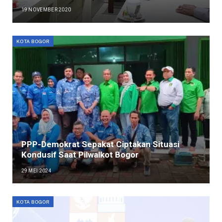
19 NOVEMBER 2020
KOTA BOGOR
PPP-Demokrat Sepakat Ciptakan Situasi
Kondusif Saat Pilwalkot Bogor
29 MEI 2024
KOTA BOGOR