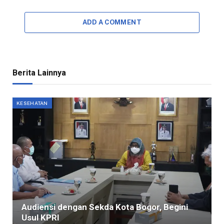
ADD A COMMENT
Berita Lainnya
KESEHATAN
Audiensi dengan Sekda Kota Bogor, Begini
Usul KPRI