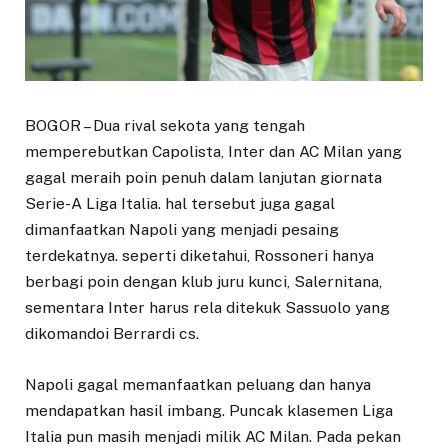
BOGOR – Dua rival sekota yang tengah
memperebutkan Capolista, Inter dan AC Milan yang
gagal meraih poin penuh dalam lanjutan giornata
Serie-A Liga Italia. hal tersebut juga gagal
dimanfaatkan Napoli yang menjadi pesaing
terdekatnya. seperti diketahui, Rossoneri hanya
berbagi poin dengan klub juru kunci, Salernitana,
sementara Inter harus rela ditekuk Sassuolo yang
dikomandoi Berrardi cs.
Napoli gagal memanfaatkan peluang dan hanya
mendapatkan hasil imbang. Puncak klasemen Liga
Italia pun masih menjadi milik AC Milan. Pada pekan