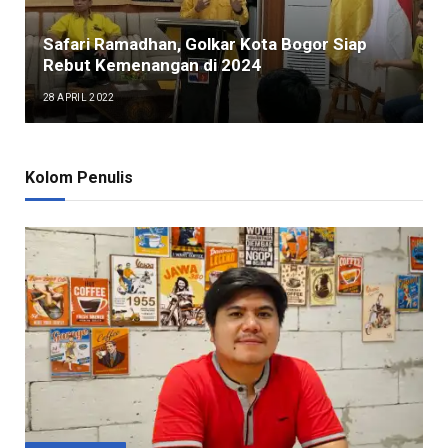
Safari Ramadhan, Golkar Kota Bogor Siap
Rebut Kemenangan di 2024
28 APRIL 2022
Kolom Penulis