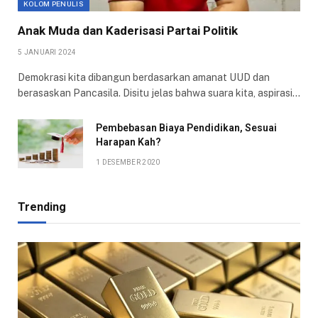
KOLOM PENULIS
Anak Muda dan Kaderisasi Partai Politik
5 JANUARI 2024
Demokrasi kita dibangun berdasarkan amanat UUD dan
berasaskan Pancasila. Disitu jelas bahwa suara kita, aspirasi…
Pembebasan Biaya Pendidikan, Sesuai
Harapan Kah?
1 DESEMBER 2020
Trending