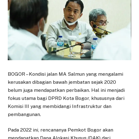
BOGOR – Kondisi jalan MA Salmun yang mengalami
kerusakan dibagian bawah jembatan sejak 2020
belum juga mendapatkan perbaikan. Hal ini menjadi
fokus utama bagi DPRD Kota Bogor, khususnya dari
Komisi III yang membidangi Infrastruktur dan
pembangunan.
Pada 2022 ini, rencananya Pemkot Bogor akan
mendapatkan Dana Alokasi Khusus (DAK) dari