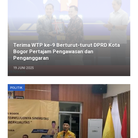
Terima WTP ke-9 Berturut-turut DPRD Kota
Bogor Pertajam Pengawasan dan
Penganggaran
19 JUNI 2025
POLITIK