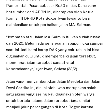
Pemerintah Pusat sebesar Rp20 miliar. Dana yang
bersumber dari APBN ini, diharapkan oleh Ketua
Komisi III DPRD Kota Bogor Iwan Iswanto bisa
dialokasikan untuk perbaikan jalan MA. Salmun.
“Jembatan atau Jalan MA Salmun itu kan sudah rusak
dari 2020. Belum ada penanganan apapun juga sampai
saat ini. Jadi kami harap DAK yang cair tahun ini bisa
digunakan dulu untuk memperbaiki jalan tersebut,
mengingat jalan tersebut sangat vital
keberadaannya,” ujar Iwan, Selasa (22/2).
Jalan yang menyambungkan Jalan Merdeka dan Jalan
Dewi Sartika ini, dinilai oleh Iwan merupakan salah
satu akses yang sering kali digunakan oleh warga
untuk berlalu-lalang. Jalan tersebut juga dinilai
menjadi jalur perdagangan di Kota Bogor karena