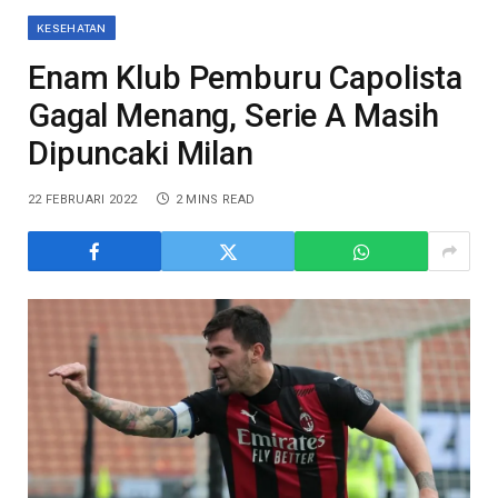
KESEHATAN
Enam Klub Pemburu Capolista
Gagal Menang, Serie A Masih
Dipuncaki Milan
22 FEBRUARI 2022
2 MINS READ