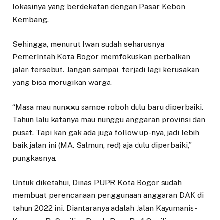
lokasinya yang berdekatan dengan Pasar Kebon
Kembang.
Sehingga, menurut Iwan sudah seharusnya
Pemerintah Kota Bogor memfokuskan perbaikan
jalan tersebut. Jangan sampai, terjadi lagi kerusakan
yang bisa merugikan warga.
“Masa mau nunggu sampe roboh dulu baru diperbaiki.
Tahun lalu katanya mau nunggu anggaran provinsi dan
pusat. Tapi kan gak ada juga follow up-nya, jadi lebih
baik jalan ini (MA. Salmun, red) aja dulu diperbaiki,”
pungkasnya.
Untuk diketahui, Dinas PUPR Kota Bogor sudah
membuat perencanaan penggunaan anggaran DAK di
tahun 2022 ini. Diantaranya adalah Jalan Kayumanis-