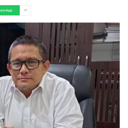
atsApp