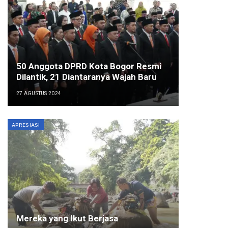
50 Anggota DPRD Kota Bogor Resmi
Dilantik, 21 Diantaranya Wajah Baru
27 AGUSTUS 2024
APRESIASI
Mereka yang Ikut Berjasa