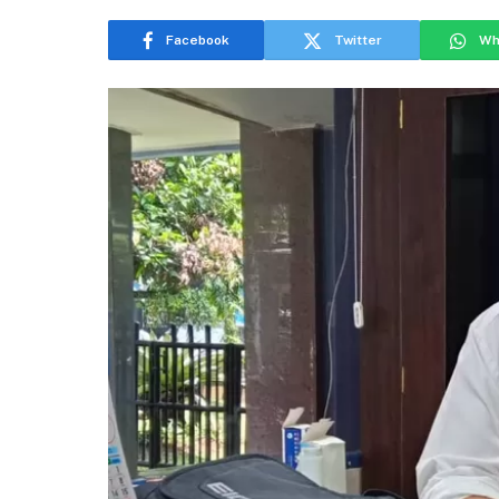
Facebook
Twitter
Wh