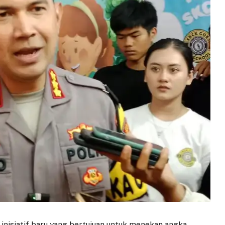
nisiatif baru yang bertujuan untuk menekan angka