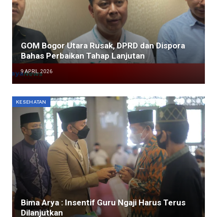
GOM Bogor Utara Rusak, DPRD dan Dispora
Bahas Perbaikan Tahap Lanjutan
9 APRIL 2026
KESEHATAN
Bima Arya : Insentif Guru Ngaji Harus Terus
Dilanjutkan