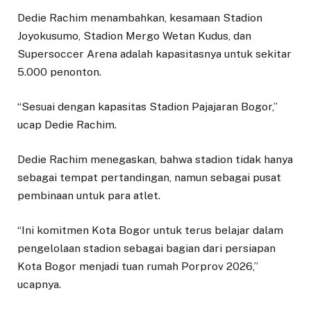
Dedie Rachim menambahkan, kesamaan Stadion
Joyokusumo, Stadion Mergo Wetan Kudus, dan
Supersoccer Arena adalah kapasitasnya untuk sekitar
5.000 penonton.
“Sesuai dengan kapasitas Stadion Pajajaran Bogor,”
ucap Dedie Rachim.
Dedie Rachim menegaskan, bahwa stadion tidak hanya
sebagai tempat pertandingan, namun sebagai pusat
pembinaan untuk para atlet.
“Ini komitmen Kota Bogor untuk terus belajar dalam
pengelolaan stadion sebagai bagian dari persiapan
Kota Bogor menjadi tuan rumah Porprov 2026,”
ucapnya.