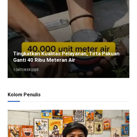
Tingkatkan Kualitas Pelayanan, Tirta Pakuan
Ganti 40 Ribu Meteran Air
1 OKTOBER 2023
Kolom Penulis