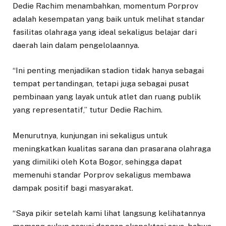
Dedie Rachim menambahkan, momentum Porprov
adalah kesempatan yang baik untuk melihat standar
fasilitas olahraga yang ideal sekaligus belajar dari
daerah lain dalam pengelolaannya.
“Ini penting menjadikan stadion tidak hanya sebagai
tempat pertandingan, tetapi juga sebagai pusat
pembinaan yang layak untuk atlet dan ruang publik
yang representatif,” tutur Dedie Rachim.
Menurutnya, kunjungan ini sekaligus untuk
meningkatkan kualitas sarana dan prasarana olahraga
yang dimiliki oleh Kota Bogor, sehingga dapat
memenuhi standar Porprov sekaligus membawa
dampak positif bagi masyarakat.
“Saya pikir setelah kami lihat langsung kelihatannya