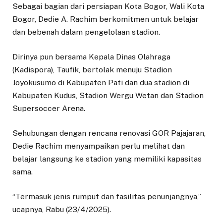
Sebagai bagian dari persiapan Kota Bogor, Wali Kota
Bogor, Dedie A. Rachim berkomitmen untuk belajar
dan bebenah dalam pengelolaan stadion.
Dirinya pun bersama Kepala Dinas Olahraga
(Kadispora), Taufik, bertolak menuju Stadion
Joyokusumo di Kabupaten Pati dan dua stadion di
Kabupaten Kudus, Stadion Wergu Wetan dan Stadion
Supersoccer Arena.
Sehubungan dengan rencana renovasi GOR Pajajaran,
Dedie Rachim menyampaikan perlu melihat dan
belajar langsung ke stadion yang memiliki kapasitas
sama.
“Termasuk jenis rumput dan fasilitas penunjangnya,”
ucapnya, Rabu (23/4/2025).