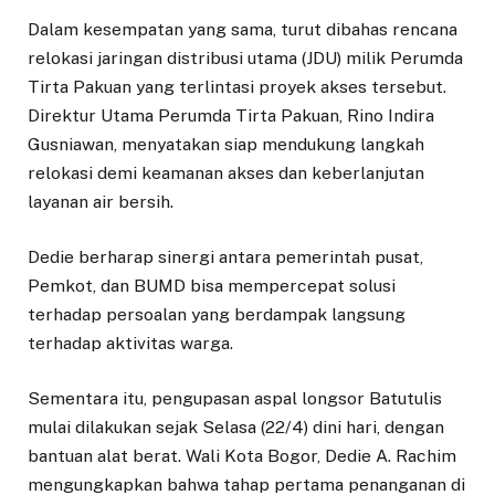
Dalam kesempatan yang sama, turut dibahas rencana
relokasi jaringan distribusi utama (JDU) milik Perumda
Tirta Pakuan yang terlintasi proyek akses tersebut.
Direktur Utama Perumda Tirta Pakuan, Rino Indira
Gusniawan, menyatakan siap mendukung langkah
relokasi demi keamanan akses dan keberlanjutan
layanan air bersih.
Dedie berharap sinergi antara pemerintah pusat,
Pemkot, dan BUMD bisa mempercepat solusi
terhadap persoalan yang berdampak langsung
terhadap aktivitas warga.
Sementara itu, pengupasan aspal longsor Batutulis
mulai dilakukan sejak Selasa (22/4) dini hari, dengan
bantuan alat berat. Wali Kota Bogor, Dedie A. Rachim
mengungkapkan bahwa tahap pertama penanganan di