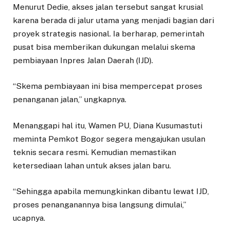
Menurut Dedie, akses jalan tersebut sangat krusial
karena berada di jalur utama yang menjadi bagian dari
proyek strategis nasional. Ia berharap, pemerintah
pusat bisa memberikan dukungan melalui skema
pembiayaan Inpres Jalan Daerah (IJD).
“Skema pembiayaan ini bisa mempercepat proses
penanganan jalan,” ungkapnya.
Menanggapi hal itu, Wamen PU, Diana Kusumastuti
meminta Pemkot Bogor segera mengajukan usulan
teknis secara resmi. Kemudian memastikan
ketersediaan lahan untuk akses jalan baru.
“Sehingga apabila memungkinkan dibantu lewat IJD,
proses penanganannya bisa langsung dimulai,”
ucapnya.