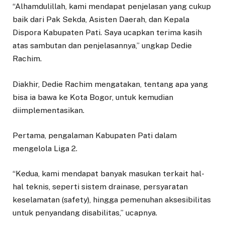
“Alhamdulillah, kami mendapat penjelasan yang cukup
baik dari Pak Sekda, Asisten Daerah, dan Kepala
Dispora Kabupaten Pati. Saya ucapkan terima kasih
atas sambutan dan penjelasannya,” ungkap Dedie
Rachim.
Diakhir, Dedie Rachim mengatakan, tentang apa yang
bisa ia bawa ke Kota Bogor, untuk kemudian
diimplementasikan.
Pertama, pengalaman Kabupaten Pati dalam
mengelola Liga 2.
“Kedua, kami mendapat banyak masukan terkait hal-
hal teknis, seperti sistem drainase, persyaratan
keselamatan (safety), hingga pemenuhan aksesibilitas
untuk penyandang disabilitas,” ucapnya.