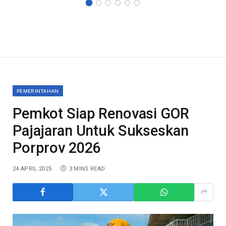
PEMERINTAHAN
Pemkot Siap Renovasi GOR
Pajajaran Untuk Sukseskan
Porprov 2026
24 APRIL 2025
3 MINS READ