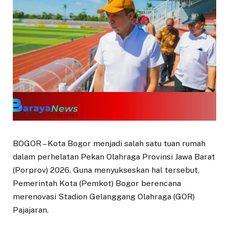
BOGOR – Kota Bogor menjadi salah satu tuan rumah
dalam perhelatan Pekan Olahraga Provinsi Jawa Barat
(Porprov) 2026. Guna menyukseskan hal tersebut,
Pemerintah Kota (Pemkot) Bogor berencana
merenovasi Stadion Gelanggang Olahraga (GOR)
Pajajaran.