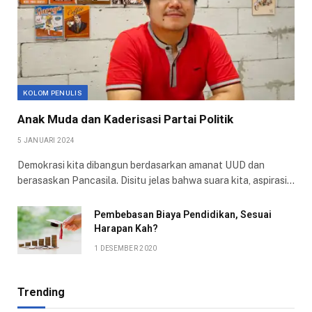
KOLOM PENULIS
Anak Muda dan Kaderisasi Partai Politik
5 JANUARI 2024
Demokrasi kita dibangun berdasarkan amanat UUD dan
berasaskan Pancasila. Disitu jelas bahwa suara kita, aspirasi…
Pembebasan Biaya Pendidikan, Sesuai
Harapan Kah?
1 DESEMBER 2020
Trending