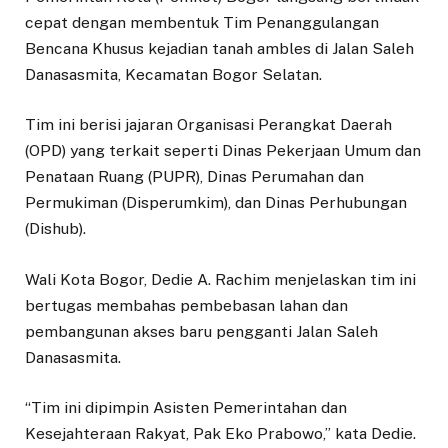
cepat dengan membentuk Tim Penanggulangan
Bencana Khusus kejadian tanah ambles di Jalan Saleh
Danasasmita, Kecamatan Bogor Selatan.
Tim ini berisi jajaran Organisasi Perangkat Daerah
(OPD) yang terkait seperti Dinas Pekerjaan Umum dan
Penataan Ruang (PUPR), Dinas Perumahan dan
Permukiman (Disperumkim), dan Dinas Perhubungan
(Dishub).
Wali Kota Bogor, Dedie A. Rachim menjelaskan tim ini
bertugas membahas pembebasan lahan dan
pembangunan akses baru pengganti Jalan Saleh
Danasasmita.
“Tim ini dipimpin Asisten Pemerintahan dan
Kesejahteraan Rakyat, Pak Eko Prabowo,” kata Dedie.