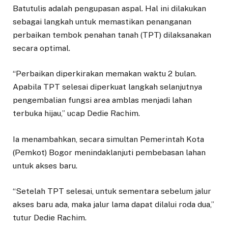
Batutulis adalah pengupasan aspal. Hal ini dilakukan
sebagai langkah untuk memastikan penanganan
perbaikan tembok penahan tanah (TPT) dilaksanakan
secara optimal.
“Perbaikan diperkirakan memakan waktu 2 bulan.
Apabila TPT selesai diperkuat langkah selanjutnya
pengembalian fungsi area amblas menjadi lahan
terbuka hijau,” ucap Dedie Rachim.
Ia menambahkan, secara simultan Pemerintah Kota
(Pemkot) Bogor menindaklanjuti pembebasan lahan
untuk akses baru.
“Setelah TPT selesai, untuk sementara sebelum jalur
akses baru ada, maka jalur lama dapat dilalui roda dua,”
tutur Dedie Rachim.