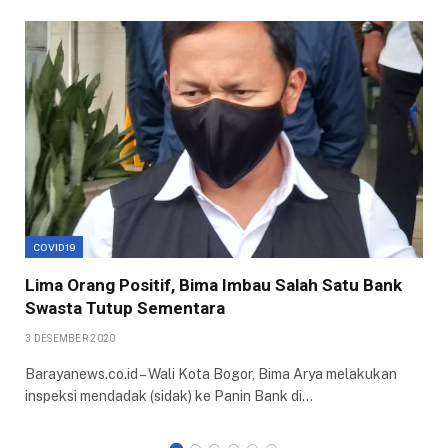
COVID19
Lima Orang Positif, Bima Imbau Salah Satu Bank
Swasta Tutup Sementara
3 DESEMBER 2020
Barayanews.co.id – Wali Kota Bogor, Bima Arya melakukan
inspeksi mendadak (sidak) ke Panin Bank di…