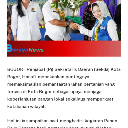
BOGOR – Penjabat (Pj) Sekretaris Daerah (Sekda) Kota
Bogor, Hanafi, menekankan pentingnya
memaksimalkan pemanfaatan lahan pertanian yang
tersisa di Kota Bogor sebagai upaya menjaga
keberlanjutan pangan lokal sekaligus memperkuat
ketahanan wilayah.
Hal ini ia sampaikan saat menghadiri kegiatan Panen