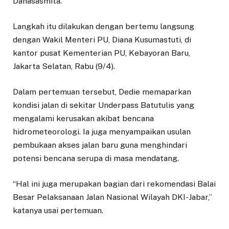
Danasasmita.
Langkah itu dilakukan dengan bertemu langsung
dengan Wakil Menteri PU, Diana Kusumastuti, di
kantor pusat Kementerian PU, Kebayoran Baru,
Jakarta Selatan, Rabu (9/4).
Dalam pertemuan tersebut, Dedie memaparkan
kondisi jalan di sekitar Underpass Batutulis yang
mengalami kerusakan akibat bencana
hidrometeorologi. Ia juga menyampaikan usulan
pembukaan akses jalan baru guna menghindari
potensi bencana serupa di masa mendatang.
“Hal ini juga merupakan bagian dari rekomendasi Balai
Besar Pelaksanaan Jalan Nasional Wilayah DKI-Jabar,”
katanya usai pertemuan.