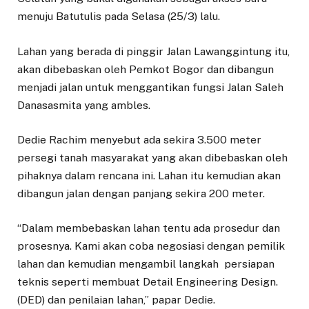
menuju Batutulis pada Selasa (25/3) lalu.
Lahan yang berada di pinggir Jalan Lawanggintung itu,
akan dibebaskan oleh Pemkot Bogor dan dibangun
menjadi jalan untuk menggantikan fungsi Jalan Saleh
Danasasmita yang ambles.
Dedie Rachim menyebut ada sekira 3.500 meter
persegi tanah masyarakat yang akan dibebaskan oleh
pihaknya dalam rencana ini. Lahan itu kemudian akan
dibangun jalan dengan panjang sekira 200 meter.
“Dalam membebaskan lahan tentu ada prosedur dan
prosesnya. Kami akan coba negosiasi dengan pemilik
lahan dan kemudian mengambil langkah persiapan
teknis seperti membuat Detail Engineering Design.
(DED) dan penilaian lahan,” papar Dedie.