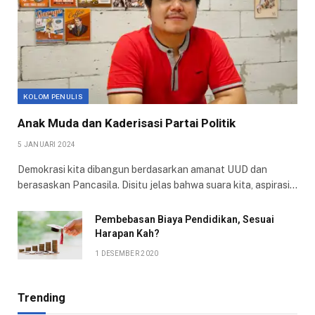
KOLOM PENULIS
Anak Muda dan Kaderisasi Partai Politik
5 JANUARI 2024
Demokrasi kita dibangun berdasarkan amanat UUD dan
berasaskan Pancasila. Disitu jelas bahwa suara kita, aspirasi…
Pembebasan Biaya Pendidikan, Sesuai
Harapan Kah?
1 DESEMBER 2020
Trending