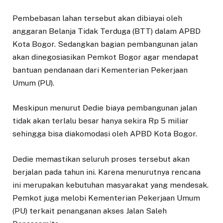
Pembebasan lahan tersebut akan dibiayai oleh
anggaran Belanja Tidak Terduga (BTT) dalam APBD
Kota Bogor. Sedangkan bagian pembangunan jalan
akan dinegosiasikan Pemkot Bogor agar mendapat
bantuan pendanaan dari Kementerian Pekerjaan
Umum (PU).
Meskipun menurut Dedie biaya pembangunan jalan
tidak akan terlalu besar hanya sekira Rp 5 miliar
sehingga bisa diakomodasi oleh APBD Kota Bogor.
Dedie memastikan seluruh proses tersebut akan
berjalan pada tahun ini. Karena menurutnya rencana
ini merupakan kebutuhan masyarakat yang mendesak.
Pemkot juga melobi Kementerian Pekerjaan Umum
(PU) terkait penanganan akses Jalan Saleh