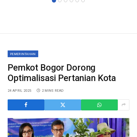
PEMERINTAHAN
Pemkot Bogor Dorong
Optimalisasi Pertanian Kota
24 APRIL 2025
2 MINS READ