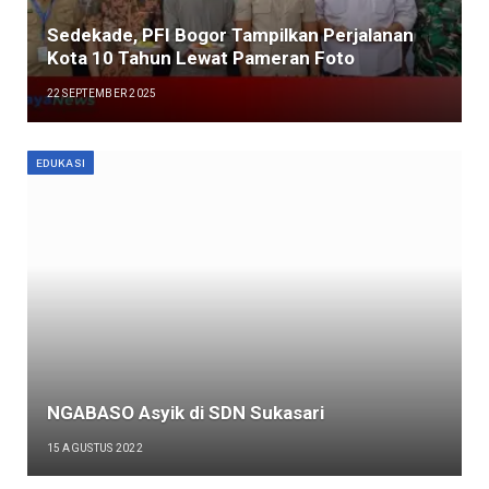
Sedekade, PFI Bogor Tampilkan Perjalanan
Kota 10 Tahun Lewat Pameran Foto
22 SEPTEMBER 2025
EDUKASI
NGABASO Asyik di SDN Sukasari
15 AGUSTUS 2022