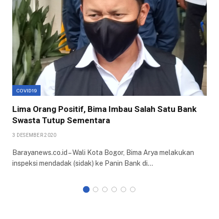
COVID19
Lima Orang Positif, Bima Imbau Salah Satu Bank
Swasta Tutup Sementara
3 DESEMBER 2020
Barayanews.co.id – Wali Kota Bogor, Bima Arya melakukan
inspeksi mendadak (sidak) ke Panin Bank di…