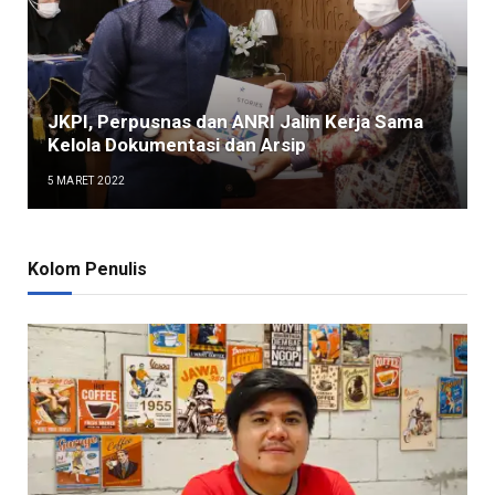
JKPI, Perpusnas dan ANRI Jalin Kerja Sama
Kelola Dokumentasi dan Arsip
5 MARET 2022
Kolom Penulis