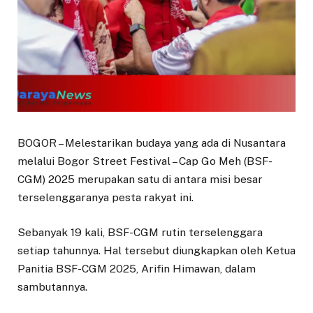
BOGOR – Melestarikan budaya yang ada di Nusantara
melalui Bogor Street Festival – Cap Go Meh (BSF-
CGM) 2025 merupakan satu di antara misi besar
terselenggaranya pesta rakyat ini.
Sebanyak 19 kali, BSF-CGM rutin terselenggara
setiap tahunnya. Hal tersebut diungkapkan oleh Ketua
Panitia BSF-CGM 2025, Arifin Himawan, dalam
sambutannya.