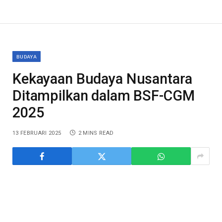
BUDAYA
Kekayaan Budaya Nusantara
Ditampilkan dalam BSF-CGM
2025
13 FEBRUARI 2025
2 MINS READ