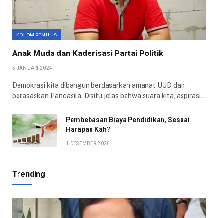
KOLOM PENULIS
Anak Muda dan Kaderisasi Partai Politik
5 JANUARI 2024
Demokrasi kita dibangun berdasarkan amanat UUD dan
berasaskan Pancasila. Disitu jelas bahwa suara kita, aspirasi…
Pembebasan Biaya Pendidikan, Sesuai
Harapan Kah?
1 DESEMBER 2020
Trending