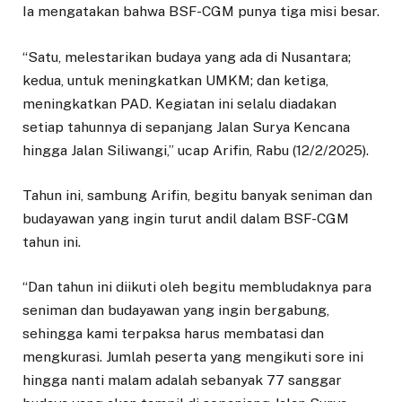
Ia mengatakan bahwa BSF-CGM punya tiga misi besar.
“Satu, melestarikan budaya yang ada di Nusantara;
kedua, untuk meningkatkan UMKM; dan ketiga,
meningkatkan PAD. Kegiatan ini selalu diadakan
setiap tahunnya di sepanjang Jalan Surya Kencana
hingga Jalan Siliwangi,” ucap Arifin, Rabu (12/2/2025).
Tahun ini, sambung Arifin, begitu banyak seniman dan
budayawan yang ingin turut andil dalam BSF-CGM
tahun ini.
“Dan tahun ini diikuti oleh begitu membludaknya para
seniman dan budayawan yang ingin bergabung,
sehingga kami terpaksa harus membatasi dan
mengkurasi. Jumlah peserta yang mengikuti sore ini
hingga nanti malam adalah sebanyak 77 sanggar