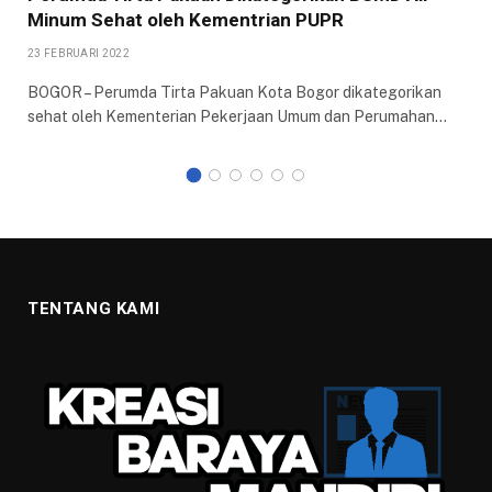
Minum Sehat oleh Kementrian PUPR
23 FEBRUARI 2022
BOGOR – Perumda Tirta Pakuan Kota Bogor dikategorikan
sehat oleh Kementerian Pekerjaan Umum dan Perumahan…
TENTANG KAMI