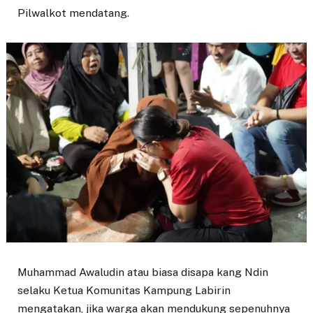
Pilwalkot mendatang.
Muhammad Awaludin atau biasa disapa kang Ndin
selaku Ketua Komunitas Kampung Labirin
mengatakan, jika warga akan mendukung sepenuhnya