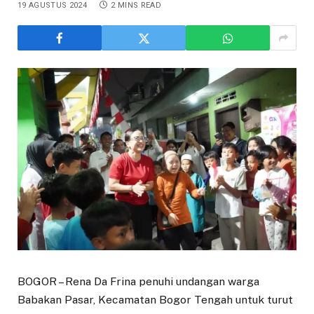
19 AGUSTUS 2024
2 MINS READ
BOGOR – Rena Da Frina penuhi undangan warga
Babakan Pasar, Kecamatan Bogor Tengah untuk turut