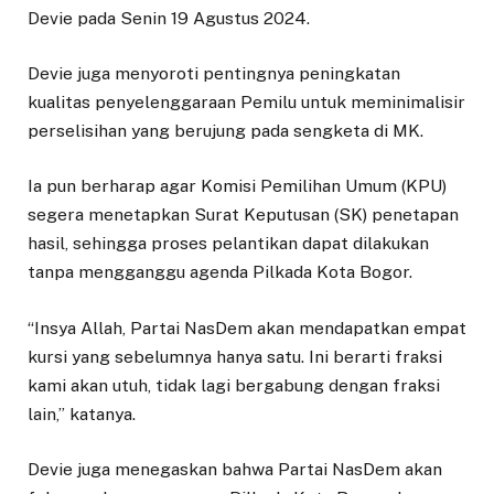
Devie pada Senin 19 Agustus 2024.
Devie juga menyoroti pentingnya peningkatan
kualitas penyelenggaraan Pemilu untuk meminimalisir
perselisihan yang berujung pada sengketa di MK.
Ia pun berharap agar Komisi Pemilihan Umum (KPU)
segera menetapkan Surat Keputusan (SK) penetapan
hasil, sehingga proses pelantikan dapat dilakukan
tanpa mengganggu agenda Pilkada Kota Bogor.
“Insya Allah, Partai NasDem akan mendapatkan empat
kursi yang sebelumnya hanya satu. Ini berarti fraksi
kami akan utuh, tidak lagi bergabung dengan fraksi
lain,” katanya.
Devie juga menegaskan bahwa Partai NasDem akan