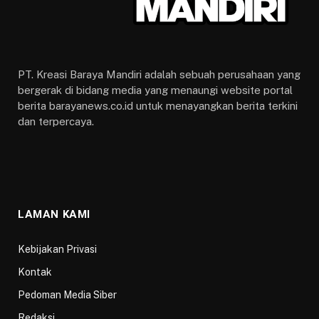
PT. Kreasi Baraya Mandiri adalah sebuah perusahaan yang
bergerak di bidang media yang menaungi website portal
berita barayanews.co.id untuk menayangkan berita terkini
dan terpercaya.
LAMAN KAMI
Kebijakan Privasi
Kontak
Pedoman Media Siber
Redaksi