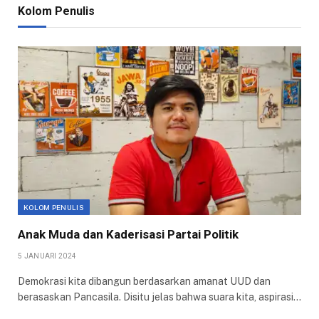
Kolom Penulis
KOLOM PENULIS
Anak Muda dan Kaderisasi Partai Politik
5 JANUARI 2024
Demokrasi kita dibangun berdasarkan amanat UUD dan
berasaskan Pancasila. Disitu jelas bahwa suara kita, aspirasi…