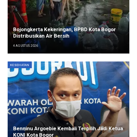
Bojongkerta Kekeringan, BPBD Kota Bogor
Distribusikan Air Bersih
4 AGUSTUS 2026
KESEHATAN
Benninu Argoebie Kembali Terpilih Jadi Ketua
KONI Kota Bogor