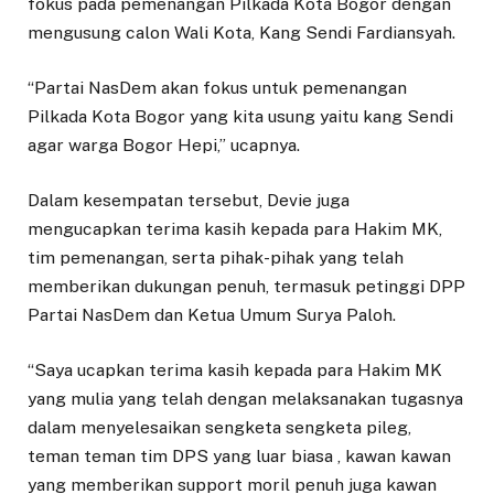
fokus pada pemenangan Pilkada Kota Bogor dengan
mengusung calon Wali Kota, Kang Sendi Fardiansyah.
“Partai NasDem akan fokus untuk pemenangan
Pilkada Kota Bogor yang kita usung yaitu kang Sendi
agar warga Bogor Hepi,” ucapnya.
Dalam kesempatan tersebut, Devie juga
mengucapkan terima kasih kepada para Hakim MK,
tim pemenangan, serta pihak-pihak yang telah
memberikan dukungan penuh, termasuk petinggi DPP
Partai NasDem dan Ketua Umum Surya Paloh.
“Saya ucapkan terima kasih kepada para Hakim MK
yang mulia yang telah dengan melaksanakan tugasnya
dalam menyelesaikan sengketa sengketa pileg,
teman teman tim DPS yang luar biasa , kawan kawan
yang memberikan support moril penuh juga kawan