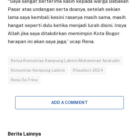
“Saya sangat berterima kasih kepada warga Babakan
Pasar atas undangan serta doanya, setelah sekian
lama saya kembali kesini rasanya masih sama, masih
hangat seperti dulu ketika menjadi lurah disini. Insya
Allah jika saya ditakdirkan memimpin Kota Bogor
harapan ini akan saya jaga,” ucap Rena.
Ketua Komunitas Kampung Labirin Muhammad Awaludin
Komunitas Kampung Labirin
Pilwalkot 2024
Rena Da Frina
ADD A COMMENT
Berita Lainnya