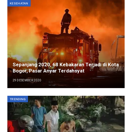
KESEHATAN
Sepanjang 2020, 68 Kebakaran Terjadi di Kota
Bogor, Pasar Anyar Terdahsyat
29 DESEMBER 2020
TRENDING