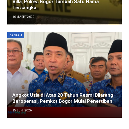
Villa, Polres Bogor Tambah Satu Nama
Tersangka
10 MARET 2020
DAERAH
Angkot Usia di Atas 20 Tahun Resmi Dilarang
Beroperasi, Pemkot Bogor Mulai Penertiban
15 JUNI 2026