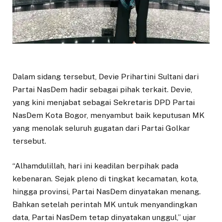
Dalam sidang tersebut, Devie Prihartini Sultani dari
Partai NasDem hadir sebagai pihak terkait. Devie,
yang kini menjabat sebagai Sekretaris DPD Partai
NasDem Kota Bogor, menyambut baik keputusan MK
yang menolak seluruh gugatan dari Partai Golkar
tersebut.
“Alhamdulillah, hari ini keadilan berpihak pada
kebenaran. Sejak pleno di tingkat kecamatan, kota,
hingga provinsi, Partai NasDem dinyatakan menang.
Bahkan setelah perintah MK untuk menyandingkan
data, Partai NasDem tetap dinyatakan unggul,” ujar