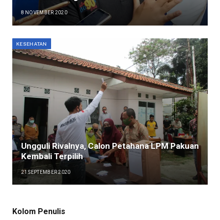
8 NOVEMBER 2020
KESEHATAN
Ungguli Rivalnya, Calon Petahana LPM Pakuan
Kembali Terpilih
21 SEPTEMBER 2020
Kolom Penulis