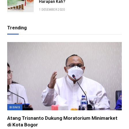
Harapan Kah?
1 DESEMBER 2020
Trending
BISNIS
Atang Trisnanto Dukung Moratorium Minimarket
di Kota Bogor