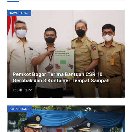
JAWA BARAT
Pemkot Bogor Terima Bantuan CSR 10
Gerobak dan 3 Kontainer Tempat Sampah
12 JULI 2022
KOTA BOGOR