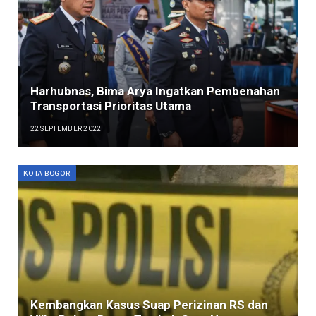
Harhubnas, Bima Arya Ingatkan Pembenahan
Transportasi Prioritas Utama
22 SEPTEMBER 2022
KOTA BOGOR
Kembangkan Kasus Suap Perizinan RS dan