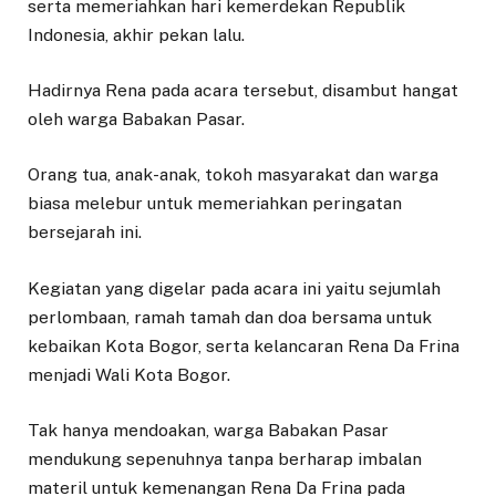
serta memeriahkan hari kemerdekan Republik
Indonesia, akhir pekan lalu.
Hadirnya Rena pada acara tersebut, disambut hangat
oleh warga Babakan Pasar.
Orang tua, anak-anak, tokoh masyarakat dan warga
biasa melebur untuk memeriahkan peringatan
bersejarah ini.
Kegiatan yang digelar pada acara ini yaitu sejumlah
perlombaan, ramah tamah dan doa bersama untuk
kebaikan Kota Bogor, serta kelancaran Rena Da Frina
menjadi Wali Kota Bogor.
Tak hanya mendoakan, warga Babakan Pasar
mendukung sepenuhnya tanpa berharap imbalan
materil untuk kemenangan Rena Da Frina pada