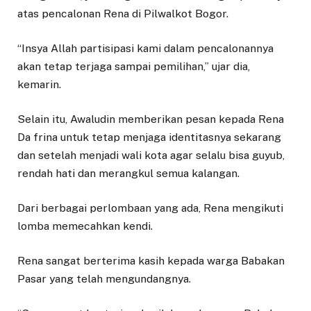
atas pencalonan Rena di Pilwalkot Bogor.
“Insya Allah partisipasi kami dalam pencalonannya
akan tetap terjaga sampai pemilihan,” ujar dia,
kemarin.
Selain itu, Awaludin memberikan pesan kepada Rena
Da frina untuk tetap menjaga identitasnya sekarang
dan setelah menjadi wali kota agar selalu bisa guyub,
rendah hati dan merangkul semua kalangan.
Dari berbagai perlombaan yang ada, Rena mengikuti
lomba memecahkan kendi.
Rena sangat berterima kasih kepada warga Babakan
Pasar yang telah mengundangnya.