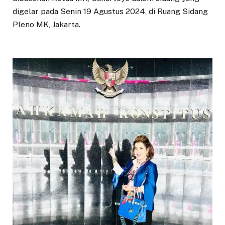
digelar pada Senin 19 Agustus 2024, di Ruang Sidang
Pleno MK, Jakarta.