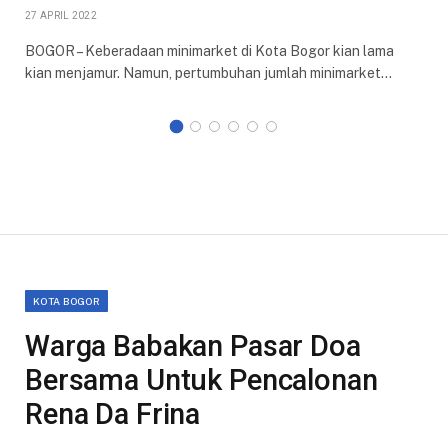
27 APRIL 2022
BOGOR – Keberadaan minimarket di Kota Bogor kian lama
kian menjamur. Namun, pertumbuhan jumlah minimarket…
KOTA BOGOR
Warga Babakan Pasar Doa
Bersama Untuk Pencalonan
Rena Da Frina