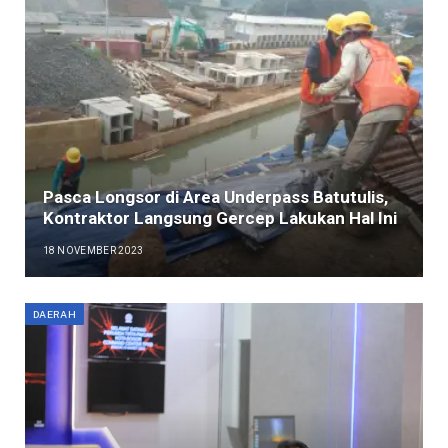
Pasca Longsor di Area Underpass Batutulis,
Kontraktor Langsung Gercep Lakukan Hal Ini
18 NOVEMBER 2023
DAERAH