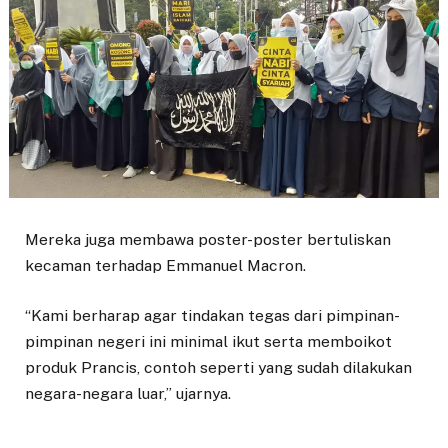
Mereka juga membawa poster-poster bertuliskan
kecaman terhadap Emmanuel Macron.
“Kami berharap agar tindakan tegas dari pimpinan-
pimpinan negeri ini minimal ikut serta memboikot
produk Prancis, contoh seperti yang sudah dilakukan
negara-negara luar,” ujarnya.