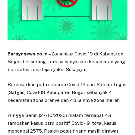
Barayanews.co.id
– Zona hijau Covid-19 di Kabupaten
Bogor berkurang, tersisa hanya satu kecamatan yang
berstatus zona hijau yakni Sukajaya.
Berdasarkan peta sebaran Covid-19 dari Satuan Tugas
(Satgas) Covid-19 Kabupaten Bogor sebanyak 4
kecamatan zona oranye dan 43 lainnya zona merah.
Hingga Senin (27/10/2020) malam terdapat 48
tambahan kasus baru positif Covid-19, total kasus
mencapai 2575. Pasien positif yang masih dirawat