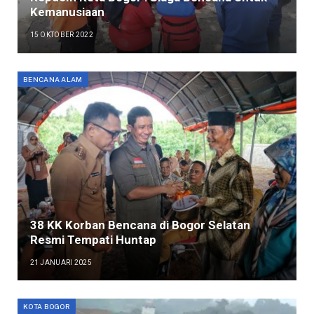
Kemanusiaan
15 OKTOBER 2022
BENCANA ALAM
38 KK Korban Bencana di Bogor Selatan
Resmi Tempati Huntap
21 JANUARI 2025
KOTA BOGOR