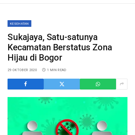
KESEHATAN
Sukajaya, Satu-satunya
Kecamatan Berstatus Zona
Hijau di Bogor
29 OKTOBER 2020
1 MIN READ