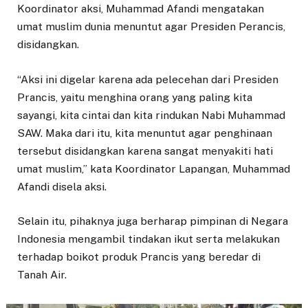
Koordinator aksi, Muhammad Afandi mengatakan
umat muslim dunia menuntut agar Presiden Perancis,
disidangkan.
“Aksi ini digelar karena ada pelecehan dari Presiden
Prancis, yaitu menghina orang yang paling kita
sayangi, kita cintai dan kita rindukan Nabi Muhammad
SAW. Maka dari itu, kita menuntut agar penghinaan
tersebut disidangkan karena sangat menyakiti hati
umat muslim,” kata Koordinator Lapangan, Muhammad
Afandi disela aksi.
Selain itu, pihaknya juga berharap pimpinan di Negara
Indonesia mengambil tindakan ikut serta melakukan
terhadap boikot produk Prancis yang beredar di
Tanah Air.