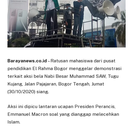
Barayanews.co.id
– Ratusan mahasiswa dari pusat
pendidikan El Rahma Bogor menggelar demonstrasi
terkait aksi bela Nabi Besar Muhammad SAW, Tugu
Kujang, Jalan Pajajaran, Bogor Tengah, Jumat
(30/10/2020) siang.
Aksi ini dipicu lantaran ucapan Presiden Perancis,
Emmanuel Macron soal yang dianggap melecehkan
Islam.