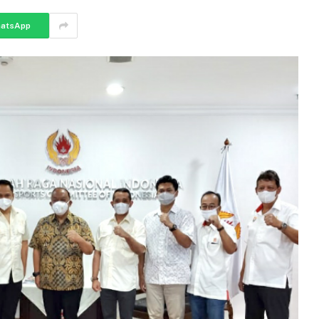
atsApp