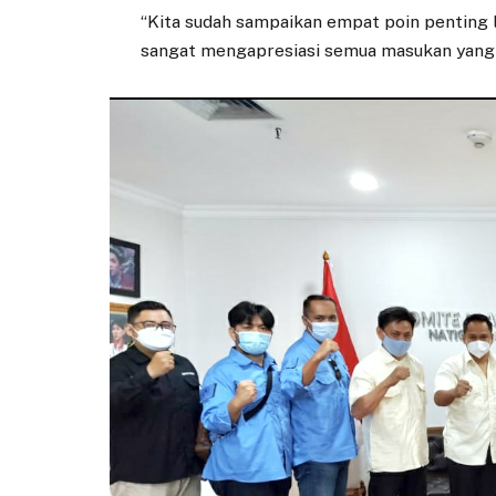
“Kita sudah sampaikan empat poin penting 
sangat mengapresiasi semua masukan yang 