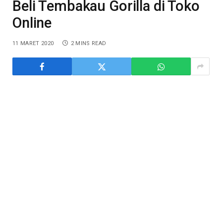
Beli Tembakau Gorilla di Toko
Online
11 MARET 2020
2 MINS READ