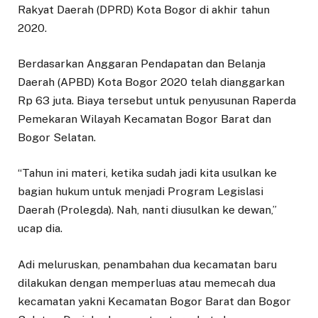
Rakyat Daerah (DPRD) Kota Bogor di akhir tahun
2020.
Berdasarkan Anggaran Pendapatan dan Belanja
Daerah (APBD) Kota Bogor 2020 telah dianggarkan
Rp 63 juta. Biaya tersebut untuk penyusunan Raperda
Pemekaran Wilayah Kecamatan Bogor Barat dan
Bogor Selatan.
“Tahun ini materi, ketika sudah jadi kita usulkan ke
bagian hukum untuk menjadi Program Legislasi
Daerah (Prolegda). Nah, nanti diusulkan ke dewan,”
ucap dia.
Adi meluruskan, penambahan dua kecamatan baru
dilakukan dengan memperluas atau memecah dua
kecamatan yakni Kecamatan Bogor Barat dan Bogor