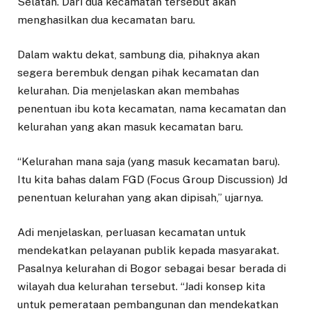
Selatan. Dari dua kecamatan tersebut akan
menghasilkan dua kecamatan baru.
Dalam waktu dekat, sambung dia, pihaknya akan
segera berembuk dengan pihak kecamatan dan
kelurahan. Dia menjelaskan akan membahas
penentuan ibu kota kecamatan, nama kecamatan dan
kelurahan yang akan masuk kecamatan baru.
“Kelurahan mana saja (yang masuk kecamatan baru).
Itu kita bahas dalam FGD (Focus Group Discussion) Jd
penentuan kelurahan yang akan dipisah,” ujarnya.
Adi menjelaskan, perluasan kecamatan untuk
mendekatkan pelayanan publik kepada masyarakat.
Pasalnya kelurahan di Bogor sebagai besar berada di
wilayah dua kelurahan tersebut. “Jadi konsep kita
untuk pemerataan pembangunan dan mendekatkan