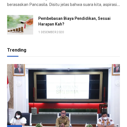
berasaskan Pancasila. Disitu jelas bahwa suara kita, aspirasi…
Pembebasan Biaya Pendidikan, Sesuai
Harapan Kah?
1 DESEMBER 2020
Trending