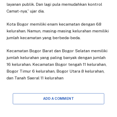
layanan publik. Dan lagi pula memudahkan kontrol
Camat-nya,” ujar dia.
Kota Bogor memiliki enam kecamatan dengan 68
kelurahan. Namun, masing-masing kelurahan memiliki
jumlah kecamatan yang berbeda-beda.
Kecamatan Bogor Barat dan Bogor Selatan memiliki
jumlah kelurahan yang paling banyak dengan jumlah
16 kelurahan. Kecamatan Bogor tengah 11 kelurahan,
Bogor Timur 6 kelurahan, Bogor Utara 8 kelurahan,
dan Tanah Saeral 11 kelurahan
ADD A COMMENT