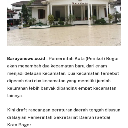
Barayanews.co.id
– Pemerintah Kota (Pemkot) Bogor
akan menambah dua kecamatan baru, dari enam
menjadi delapan kecamatan. Dua kecamatan tersebut
dipecah dari dua kecamatan yang memiliki jumlah
kelurahan lebih banyak dibanding empat kecamatan
lainnya.
Kini draft rancangan peraturan daerah tengah disusun
di Bagian Pemerintah Sekretariat Daerah (Setda)
Kota Bogor.