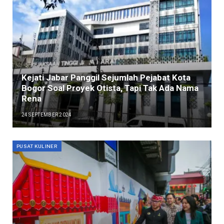
Kejati Jabar Panggil Sejumlah Pejabat Kota
Bogor Soal Proyek Otista, Tapi Tak Ada Nama
Rena
24 SEPTEMBER 2024
PUSAT KULINER