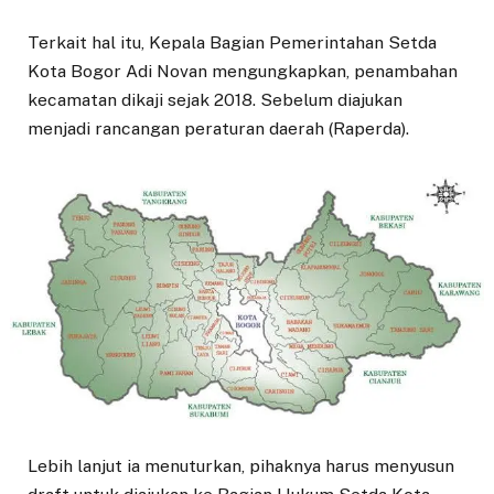
Terkait hal itu, Kepala Bagian Pemerintahan Setda
Kota Bogor Adi Novan mengungkapkan, penambahan
kecamatan dikaji sejak 2018. Sebelum diajukan
menjadi rancangan peraturan daerah (Raperda).
Lebih lanjut ia menuturkan, pihaknya harus menyusun