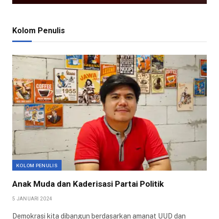
Kolom Penulis
KOLOM PENULIS
Anak Muda dan Kaderisasi Partai Politik
5 JANUARI 2024
Demokrasi kita dibangun berdasarkan amanat UUD dan