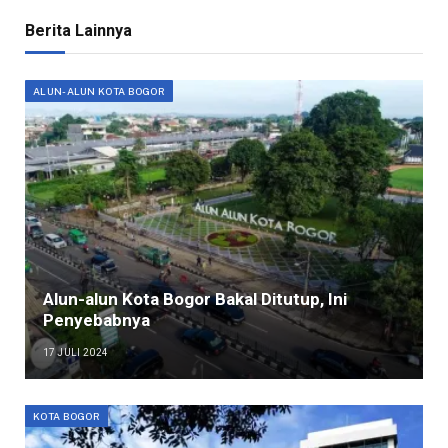
Berita Lainnya
ALUN-ALUN KOTA BOGOR
Alun-alun Kota Bogor Bakal Ditutup, Ini
Penyebabnya
17 JULI 2024
KOTA BOGOR