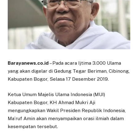
Barayanews.co.id
– Pada acara Ijtima 3.000 Ulama
yang akan digelar di Gedung Tegar Beriman, Cibinong,
Kabupaten Bogor, Selasa 17 Desember 2019.
Ketua Umum Majelis Ulama Indonesia (MUI)
Kabupaten Bogor, KH Ahmad Mukri Aji
mengungkapkan Wakil Presiden Republik Indonesia,
Ma’ruf Amin akan menyampaikan orasi ilmiah dalam
kesempatan tersebut.