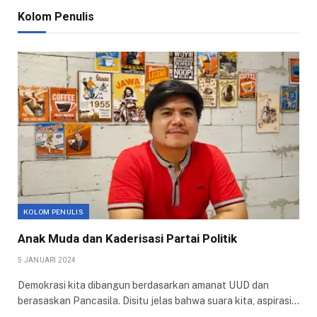
Kolom Penulis
KOLOM PENULIS
Anak Muda dan Kaderisasi Partai Politik
5 JANUARI 2024
Demokrasi kita dibangun berdasarkan amanat UUD dan
berasaskan Pancasila. Disitu jelas bahwa suara kita, aspirasi…