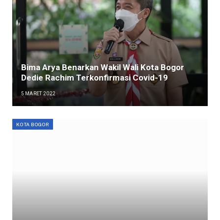
Bima Arya Benarkan Wakil Wali Kota Bogor
Dedie Rachim Terkonfirmasi Covid-19
5 MARET 2022
KOTA BOGOR