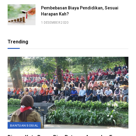
Pembebasan Biaya Pendidikan, Sesuai
Harapan Kah?
1 DESEMBER 2020
Trending
BANTUAN SOSIAL