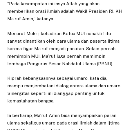
“Pada kesempatan ini insya Allah yang akan
memberikan orasi ilmiah adalah Wakil Presiden RI, KH
Ma’ruf Amin,” katanya.
Menurut Mukri, kehadiran Ketua MUI nonaktif itu
sangat dinantikan oleh para ulama dan peserta ijtima
karena figur Ma’ruf menjadi panutan. Selain pernah
memimpin MUI, Ma’ruf juga pernah memimpin
lembaga Pengurus Besar Nahdatul Ulama (PBNU).
Kiprah kebangsaannya sebagai umaro, kata dia,
mampu menjembatani dialog antara ulama dan umaro.
Sinergitas seperti ini dianggap penting untuk
kemaslahatan bangsa.
Ia berharap, Ma’ruf Amin bisa menyampaikan peran
ulama sekaligus umaro pada orasi ilmiah dalam Ijtima