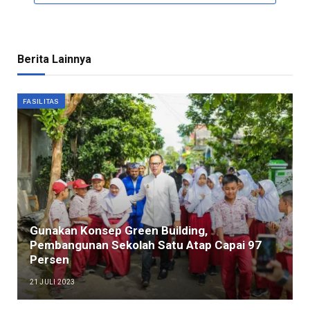
Berita Lainnya
FASILITAS
Gunakan Konsep Green Building,
Pembangunan Sekolah Satu Atap Capai 97
Persen
21 JULI 2023