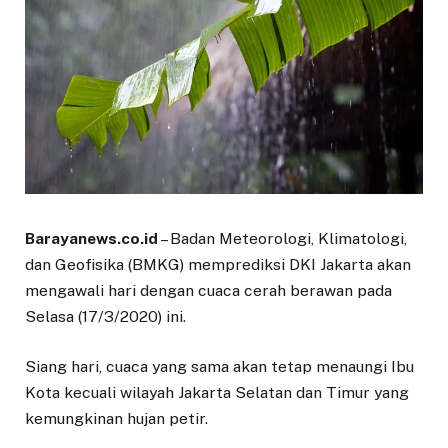
Barayanews.co.id
– Badan Meteorologi, Klimatologi,
dan Geofisika (BMKG) memprediksi DKI Jakarta akan
mengawali hari dengan cuaca cerah berawan pada
Selasa (17/3/2020) ini.
Siang hari, cuaca yang sama akan tetap menaungi Ibu
Kota kecuali wilayah Jakarta Selatan dan Timur yang
kemungkinan hujan petir.