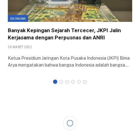
EKONOMI
Banyak Kepingan Sejarah Tercecer, JKPI Jalin
Kerjasama dengan Perpusnas dan ANRI
26 MARET 2022
Ketua Presidium Jaringan Kota Pusaka Indonesia (JKPI) Bima
Arya mengatakan bahwa bangsa Indonesia adalah bangsa…
KOTA BOGOR