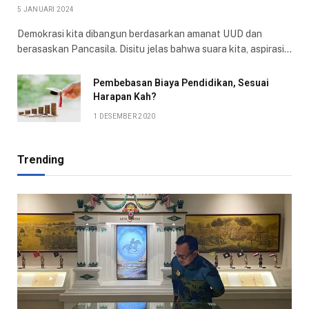
5 JANUARI 2024
Demokrasi kita dibangun berdasarkan amanat UUD dan
berasaskan Pancasila. Disitu jelas bahwa suara kita, aspirasi…
Pembebasan Biaya Pendidikan, Sesuai
Harapan Kah?
1 DESEMBER 2020
Trending