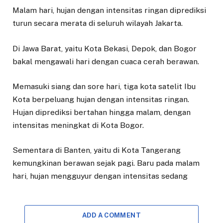
Malam hari, hujan dengan intensitas ringan diprediksi
turun secara merata di seluruh wilayah Jakarta.
Di Jawa Barat, yaitu Kota Bekasi, Depok, dan Bogor
bakal mengawali hari dengan cuaca cerah berawan.
Memasuki siang dan sore hari, tiga kota satelit Ibu
Kota berpeluang hujan dengan intensitas ringan.
Hujan diprediksi bertahan hingga malam, dengan
intensitas meningkat di Kota Bogor.
Sementara di Banten, yaitu di Kota Tangerang
kemungkinan berawan sejak pagi. Baru pada malam
hari, hujan mengguyur dengan intensitas sedang
ADD A COMMENT