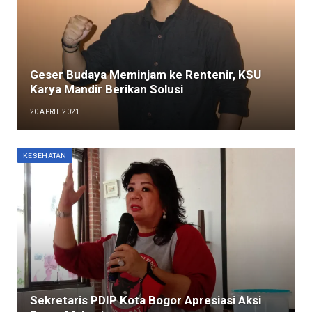
Geser Budaya Meminjam ke Rentenir, KSU
Karya Mandir Berikan Solusi
20 APRIL 2021
KESEHATAN
Sekretaris PDIP Kota Bogor Apresiasi Aksi