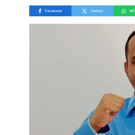
Facebook
Twitter
Wh