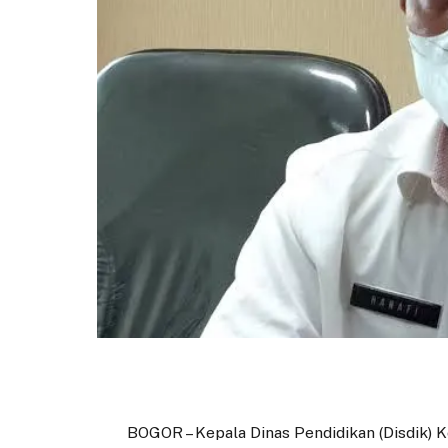
BOGOR – Kepala Dinas Pendidikan (Disdik)