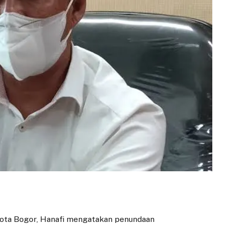
 Kota Bogor, Hanafi mengatakan penundaan