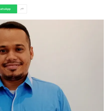
atsApp