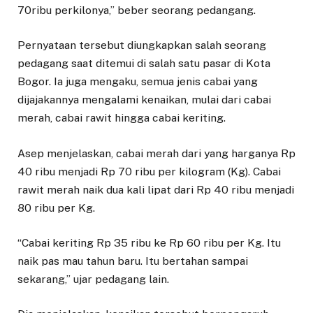
70ribu perkilonya,” beber seorang pedangang.
Pernyataan tersebut diungkapkan salah seorang
pedagang saat ditemui di salah satu pasar di Kota
Bogor. Ia juga mengaku, semua jenis cabai yang
dijajakannya mengalami kenaikan, mulai dari cabai
merah, cabai rawit hingga cabai keriting.
Asep menjelaskan, cabai merah dari yang harganya Rp
40 ribu menjadi Rp 70 ribu per kilogram (Kg). Cabai
rawit merah naik dua kali lipat dari Rp 40 ribu menjadi
80 ribu per Kg.
“Cabai keriting Rp 35 ribu ke Rp 60 ribu per Kg. Itu
naik pas mau tahun baru. Itu bertahan sampai
sekarang,” ujar pedagang lain.