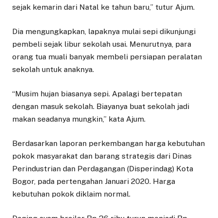
sejak kemarin dari Natal ke tahun baru,” tutur Ajum.
Dia mengungkapkan, lapaknya mulai sepi dikunjungi
pembeli sejak libur sekolah usai. Menurutnya, para
orang tua muali banyak membeli persiapan peralatan
sekolah untuk anaknya.
“Musim hujan biasanya sepi. Apalagi bertepatan
dengan masuk sekolah. Biayanya buat sekolah jadi
makan seadanya mungkin,” kata Ajum.
Berdasarkan laporan perkembangan harga kebutuhan
pokok masyarakat dan barang strategis dari Dinas
Perindustrian dan Perdagangan (Disperindag) Kota
Bogor, pada pertengahan Januari 2020. Harga
kebutuhan pokok diklaim normal.