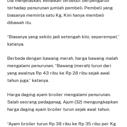
Dia menjelaskan, kenaikan tersebut berpengaruh
terhadap penurunan jumlah pembeli. Pembeli yang
biasanya meminta satu Kg. Kini hanya membeli
dibawah itu.
“Biasanya yang sekilo jadi setengah kilo, seperempat,”
katanya.
Berbeda dengan bawang merah, harga bawang malah
mengalami penurunan. “Bawang (merah) turun dari
yang awalnya Rp 43 ribu ke Rp 28 ribu sejak awal
tahun juga,” katanya.
Harga daging ayam broiler mengalami penurunan.
Salah seorang pedaganag, Ajum (32) mengungkapkan
harga daging ayam broiler turun sejak awal tahun.
“Ayam broiler turun Rp 38 ribu ke Rp 35 ribu per Kg