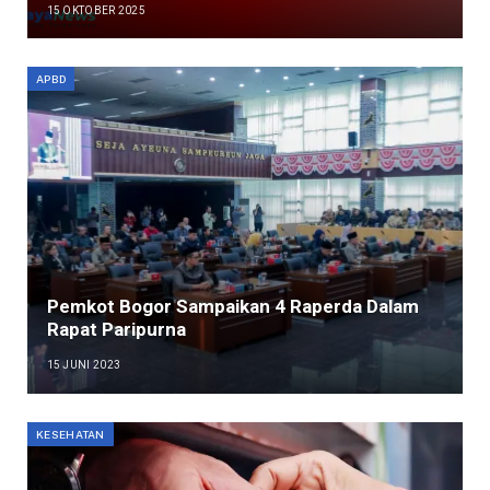
15 OKTOBER 2025
APBD
Pemkot Bogor Sampaikan 4 Raperda Dalam
Rapat Paripurna
15 JUNI 2023
KESEHATAN