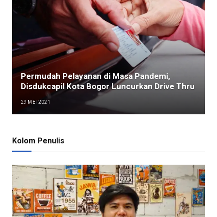
Permudah Pelayanan di Masa Pandemi,
Disdukcapil Kota Bogor Luncurkan Drive Thru
29 MEI 2021
Kolom Penulis