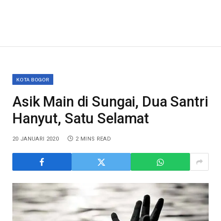
KOTA BOGOR
Asik Main di Sungai, Dua Santri
Hanyut, Satu Selamat
20 JANUARI 2020
2 MINS READ