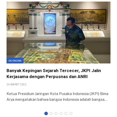
EKONOMI
Banyak Kepingan Sejarah Tercecer, JKPI Jalin
Kerjasama dengan Perpusnas dan ANRI
26 MARET 2022
Ketua Presidium Jaringan Kota Pusaka Indonesia (JKPI) Bima
Arya mengatakan bahwa bangsa Indonesia adalah bangsa…