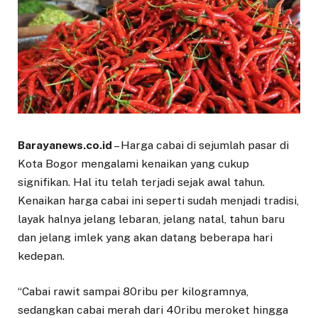
Barayanews.co.id
– Harga cabai di sejumlah pasar di
Kota Bogor mengalami kenaikan yang cukup
signifikan. Hal itu telah terjadi sejak awal tahun.
Kenaikan harga cabai ini seperti sudah menjadi tradisi,
layak halnya jelang lebaran, jelang natal, tahun baru
dan jelang imlek yang akan datang beberapa hari
kedepan.
“Cabai rawit sampai 80ribu per kilogramnya,
sedangkan cabai merah dari 40ribu meroket hingga