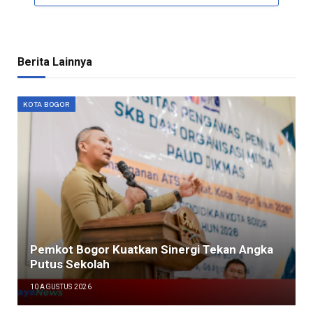
Berita Lainnya
KOTA BOGOR
Pemkot Bogor Kuatkan Sinergi Tekan Angka
Putus Sekolah
10 AGUSTUS 2026