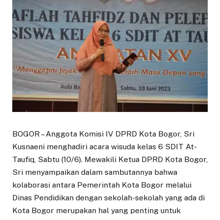
BOGOR – Anggota Komisi IV DPRD Kota Bogor, Sri
Kusnaeni menghadiri acara wisuda kelas 6 SDIT At-
Taufiq, Sabtu (10/6). Mewakili Ketua DPRD Kota Bogor,
Sri menyampaikan dalam sambutannya bahwa
kolaborasi antara Pemerintah Kota Bogor melalui
Dinas Pendidikan dengan sekolah-sekolah yang ada di
Kota Bogor merupakan hal yang penting untuk