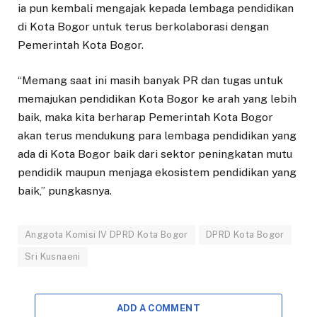
ia pun kembali mengajak kepada lembaga pendidikan
di Kota Bogor untuk terus berkolaborasi dengan
Pemerintah Kota Bogor.
“Memang saat ini masih banyak PR dan tugas untuk
memajukan pendidikan Kota Bogor ke arah yang lebih
baik, maka kita berharap Pemerintah Kota Bogor
akan terus mendukung para lembaga pendidikan yang
ada di Kota Bogor baik dari sektor peningkatan mutu
pendidik maupun menjaga ekosistem pendidikan yang
baik,” pungkasnya.
Anggota Komisi IV DPRD Kota Bogor
DPRD Kota Bogor
Sri Kusnaeni
ADD A COMMENT