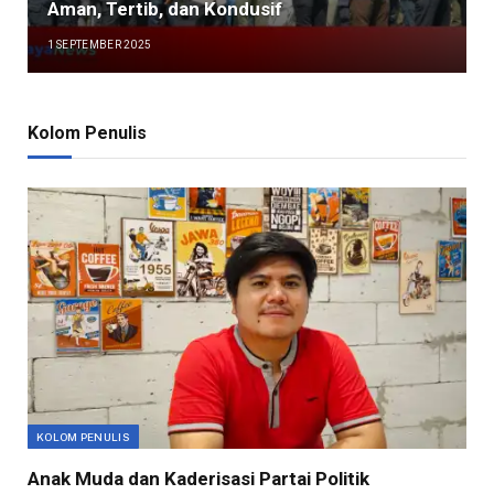
Aman, Tertib, dan Kondusif
1 SEPTEMBER 2025
Kolom Penulis
KOLOM PENULIS
Anak Muda dan Kaderisasi Partai Politik