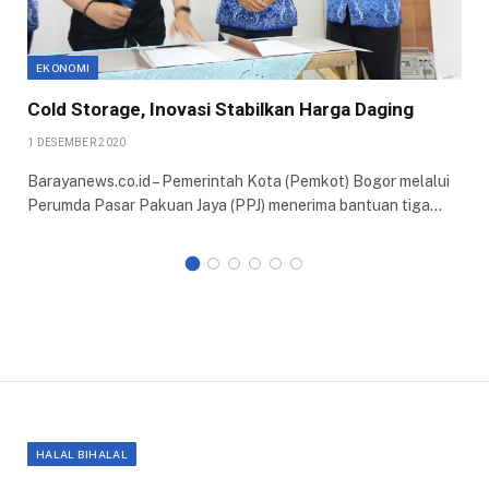
EKONOMI
Cold Storage, Inovasi Stabilkan Harga Daging
1 DESEMBER 2020
Barayanews.co.id – Pemerintah Kota (Pemkot) Bogor melalui
Perumda Pasar Pakuan Jaya (PPJ) menerima bantuan tiga…
HALAL BIHALAL