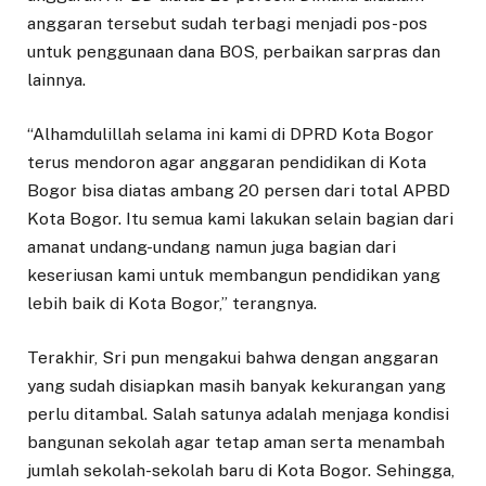
anggaran tersebut sudah terbagi menjadi pos-pos
untuk penggunaan dana BOS, perbaikan sarpras dan
lainnya.
“Alhamdulillah selama ini kami di DPRD Kota Bogor
terus mendoron agar anggaran pendidikan di Kota
Bogor bisa diatas ambang 20 persen dari total APBD
Kota Bogor. Itu semua kami lakukan selain bagian dari
amanat undang-undang namun juga bagian dari
keseriusan kami untuk membangun pendidikan yang
lebih baik di Kota Bogor,” terangnya.
Terakhir, Sri pun mengakui bahwa dengan anggaran
yang sudah disiapkan masih banyak kekurangan yang
perlu ditambal. Salah satunya adalah menjaga kondisi
bangunan sekolah agar tetap aman serta menambah
jumlah sekolah-sekolah baru di Kota Bogor. Sehingga,