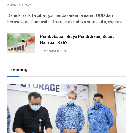
5 JANUARI 2024
Demokrasi kita dibangun berdasarkan amanat UUD dan
berasaskan Pancasila. Disitu jelas bahwa suara kita, aspirasi…
Pembebasan Biaya Pendidikan, Sesuai
Harapan Kah?
1 DESEMBER 2020
Trending