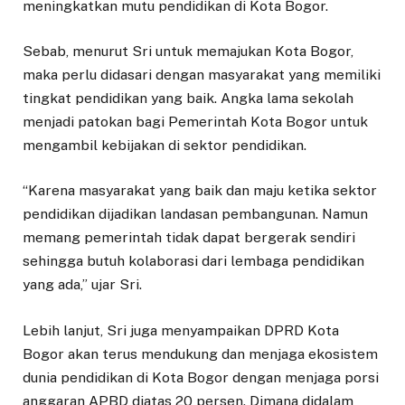
meningkatkan mutu pendidikan di Kota Bogor.
Sebab, menurut Sri untuk memajukan Kota Bogor,
maka perlu didasari dengan masyarakat yang memiliki
tingkat pendidikan yang baik. Angka lama sekolah
menjadi patokan bagi Pemerintah Kota Bogor untuk
mengambil kebijakan di sektor pendidikan.
“Karena masyarakat yang baik dan maju ketika sektor
pendidikan dijadikan landasan pembangunan. Namun
memang pemerintah tidak dapat bergerak sendiri
sehingga butuh kolaborasi dari lembaga pendidikan
yang ada,” ujar Sri.
Lebih lanjut, Sri juga menyampaikan DPRD Kota
Bogor akan terus mendukung dan menjaga ekosistem
dunia pendidikan di Kota Bogor dengan menjaga porsi
anggaran APBD diatas 20 persen. Dimana didalam