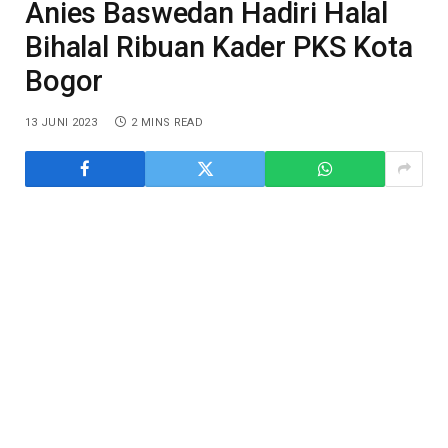
Anies Baswedan Hadiri Halal
Bihalal Ribuan Kader PKS Kota
Bogor
13 JUNI 2023
2 MINS READ