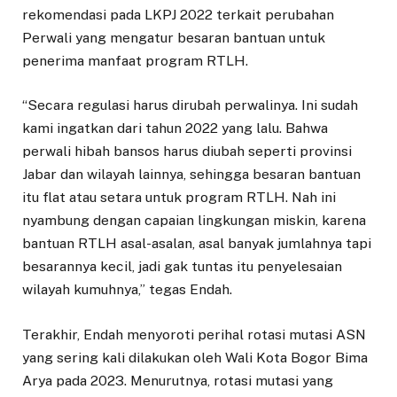
rekomendasi pada LKPJ 2022 terkait perubahan
Perwali yang mengatur besaran bantuan untuk
penerima manfaat program RTLH.
“Secara regulasi harus dirubah perwalinya. Ini sudah
kami ingatkan dari tahun 2022 yang lalu. Bahwa
perwali hibah bansos harus diubah seperti provinsi
Jabar dan wilayah lainnya, sehingga besaran bantuan
itu flat atau setara untuk program RTLH. Nah ini
nyambung dengan capaian lingkungan miskin, karena
bantuan RTLH asal-asalan, asal banyak jumlahnya tapi
besarannya kecil, jadi gak tuntas itu penyelesaian
wilayah kumuhnya,” tegas Endah.
Terakhir, Endah menyoroti perihal rotasi mutasi ASN
yang sering kali dilakukan oleh Wali Kota Bogor Bima
Arya pada 2023. Menurutnya, rotasi mutasi yang