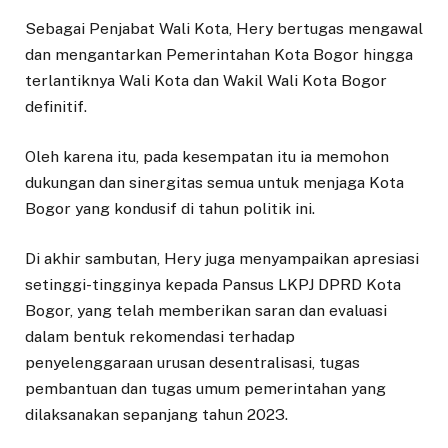
Sebagai Penjabat Wali Kota, Hery bertugas mengawal
dan mengantarkan Pemerintahan Kota Bogor hingga
terlantiknya Wali Kota dan Wakil Wali Kota Bogor
definitif.
Oleh karena itu, pada kesempatan itu ia memohon
dukungan dan sinergitas semua untuk menjaga Kota
Bogor yang kondusif di tahun politik ini.
Di akhir sambutan, Hery juga menyampaikan apresiasi
setinggi-tingginya kepada Pansus LKPJ DPRD Kota
Bogor, yang telah memberikan saran dan evaluasi
dalam bentuk rekomendasi terhadap
penyelenggaraan urusan desentralisasi, tugas
pembantuan dan tugas umum pemerintahan yang
dilaksanakan sepanjang tahun 2023.