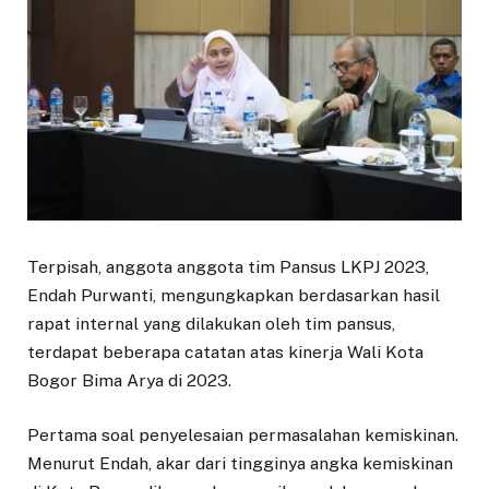
Terpisah, anggota anggota tim Pansus LKPJ 2023,
Endah Purwanti, mengungkapkan berdasarkan hasil
rapat internal yang dilakukan oleh tim pansus,
terdapat beberapa catatan atas kinerja Wali Kota
Bogor Bima Arya di 2023.
Pertama soal penyelesaian permasalahan kemiskinan.
Menurut Endah, akar dari tingginya angka kemiskinan