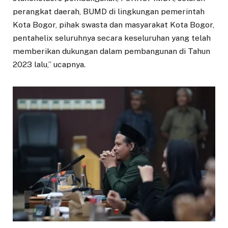
perangkat daerah, BUMD di lingkungan pemerintah
Kota Bogor, pihak swasta dan masyarakat Kota Bogor,
pentahelix seluruhnya secara keseluruhan yang telah
memberikan dukungan dalam pembangunan di Tahun
2023 lalu,” ucapnya.