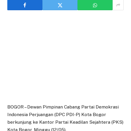
BOGOR – Dewan Pimpinan Cabang Partai Demokrasi
Indonesia Perjuangan (DPC PDI-P) Kota Bogor
berkunjung ke Kantor Partai Keadilan Sejahtera (PKS)
Kota Bogor, Minggu (12/05).