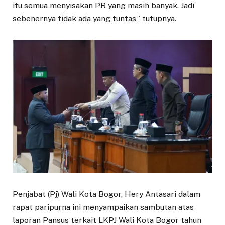
itu semua menyisakan PR yang masih banyak. Jadi
sebenernya tidak ada yang tuntas,” tutupnya.
Penjabat (Pj) Wali Kota Bogor, Hery Antasari dalam
rapat paripurna ini menyampaikan sambutan atas
laporan Pansus terkait LKPJ Wali Kota Bogor tahun