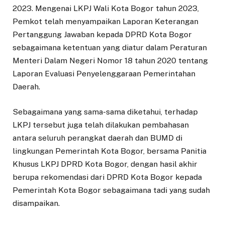
2023. Mengenai LKPJ Wali Kota Bogor tahun 2023,
Pemkot telah menyampaikan Laporan Keterangan
Pertanggung Jawaban kepada DPRD Kota Bogor
sebagaimana ketentuan yang diatur dalam Peraturan
Menteri Dalam Negeri Nomor 18 tahun 2020 tentang
Laporan Evaluasi Penyelenggaraan Pemerintahan
Daerah.
Sebagaimana yang sama-sama diketahui, terhadap
LKPJ tersebut juga telah dilakukan pembahasan
antara seluruh perangkat daerah dan BUMD di
lingkungan Pemerintah Kota Bogor, bersama Panitia
Khusus LKPJ DPRD Kota Bogor, dengan hasil akhir
berupa rekomendasi dari DPRD Kota Bogor kepada
Pemerintah Kota Bogor sebagaimana tadi yang sudah
disampaikan.