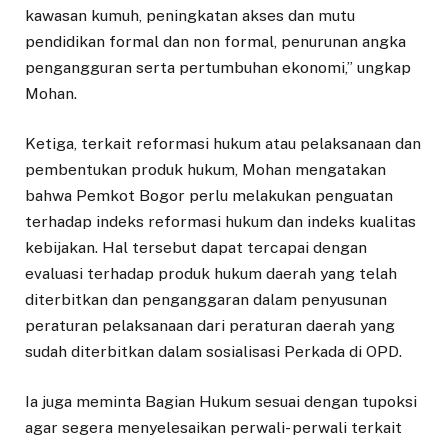
kawasan kumuh, peningkatan akses dan mutu
pendidikan formal dan non formal, penurunan angka
pengangguran serta pertumbuhan ekonomi,” ungkap
Mohan.
Ketiga, terkait reformasi hukum atau pelaksanaan dan
pembentukan produk hukum, Mohan mengatakan
bahwa Pemkot Bogor perlu melakukan penguatan
terhadap indeks reformasi hukum dan indeks kualitas
kebijakan. Hal tersebut dapat tercapai dengan
evaluasi terhadap produk hukum daerah yang telah
diterbitkan dan penganggaran dalam penyusunan
peraturan pelaksanaan dari peraturan daerah yang
sudah diterbitkan dalam sosialisasi Perkada di OPD.
Ia juga meminta Bagian Hukum sesuai dengan tupoksi
agar segera menyelesaikan perwali- perwali terkait