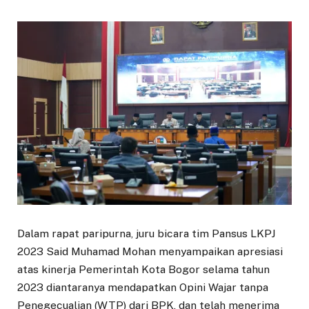
Dalam rapat paripurna, juru bicara tim Pansus LKPJ
2023 Said Muhamad Mohan menyampaikan apresiasi
atas kinerja Pemerintah Kota Bogor selama tahun
2023 diantaranya mendapatkan Opini Wajar tanpa
Penegecualian (WTP) dari BPK, dan telah menerima