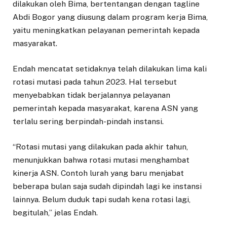
dilakukan oleh Bima, bertentangan dengan tagline
Abdi Bogor yang diusung dalam program kerja Bima,
yaitu meningkatkan pelayanan pemerintah kepada
masyarakat.
Endah mencatat setidaknya telah dilakukan lima kali
rotasi mutasi pada tahun 2023. Hal tersebut
menyebabkan tidak berjalannya pelayanan
pemerintah kepada masyarakat, karena ASN yang
terlalu sering berpindah-pindah instansi.
“Rotasi mutasi yang dilakukan pada akhir tahun,
menunjukkan bahwa rotasi mutasi menghambat
kinerja ASN. Contoh lurah yang baru menjabat
beberapa bulan saja sudah dipindah lagi ke instansi
lainnya. Belum duduk tapi sudah kena rotasi lagi,
begitulah,” jelas Endah.