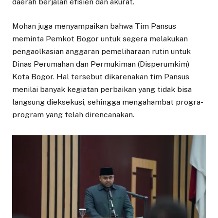
daerah berjalan efisien dan akurat.
Mohan juga menyampaikan bahwa Tim Pansus
meminta Pemkot Bogor untuk segera melakukan
pengaolkasian anggaran pemeliharaan rutin untuk
Dinas Perumahan dan Permukiman (Disperumkim)
Kota Bogor. Hal tersebut dikarenakan tim Pansus
menilai banyak kegiatan perbaikan yang tidak bisa
langsung dieksekusi, sehingga mengahambat progra-
program yang telah direncanakan.