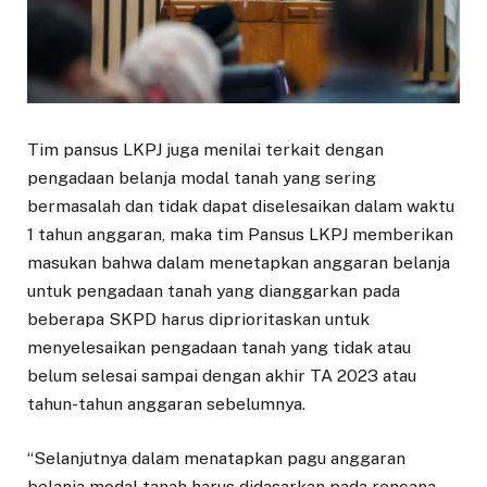
Tim pansus LKPJ juga menilai terkait dengan
pengadaan belanja modal tanah yang sering
bermasalah dan tidak dapat diselesaikan dalam waktu
1 tahun anggaran, maka tim Pansus LKPJ memberikan
masukan bahwa dalam menetapkan anggaran belanja
untuk pengadaan tanah yang dianggarkan pada
beberapa SKPD harus diprioritaskan untuk
menyelesaikan pengadaan tanah yang tidak atau
belum selesai sampai dengan akhir TA 2023 atau
tahun-tahun anggaran sebelumnya.
“Selanjutnya dalam menatapkan pagu anggaran
belanja modal tanah harus didasarkan pada rencana