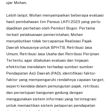
ujar Mohan.
Lebih lanjut, Mohan menyampaikan beberapa evaluasi
hasil pembahasan tim Pansus LKPJ 2023 yang perlu
dijadikan perhatian oleh Pemkot Bogor. Pertama
terkait pelaksanaan pemerintahan, Mohan
menyebutkan tidak tercapainya Realisasi Pajak
Daerah khususnya untuk BPHTB, Retribusi Jasa
Umum, Retribusi Jasa Usaha dan Retribusi Perijinan
Tertentu, agar dilakukan evaluasi dan tinjauan
efektivitas mendalam terhadap sumber-sumber
Pendapatan Asli Daerah (PAD), identifikasi faktor-
faktor yang mempengaruhi rendahnya capaian target,
seperti kendala dalam pemungutan pajak, retribusi,
dan persetujuan bangunan gedung dengan
menggunakan sistem informasi yang terintegrasi
untuk memastikan sistem pelaporan pendapatan