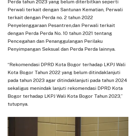
Perda tahun 2023 yang belum diterbitkan seperti
Perwali terkait dengan Santunan Kematian, Perwali
terkait dengan Perda no. 2 tahun 2022
Penyelenggaraan Pesantren,dan Perwali terkait
dengan Perda Perda No. 10 tahun 2021 tentang
Pencegahan dan Penanggulangan Perilaku
Penyimpangan Seksual dan Perda Perda lainnya.
“Rekomendasi DPRD Kota Bogor terhadap LKPJ Wali
Kota Bogor Tahun 2022 yang belum ditindaklanjuti
pada tahun 2023 agar ditindaklanjuti pada tahun 2024
sekaligus menindak lanjuti rekomendasi DPRD Kota
Bogor terhadap LKPJ Wali Kota Bogor Tahun 2023,”
tutupnya.