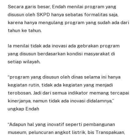
Secara garis besar, Endah menilai program yang
disusun oleh SKPD hanya sebatas formalitas saja,
karena hanya mengulang program yang sudah ada dari
tahun ke tahun.
Ia menilai tidak ada inovasi ada gebrakan program
yang disusun berdasarkan kondisi masyarakat di
setiap wilayah.
“program yang disusun oleh dinas selama ini hanya
kegiatan rutin, tidak ada kegiatan yang menjadi
terobosan. Jadi dari semua indikator memang tercapai
kinerjanya, namun tidak ada inovasi didalamnya,”
ungkap Endah
“Adapun hal yang inovatif seperti pembangunan
museum, peluncuran angkot listrik, bis Transpakuan,