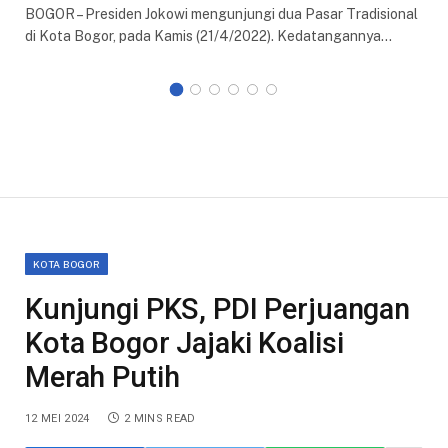
BOGOR – Presiden Jokowi mengunjungi dua Pasar Tradisional
di Kota Bogor, pada Kamis (21/4/2022). Kedatangannya…
KOTA BOGOR
Kunjungi PKS, PDI Perjuangan
Kota Bogor Jajaki Koalisi
Merah Putih
12 MEI 2024
2 MINS READ