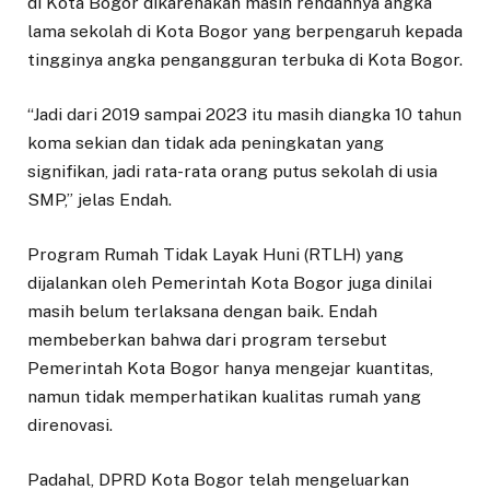
di Kota Bogor dikarenakan masih rendahnya angka
lama sekolah di Kota Bogor yang berpengaruh kepada
tingginya angka pengangguran terbuka di Kota Bogor.
“Jadi dari 2019 sampai 2023 itu masih diangka 10 tahun
koma sekian dan tidak ada peningkatan yang
signifikan, jadi rata-rata orang putus sekolah di usia
SMP,” jelas Endah.
Program Rumah Tidak Layak Huni (RTLH) yang
dijalankan oleh Pemerintah Kota Bogor juga dinilai
masih belum terlaksana dengan baik. Endah
membeberkan bahwa dari program tersebut
Pemerintah Kota Bogor hanya mengejar kuantitas,
namun tidak memperhatikan kualitas rumah yang
direnovasi.
Padahal, DPRD Kota Bogor telah mengeluarkan