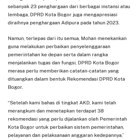
sebanyak 23 penghargaan dari berbagai
i
nstansi
atau
l
embaga, DPRD Kota Bogor juga mengapresiasi
diraihnya penghargaan Adipura pada tahun 2023.
Namun, terlepas dari itu semua, Mohan menekankan
guna melakukan perbaikan penyelenggaraan
pemerintahan ke depan serta dalam rangka
menjalankan tugas dan fungsi, DPRD Kota Bogor
merasa perlu memberikan catatan-catatan yang
dituangkan dalam bentuk Rekomendasi DPRD Kota
Bogor.
“Setelah kami bahas di tingkat AKD, kami telah
merangkum dan menetapkan terdapat 38
rekomendasi yang perlu dijalankan oleh Pemerintah
Kota Bogor untuk perbaikan sistem pemerintahan,
pelayanan dan pelaksanaan anggaran kedepannya,”