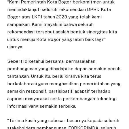
“Kami Pemerintah Kota Bogor berkomitmen untuk
menindaklanjuti seluruh rekomendasi DPRD Kota
Bogor atas LKPJ tahun 2023 yang telah kami
sampaikan. Kami meyakini bahwa seluruh
rekomendasi tersebut adalah bentuk sinergitas kita
untuk menuju Kota Bogor yang lebih baik lagi,”
ujarnya.
Seperti diketahui bersama, permasalahan
pembangunan yang dihadapi ke depan semakin penuh
tantangan. Untuk itu, perlu kiranya kita terus
berkolaborasi guna menghasilkan pemerintahan yang
semakin responsif, partisipatif, adaptif terhadap
aspirasi masyarakat serta perkembangan teknologi
informasi yang semakin terbuka.
“Terima kasih yang sebesar-besarnya kepada seluruh
stakeholders pembangunan, FORKOPIMDA, seluruh