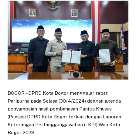
BOGOR – DPRD Kota Bogor menggelar rapat
Paripurna pada Selasa (30/4/2024) dengan agenda
penyampaian hasil pembahasan Panitia Khusus
(Pansus) DPRD Kota Bogor terkait dengan Laporan
Keterangan Pertanggungjawaban (LKPJ) Wali Kota
Bogor 2023.