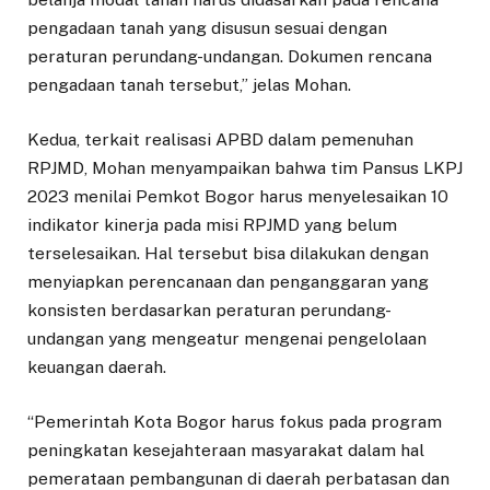
pengadaan tanah yang disusun sesuai dengan
peraturan perundang-undangan. Dokumen rencana
pengadaan tanah tersebut,” jelas Mohan.
Kedua, terkait realisasi APBD dalam pemenuhan
RPJMD, Mohan menyampaikan bahwa tim Pansus LKPJ
2023 menilai Pemkot Bogor harus menyelesaikan 10
indikator kinerja pada misi RPJMD yang belum
terselesaikan. Hal tersebut bisa dilakukan dengan
menyiapkan perencanaan dan penganggaran yang
konsisten berdasarkan peraturan perundang-
undangan yang mengeatur mengenai pengelolaan
keuangan daerah.
“Pemerintah Kota Bogor harus fokus pada program
peningkatan kesejahteraan masyarakat dalam hal
pemerataan pembangunan di daerah perbatasan dan