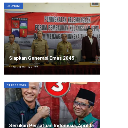
EKONOMI
Siapkan Generasi Emas 2045
15 SEPTEMBER 2022
CAPRES 2024
Serukan Persatuan Indonesia, Aprilda