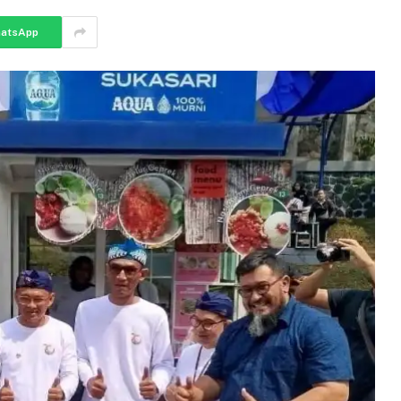
atsApp