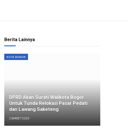
Berita Lainnya
KOTA BOGOR
DPRD Akan Surati Walikota Bogor
Untuk Tunda Relokasi Pasar Pedati
dan Lawang Saketeng
2 MARET 2020