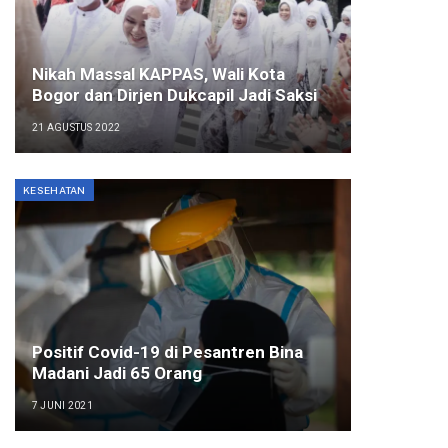
Nikah Massal KAPPAS, Wali Kota
Bogor dan Dirjen Dukcapil Jadi Saksi
21 AGUSTUS 2022
KESEHATAN
Positif Covid-19 di Pesantren Bina
Madani Jadi 65 Orang
7 JUNI 2021