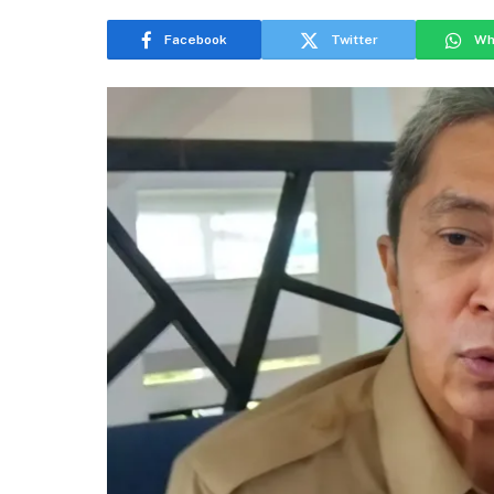
Facebook
Twitter
Wh