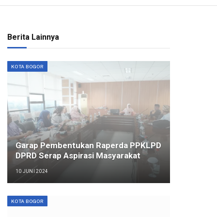
Berita Lainnya
KOTA BOGOR
Garap Pembentukan Raperda PPKLPD
DPRD Serap Aspirasi Masyarakat
10 JUNI 2024
KOTA BOGOR