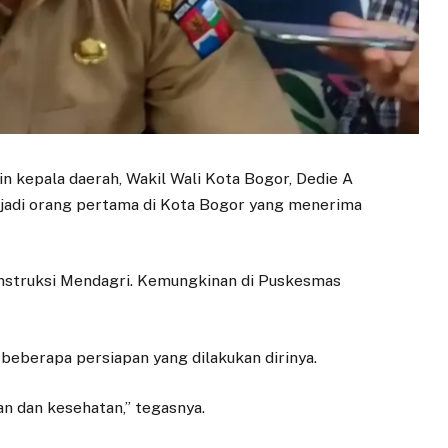
in kepala daerah, Wakil Wali Kota Bogor, Dedie A
njadi orang pertama di Kota Bogor yang menerima
 instruksi Mendagri. Kemungkinan di Puskesmas
beberapa persiapan yang dilakukan dirinya.
n dan kesehatan,” tegasnya.