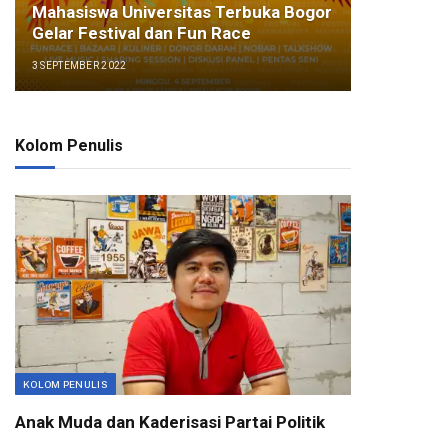
Mahasiswa Universitas Terbuka Bogor
Gelar Festival dan Fun Race
3 SEPTEMBER 2022
Kolom Penulis
KOLOM PENULIS
Anak Muda dan Kaderisasi Partai Politik