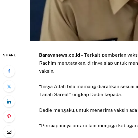
Barayanews.co.id
– Terkait pemberian vaks
SHARE
Rachim mengatakan, dirinya siap untuk me
vaksin.
“Insya Allah bila memang diarahkan sesuai
Tanah Sareal,” ungkap Dedie kepada.
Dedie mengaku, untuk menerima vaksin ada 
“Persiapannya antara lain menjaga kebugara