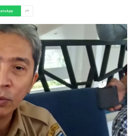
atsApp