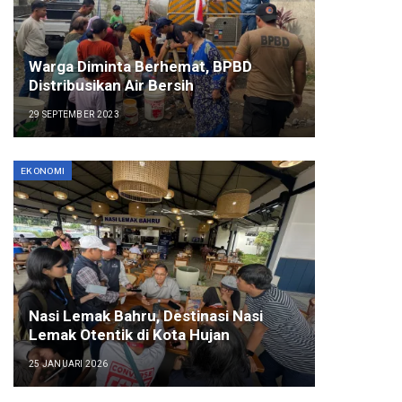
Warga Diminta Berhemat, BPBD
Distribusikan Air Bersih
29 SEPTEMBER 2023
EKONOMI
Nasi Lemak Bahru, Destinasi Nasi
Lemak Otentik di Kota Hujan
25 JANUARI 2026